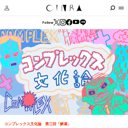
Follow
コンプレックス文化論 第三回「解雇」