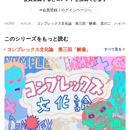
会員登録 / ログインページへ
HOME
Article
コンプレックス文化論 第三回「解雇」 其の二 ハイパー
このシリーズをもっと読む
コンプレックス文化論 第三回「解雇」
すべて見る