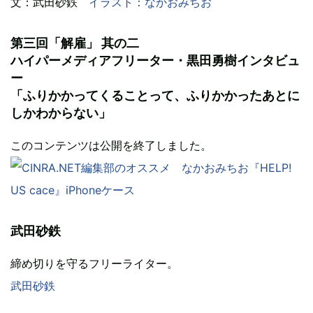
文：武田砂鉄
イラスト：なかおみちお
第三回「解雇」 其の二
ハイパーメディアフリーター・黒田勇樹インタビュ
ー
「ふりかかってくることって、ふりかかったあとに
しかわからない」
このコンテンツは公開を終了しました。
武田砂鉄
締め切りを守るフリーライター。
武田砂鉄