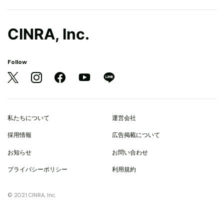
CINRA, Inc.
Follow
私たちについて
運営会社
採用情報
広告掲載について
お知らせ
お問い合わせ
プライバシーポリシー
利用規約
© 2021 CINRA, Inc.