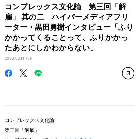
コンプレックス文化論 第三回「解
雇」 其の二 ハイパーメディアフリ
ーター・黒田勇樹インタビュー「ふり
かかってくることって、ふりかかっ
たあとにしかわからない」
2003.02.11 Tue
コンプレックス文化論
第三回「解雇」