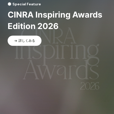
Special Feature
CINRA Inspiring Awards
Edition 2026
詳しくみる