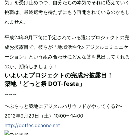
気」を受け止めつつ、自分たちの本気でそれに応えていく
挑戦は、最終選考を待たずにもう再開されているのかもし
れません。
平成24年9月下旬に予定されている選出プロジェクトの完
成お披露目で、彼らが「地域活性化×デジタルコミュニケ
ーション」という組み合わせにどんな答を見出してくれる
のか、期待しましょう！
いよいよプロジェクトの完成お披露目！
築地「どっと祭 DOT-festa」
〜ぷらっと築地にデジタルハリウッドがやってくる?〜
2012年9月29日（土）10:00〜14:00
http://dotfes.dcaone.net