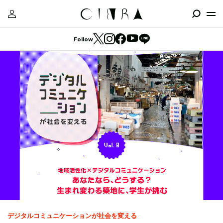
Follow
デジタルコミュニケーションが社会を変える