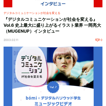
デジタルコミュニケーションが社会を変える
『デジタルコミュニケーションが社会を変える』
Vol.6 史上最大に盛り上がるイラスト業界 一岡亮大
（MUGENUP）インタビュー
2003.02.11
0