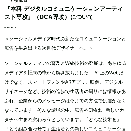
『本科 デジタルコミュニケーションアーティ
スト専攻』（DCA専攻）について
＜ソーシャルメディア時代の新たなコミュニケーションと
広告を生み出せる次世代デザイナーへ。＞
ソーシャルメディアの普及とWeb技術の発展は、あらゆる
メディアを旧来の枠から解き放ちました。PC上のWebだ
けでなく、スマートフォンやARアプリ、映像、デジタル
サイネージなど、技術の進歩で生活者の周りには情報があ
ふれ、企業からのメッセージは今までの方法では届かなく
なっています。そんな環境の中、広告やCMは、新しいカ
タチへ生まれ変わろうとしています。「どんな技術を」
「どう組み合わせて」生活者との新しいコミュニケーショ