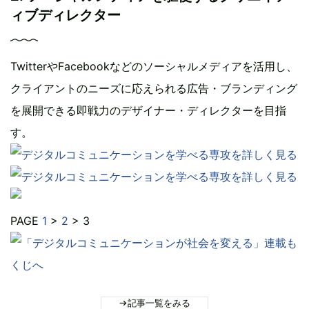
ィブディレクター
TwitterやFacebookなどのソーシャルメディアを活用し、
クライアントのニーズに応えられる広告・ブランディング
を展開できる即戦力のデザイナー・ディレクターを目指
す。
PAGE
1
>
2
> 3
記事一覧をみる