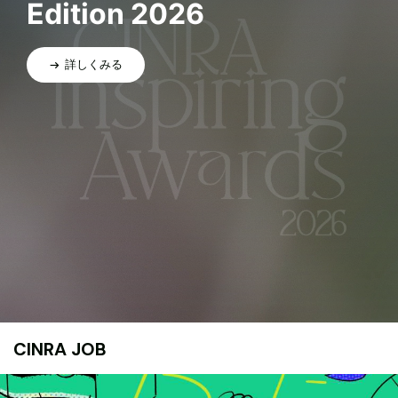
Edition 2026
詳しくみる
CINRA JOB