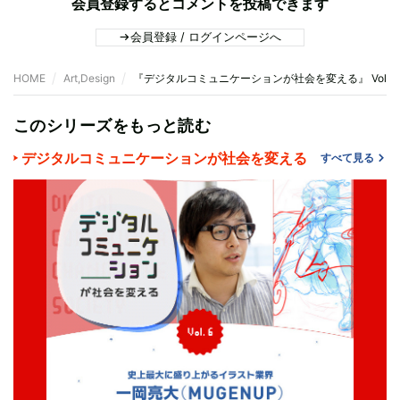
会員登録するとコメントを投稿できます
会員登録 / ログインページへ
HOME
Art,Design
『デジタルコミュニケーションが社会を変える』 Vol
このシリーズをもっと読む
デジタルコミュニケーションが社会を変える
すべて見る