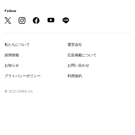
Follow
私たちについて
運営会社
採用情報
広告掲載について
お知らせ
お問い合わせ
プライバシーポリシー
利用規約
© 2021 CINRA, Inc.