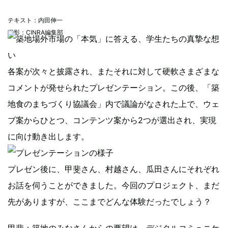
テキスト：内田伸一
撮影：CINRA編集部
各案が次々と披露され、またそれに対して硬軟さまざまな
コメントが発せられたプレゼンテーション。この後、「築
地食のまちづくり協議会」内で議論がなされた上で、ウェ
ブ案からひとつ、コンテンツ案から2つが選出され、実現
に向け動き出します。
プレゼン後に、甲斐さん、村越さん、瓜田さんにそれぞれ
お話を伺うことができました。今回のプロジェクト、まだ
先がありますが、ここまでどんな体験だったでしょう？
甲斐：築地のみなさんからの要望は、デジタルコミュニケ