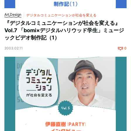
Art,Design
デジタルコミュニケーションが社会を変える
『デジタルコミュニケーションが社会を変える』
Vol.7 「bomi×デジタルハリウッド学生」ミュージ
ックビデオ制作記（1）
2003.02.11
0