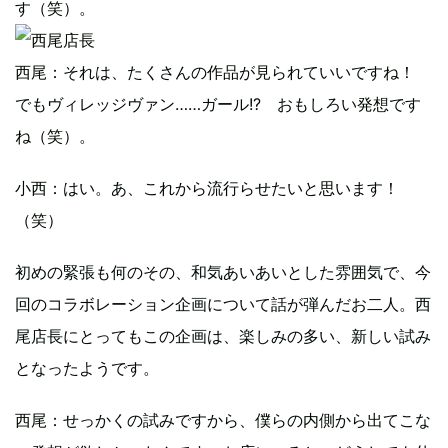
す（笑）。
西尾：それは、たくさんの作品が見られていいですね！
でもヴィレッジヴァン……ガール!? おもしろい発想です
ね（笑）。
小西：はい。あ、これから流行らせたいと思います！
（笑）
初めの緊張も何のその、和気あいあいとした雰囲気で、今
回のコラボレーション企画について話が弾んだお二人。西
尾店長にとってもこの企画は、楽しみの多い、新しい試み
となったようです。
西尾：せっかくの試みですから、僕らの内側から出てこな