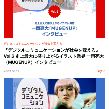
デジタルコミュニケーションが社会を変える
『デジタルコミュニケーションが社会を変える』
Vol.6 史上最大に盛り上がるイラスト業界 一岡亮大
（MUGENUP）インタビュー
2003.02.11
0