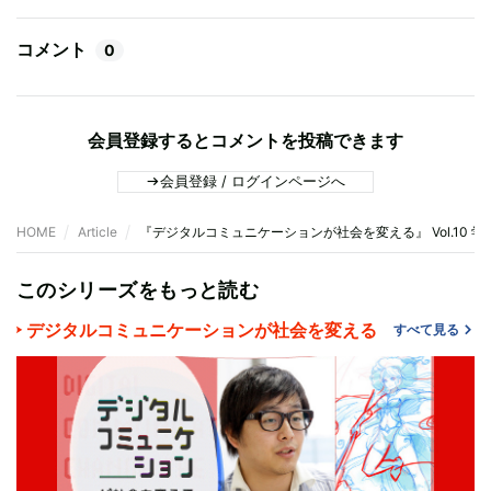
コメント
0
会員登録するとコメントを投稿できます
会員登録 / ログインページへ
HOME
Article
『デジタルコミュニケーションが社会を変える』 Vol.10
このシリーズをもっと読む
デジタルコミュニケーションが社会を変える
すべて見る