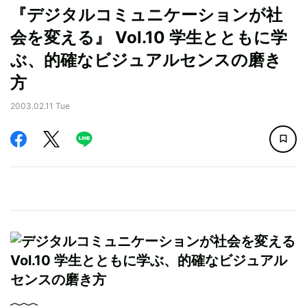
『デジタルコミュニケーションが社
会を変える』 Vol.10 学生とともに学
ぶ、的確なビジュアルセンスの磨き
方
2003.02.11 Tue