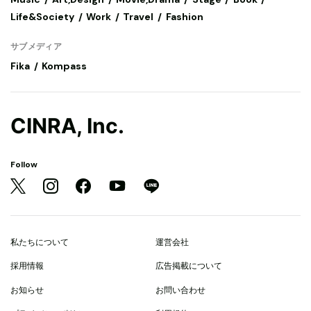
Life&Society
Work
Travel
Fashion
サブメディア
Fika
Kompass
CINRA, Inc.
Follow
私たちについて
運営会社
採用情報
広告掲載について
お知らせ
お問い合わせ