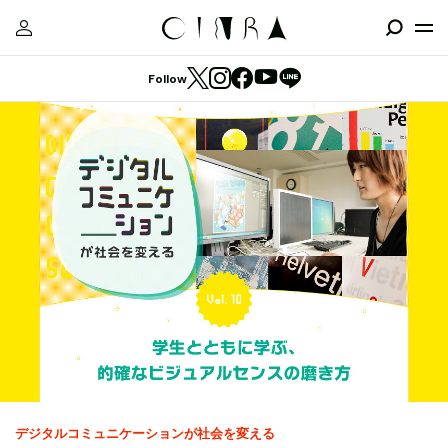
Follow
デジタルコミュニケーションが社会を変える