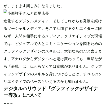
が、ますます楽しみになりました。
進化するデジタルメディア、そしてこれからも発展を続け
るソーシャルメディア。そこで活躍するクリエイターに限
らず、人間を相手にするメディア、クリエイティブの現場
では、ビジュアルで人とコミュニケーションを図るための
グラフィックデザインのスキルは、大切なものだと言えま
す。アナログからデジタルへと場は変わっても、当然なが
ら「表現」は、伝わらなくては意味がありません。グラフ
ィックデザインのスキルを身につけることは、すべてのク
リエイティブのベースといえるのかも知れません。
デジタルハリウッド『グラフィックデザイナ
ー専攻』について