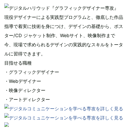
現役デザイナーによる実践型プログラムと、徹底した作品
指導で着実に技術を身につけ、デザインの基礎から、ポス
ター/CD ジャケット制作、Webサイト、映像制作まで
今、現場で求められるデザインの実践的なスキルをトータ
ルに習得できます。
目指せる職種
・グラフィックデザイナー
・Webデザイナー
・映像ディレクター
・アートディレクター