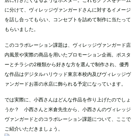
に分けて、ヴィレッジヴァンガードさんに対するイメージ
を話し合ってもらい、コンセプトを詰めて制作に当たって
もらいました。
このコラボレーション課題は、ヴィレッジヴァンガード店
内風景や実際の商品を用いたプロモーション企画。ポスタ
ーとチラシの2種類から好きな方を選んで制作され、優秀
な作品はデジタルハリウッド東京本校内及びヴィレッジヴ
ァンガードお茶の水店に飾られる予定になっています。
では実際に、小西さんはどんな作品を作り上げたのでしょ
うか？ 小西さんと米倉先生から、小西さんのヴィレッジ
ヴァンガードとのコラボレーション課題について、ここで
ご紹介いただきましょう。