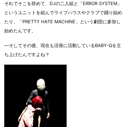
それでそこを辞めて、DJの二人組と「ERROR SYSTEM」
というユニットを組んでライブハウスやクラブで踊り始め
たり、「PRETTY HATE MACHINE」という劇団に参加し
始めたんです。
―そしてその後、現在も活発に活動しているBABY-Qを立
ち上げたんですよね？