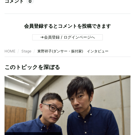
コメント
0
会員登録するとコメントを投稿できます
会員登録 / ログインページへ
HOME
Stage
東野祥子(ダンサー・振付家) インタビュー
このトピックを深ぼる