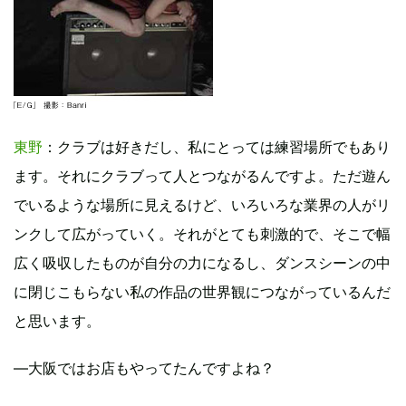
東野
：クラブは好きだし、私にとっては練習場所でもあり
ます。それにクラブって人とつながるんですよ。ただ遊ん
でいるような場所に見えるけど、いろいろな業界の人がリ
ンクして広がっていく。それがとても刺激的で、そこで幅
広く吸収したものが自分の力になるし、ダンスシーンの中
に閉じこもらない私の作品の世界観につながっているんだ
と思います。
―大阪ではお店もやってたんですよね？