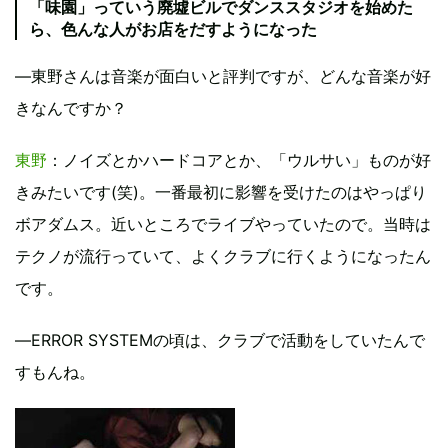
「味園」っていう廃墟ビルでダンススタジオを始めた
ら、色んな人がお店をだすようになった
―東野さんは音楽が面白いと評判ですが、どんな音楽が好
きなんですか？
東野
：ノイズとかハードコアとか、「ウルサい」ものが好
きみたいです(笑)。一番最初に影響を受けたのはやっぱり
ボアダムス。近いところでライブやっていたので。当時は
テクノが流行っていて、よくクラブに行くようになったん
です。
―ERROR SYSTEMの頃は、クラブで活動をしていたんで
すもんね。