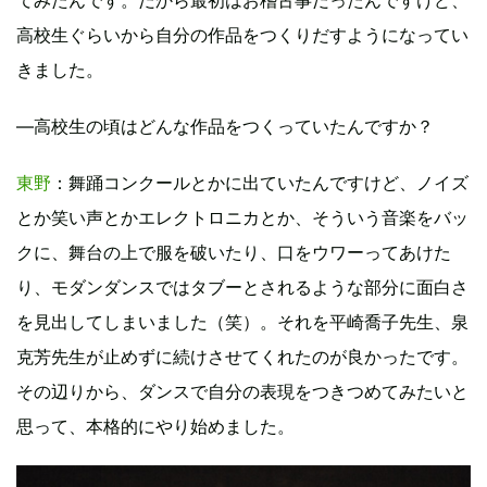
高校生ぐらいから自分の作品をつくりだすようになってい
きました。
―高校生の頃はどんな作品をつくっていたんですか？
東野
：舞踊コンクールとかに出ていたんですけど、ノイズ
とか笑い声とかエレクトロニカとか、そういう音楽をバッ
クに、舞台の上で服を破いたり、口をウワーってあけた
り、モダンダンスではタブーとされるような部分に面白さ
を見出してしまいました（笑）。それを平崎喬子先生、泉
克芳先生が止めずに続けさせてくれたのが良かったです。
その辺りから、ダンスで自分の表現をつきつめてみたいと
思って、本格的にやり始めました。