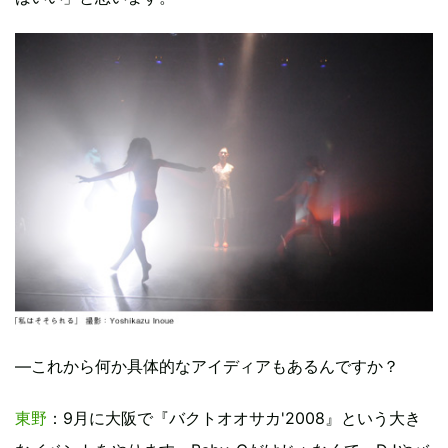
―これから何か具体的なアイディアもあるんですか？
東野
：9月に大阪で『バクトオオサカ'2008』という大き