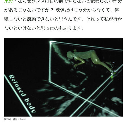
東野
：なんせダンスは目の前でやらないと伝わらない部分
があるじゃないですか？ 映像だけじゃ分からなくて、体
験しないと感動できないと思うんです。それって私が行か
ないといけないと思ったのもあります。