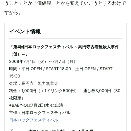
うこと」とか「価値観」とかを変えていこうとするわけで
すから。
イベント情報
『第4回日本ロックフェスティバル ～高円寺古着屋殺人事件
（仮）～』
2008年7月1日（火）～7月7日（月）
時間：平日 OPEN / START 18:00、土日 OPEN / START
15:30
会場：高円寺 無力無善寺
料金：1,000円（＋1ドリンク500円） 通し券3,000円（30
枚限定）
※BABY-Qは7月2日(水)に出演
主催：日本ロックフェスティバル
日本ロックフェスティバル