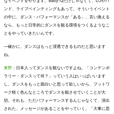
なイベントをやります。Baby-Qだけじゃなくて、DJやバ
ンド、ライブペインティングもあって。そういうイベント
の中に、ダンス・パフォーマンスが「ある」、言い換える
なら、もっと日常的にダンスを観る環境をつくるようなこ
とをやっていきたいんです。
―確かに、ダンスはもっと浸透できるものだと思います
ね。
東野
：日本人ってダンスを観ないですよね。「コンテンポ
ラリー・ダンスって何？」っていう人はいっぱいいます
し。ダンスをもっと面白いと思って欲しいから、フットワ
ーク軽く色んなところでダンスを観させていくことが大
切。それも、ただパフォーマンスするんじゃなくて、演出
された、メッセージがあることをやっていく。「大事に思