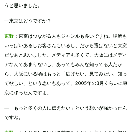
うと思いました。
―東京はどうですか？
東野
：東京はつながる人もジャンルも多いですね。場所も
いっぱいあるしお客さんもいるし、だから選ばないと大変
だなあと思いました。メディアも多くて、大阪にはメディ
アなんてあまりないし、あってもみんな知ってる人だか
ら、大阪にいる頃はもっと「広げたい、見てみたい、知っ
て欲しい」という思いもあって、2005年の3月くらいに東
京に移ったんですよ。
―「もっと多くの人に伝えたい」という想いが強かったん
ですね。