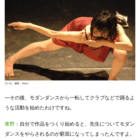
―その後、モダンダンスから一転してクラブなどで踊るよ
うな活動を始めたわけですね。
東野
：自分で作品をつくり始めると、先生についてモダン
ダンスをやらされるのが窮屈になってしまったんですよ。