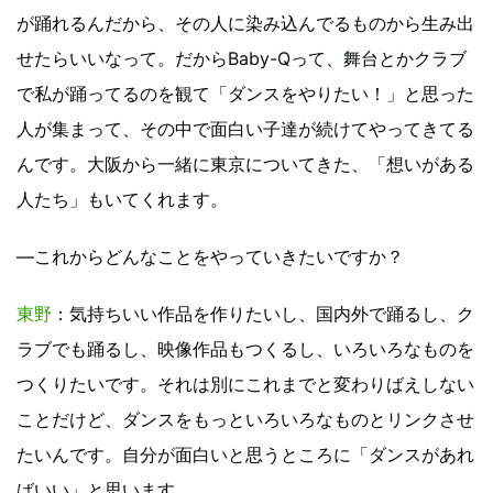
が踊れるんだから、その人に染み込んでるものから生み出
せたらいいなって。だからBaby-Qって、舞台とかクラブ
で私が踊ってるのを観て「ダンスをやりたい！」と思った
人が集まって、その中で面白い子達が続けてやってきてる
んです。大阪から一緒に東京についてきた、「想いがある
人たち」もいてくれます。
―これからどんなことをやっていきたいですか？
東野
：気持ちいい作品を作りたいし、国内外で踊るし、ク
ラブでも踊るし、映像作品もつくるし、いろいろなものを
つくりたいです。それは別にこれまでと変わりばえしない
ことだけど、ダンスをもっといろいろなものとリンクさせ
たいんです。自分が面白いと思うところに「ダンスがあれ
ばいい」と思います。