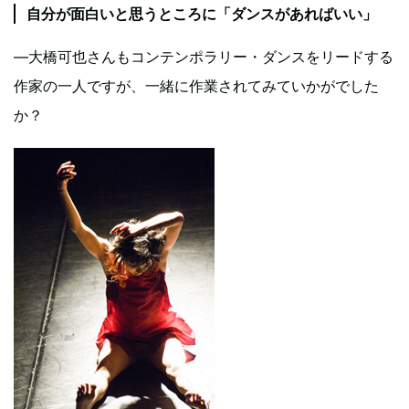
自分が面白いと思うところに「ダンスがあればいい」
―大橋可也さんもコンテンポラリー・ダンスをリードする
作家の一人ですが、一緒に作業されてみていかがでした
か？