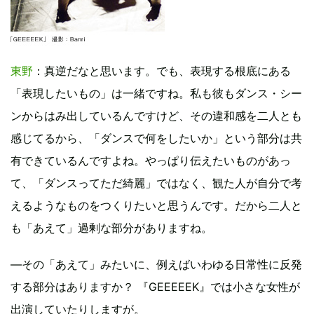
東野
：真逆だなと思います。でも、表現する根底にある
「表現したいもの」は一緒ですね。私も彼もダンス・シー
ンからはみ出しているんですけど、その違和感を二人とも
感じてるから、「ダンスで何をしたいか」という部分は共
有できているんですよね。やっぱり伝えたいものがあっ
て、「ダンスってただ綺麗」ではなく、観た人が自分で考
えるようなものをつくりたいと思うんです。だから二人と
も「あえて」過剰な部分がありますね。
―その「あえて」みたいに、例えばいわゆる日常性に反発
する部分はありますか？ 『GEEEEEK』では小さな女性が
出演していたりしますが。