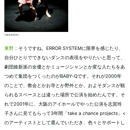
東野
：そうですね。ERROR SYSTEMに限界を感じたり、
自分ひとりでできないダンスの表現をやりたいと思って、
劇団維新派の女優とかミュージシャンとか変な人たちをあ
つめて集団をつくったのがBABY-Qです。それが2000年
のことで、教会とかお寺とか野外とか、およそダンスが観
られるスペースとは違った場所で公演を始めたんです。そ
れで2001年に、大阪のアイホールでやった公演を志賀玲
子さんに見てもらって3年間「take a chance projects」<
のアーティストとして選んでいただき、色々とサポートし