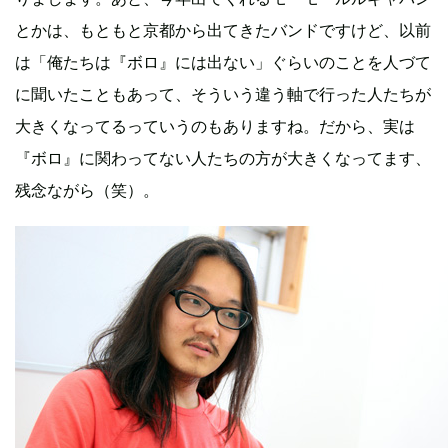
とかは、もともと京都から出てきたバンドですけど、以前
は「俺たちは『ボロ』には出ない」ぐらいのことを人づて
に聞いたこともあって、そういう違う軸で行った人たちが
大きくなってるっていうのもありますね。だから、実は
『ボロ』に関わってない人たちの方が大きくなってます、
残念ながら（笑）。