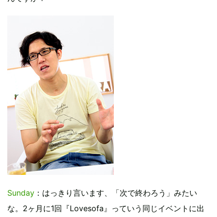
Sunday
：はっきり言います、「次で終わろう」みたい
な。2ヶ月に1回『Lovesofa』っていう同じイベントに出