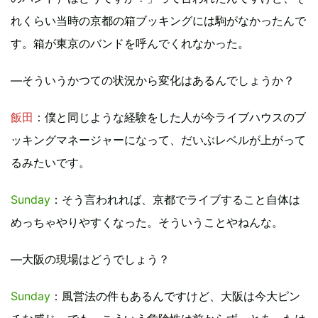
れくらい当時の京都の箱ブッキングには駒がなかったんで
す。箱が東京のバンドを呼んでくれなかった。
―そういうかつての状況から変化はあるんでしょうか？
飯田
：僕と同じような経験をした人が今ライブハウスのブ
ッキングマネージャーになって、だいぶレベルが上がって
るみたいです。
Sunday
：そう言われれば、京都でライブすること自体は
めっちゃやりやすくなった。そういうことやねんな。
―大阪の現場はどうでしょう？
Sunday
：風営法の件もあるんですけど、大阪は今大ピン