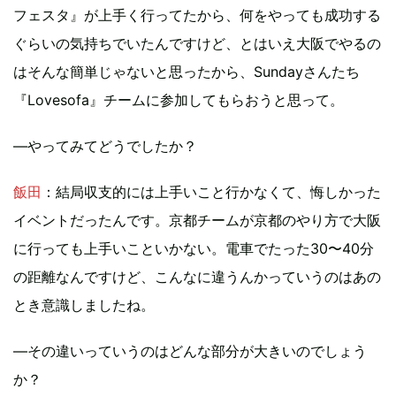
フェスタ』が上手く行ってたから、何をやっても成功する
ぐらいの気持ちでいたんですけど、とはいえ大阪でやるの
はそんな簡単じゃないと思ったから、Sundayさんたち
『Lovesofa』チームに参加してもらおうと思って。
―やってみてどうでしたか？
飯田
：結局収支的には上手いこと行かなくて、悔しかった
イベントだったんです。京都チームが京都のやり方で大阪
に行っても上手いこといかない。電車でたった30〜40分
の距離なんですけど、こんなに違うんかっていうのはあの
とき意識しましたね。
―その違いっていうのはどんな部分が大きいのでしょう
か？