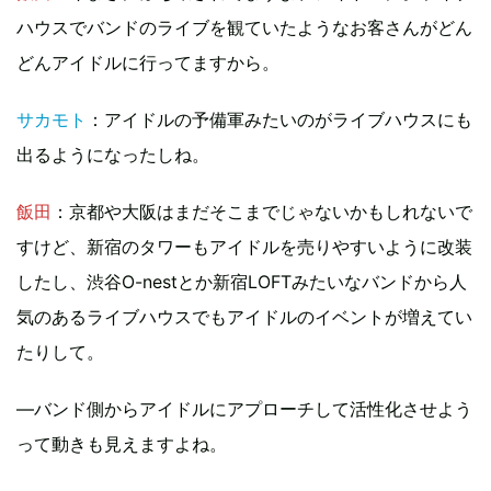
ハウスでバンドのライブを観ていたようなお客さんがどん
どんアイドルに行ってますから。
サカモト
：アイドルの予備軍みたいのがライブハウスにも
出るようになったしね。
飯田
：京都や大阪はまだそこまでじゃないかもしれないで
すけど、新宿のタワーもアイドルを売りやすいように改装
したし、渋谷O-nestとか新宿LOFTみたいなバンドから人
気のあるライブハウスでもアイドルのイベントが増えてい
たりして。
―バンド側からアイドルにアプローチして活性化させよう
って動きも見えますよね。