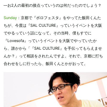
―お2人の最初の接点っていうのは何だったのでしょう？
Sunday
：京都で『ボロフェスタ』をやってた飯田くんた
ちが、今度は『SAL CULTURE』っていうイベントを大阪
でやるっていう話になって。その当時、僕もすでに
『Lovesofa』っていうイベントを大阪でやっていたか
ら、誰かから「『SAL CULTURE』を手伝ってもらえませ
んか？」って相談をされたんですよ。それで、京都に打ち
合わせをしに行ったら、飯田くんとかがおって。