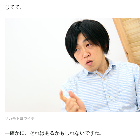
じてて。
サカモトヨウイチ
―確かに、それはあるかもしれないですね。