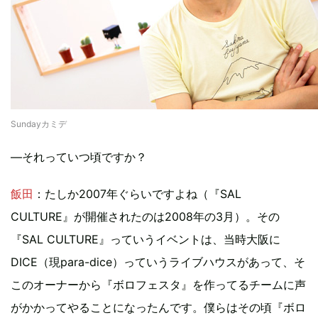
Sundayカミデ
―それっていつ頃ですか？
飯田
：たしか2007年ぐらいですよね（『SAL
CULTURE』が開催されたのは2008年の3月）。その
『SAL CULTURE』っていうイベントは、当時大阪に
DICE（現para-dice）っていうライブハウスがあって、そ
このオーナーから『ボロフェスタ』を作ってるチームに声
がかかってやることになったんです。僕らはその頃『ボロ