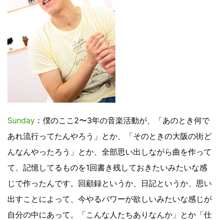
Sunday
：僕のここ2〜3年の音楽活動が、「あのとき何で
あれ流行ってたんやろう」とか、「そのときの大阪の街ど
んなんやったろう」とか、全部思い出しながら曲を作って
て、記憶してるものを1回書き残しておきたいみたいな感
じで作ったんです。回顧録というか、日記というか、思い
出すことによって、今やるパワーが欲しいみたいな感じが
自分の中にあって。「こんな人たちありなんか」とか「仕