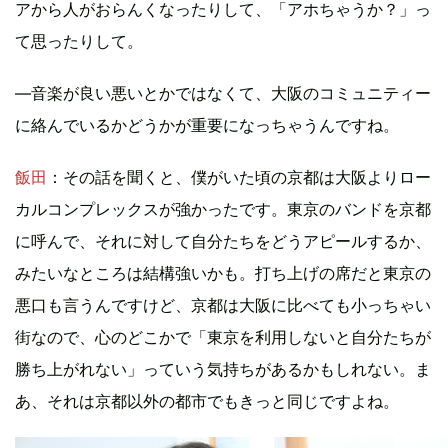
アから人がおらんくなったりして、「アホちゃうか？」っ
て思ったりして。
―音楽が良い悪いとかではなくて、大阪のコミュニティー
に絡んでいるかどうかが重要になっちゃうんですね。
飯田
：その話を聞くと、僕がいた頃の京都は大阪よりロー
カルコンプレックスが強かったです。東京のバンドを京都
に呼んで、それに対して自分たちをどうアピールするか、
みたいなところは結構強いかも。打ち上げの席だと東京の
悪口も言うんですけど、京都は大阪に比べても小っちゃい
街なので、心のどこかで「東京を利用しないと自分たちが
勝ち上がれない」っていう気持ちがあるかもしれない。ま
あ、それは京都以外の都市でもきっと同じですよね。