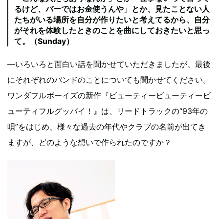
るけど、バーではお金使うんや」とか、見たことない人
たちがいる場所を自分が作りたいと考えてるから、自分
がそれを体験したときのことを曲にしておきたいと思っ
て。（Sunday）
―いろいろと面白い話を聞かせていただきましたが、最後
にそれぞれのバンドのことについても聞かせてください。
ワンダフルボーイズの新作『ビューティービューティービ
ューティフルグッバイ！』は、リードトラックの“93年の
唄”をはじめ、様々な過去の年代やクラブの名前が出てき
ますが、どのような想いで作られたのですか？