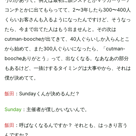
コンチとかに出てもらってて、2〜3年したら300〜400人
くらいお客さんも入るようになったんですけど、そうなっ
たら、今まで出てた人はもう出ませんと。その次は
cutman-boocheが出てきて、40人ぐらいしか入らんとこ
から始めて、また300人ぐらいになったら、「cutman-
boocheありがとう」って、出なくなる。なあなあの部分
もあるけど、一抜けするタイミングは大事やから、それは
僕が決めてて。
飯田
：Sundayくんが決めるんだ？
Sunday
：主催者が僕しかいないんで。
飯田
：呼ばなくなるんですか？ それとも、はっきり言う
んですか？