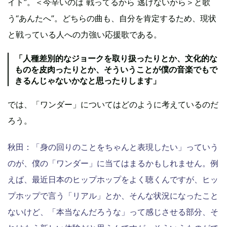
イト”。＜今辛いのは 戦ってるから 逃げないから＞と歌
う“あんたへ”。どちらの曲も、自分を肯定するため、現状
と戦っている人への力強い応援歌である。
「人種差別的なジョークを取り扱ったりとか、文化的な
ものを皮肉ったりとか、そういうことが僕の音楽でもで
きるんじゃないかなと思ったりします」
では、「ワンダー」についてはどのように考えているのだ
ろう。
秋田：「身の回りのことをちゃんと表現したい」っていう
のが、僕の「ワンダー」に当てはまるかもしれません。例
えば、最近日本のヒップホップをよく聴くんですが、ヒッ
プホップで言う「リアル」とか、そんな状況になったこと
ないけど、「本当なんだろうな」って感じさせる部分、そ