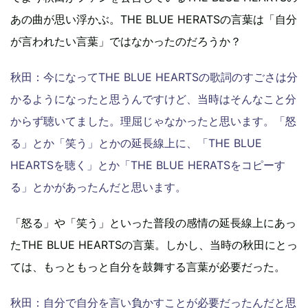
あの曲が思い浮かぶ。THE BLUE HERATSの言葉は「自分
が言われたい言葉」ではなかったのだろうか？
秋田：今になってTHE BLUE HEARTSの歌詞のすごさは分
かるようになったと思うんですけど、当時はそんなこと分
からず聴いてました。理屈じゃなかったと思います。「怒
る」とか「笑う」とかの延長線上に、「THE BLUE
HEARTSを聴く」とか「THE BLUE HERATSをコピーす
る」とかがあったんだと思います。
「怒る」や「笑う」といった普段の感情の延長線上にあっ
たTHE BLUE HEARTSの言葉。しかし、当時の秋田にとっ
ては、もっともっと自分を鼓舞する言葉が必要だった。
秋田：自分で自分を言い負かすことが必要だったんだと思