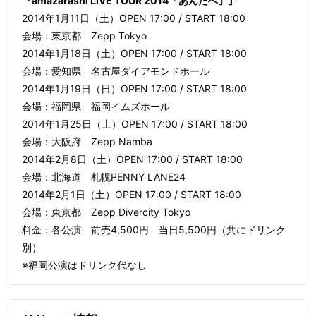
『amazarashi LIVE TOUR 2014「あんたへ」』
2014年1月11日（土）OPEN 17:00 / START 18:00
会場：東京都 Zepp Tokyo
2014年1月18日（土）OPEN 17:00 / START 18:00
会場：愛知県 名古屋ダイアモンドホール
2014年1月19日（日）OPEN 17:00 / START 18:00
会場：福岡県 福岡イムズホール
2014年1月25日（土）OPEN 17:00 / START 18:00
会場：大阪府 Zepp Namba
2014年2月8日（土）OPEN 17:00 / START 18:00
会場：北海道 札幌PENNY LANE24
2014年2月1日（土）OPEN 17:00 / START 18:00
会場：東京都 Zepp Divercity Tokyo
料金：各公演 前売4,500円 当日5,500円（共にドリンク
別）
※福岡公演はドリンク代なし