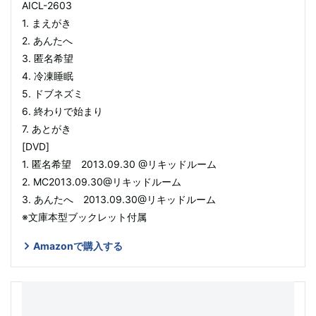
AICL-2603
1. まえがき
2. あんたへ
3. 匿名希望
4. 冷凍睡眠
5. ドブネズミ
6. 終わりで始まり
7. あとがき
[DVD]
1. 匿名希望 2013.09.30 @リキッドルーム
2. MC2013.09.30@リキッドルーム
3. あんたへ 2013.09.30@リキッドルーム
※文庫本型ブックレット付属
Amazonで購入する