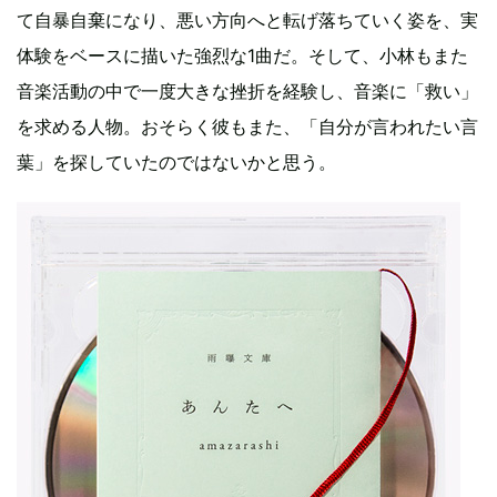
て自暴自棄になり、悪い方向へと転げ落ちていく姿を、実
体験をベースに描いた強烈な1曲だ。そして、小林もまた
音楽活動の中で一度大きな挫折を経験し、音楽に「救い」
を求める人物。おそらく彼もまた、「自分が言われたい言
葉」を探していたのではないかと思う。