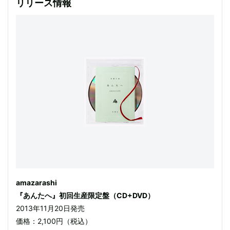
リリース情報
amazarashi
『あんたへ』初回生産限定盤（CD+DVD）
2013年11月20日発売
価格：2,100円（税込）