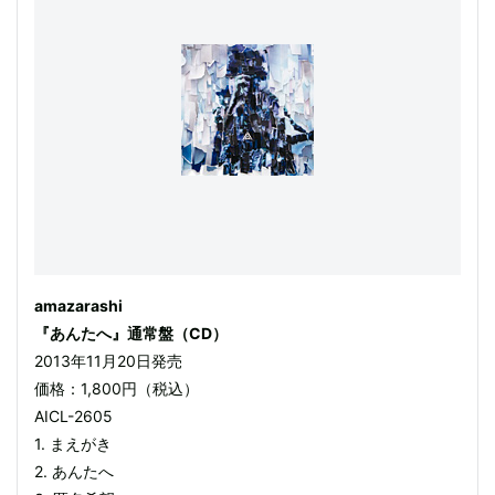
amazarashi
『あんたへ』通常盤（CD）
2013年11月20日発売
価格：1,800円（税込）
AICL-2605
1. まえがき
2. あんたへ