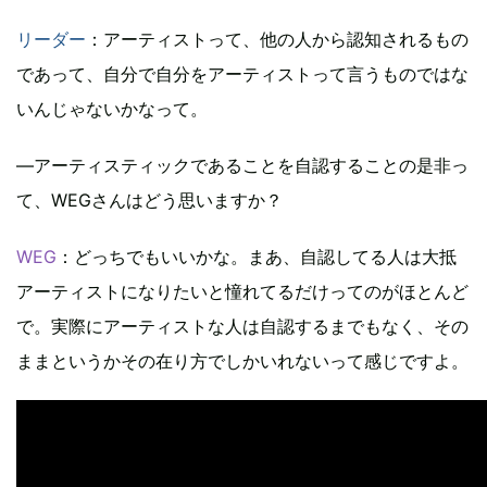
リーダー
：アーティストって、他の人から認知されるもの
であって、自分で自分をアーティストって言うものではな
いんじゃないかなって。
―アーティスティックであることを自認することの是非っ
て、WEGさんはどう思いますか？
WEG
：どっちでもいいかな。まあ、自認してる人は大抵
アーティストになりたいと憧れてるだけってのがほとんど
で。実際にアーティストな人は自認するまでもなく、その
ままというかその在り方でしかいれないって感じですよ。