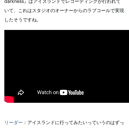
darkness』はアイスランドでレコーディングが行われて
いて、これはスタジオのオーナーからのラブコールで実現
したそうですね。
リーダー
：アイスランドに行ってみたいっていうのはずっ