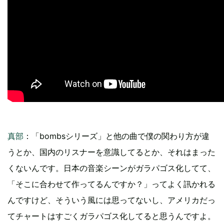
真部
：「bombsシリーズ」と他の曲で僕の関わり方が違
うとか、国内のリスナーを意識してるとか、それはまった
くないんです。日本の音楽シーンがガラパゴス化してて、
「そこに合わせて作ってるんですか？」ってよく訊かれる
んですけど、そういう風には思ってないし、アメリカだっ
てチャートはすごくガラパゴス化してると思うんですよ。