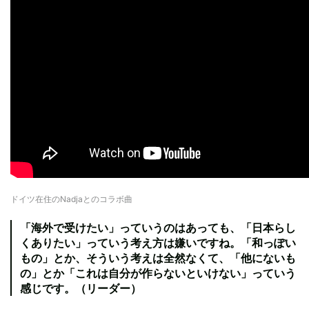
ドイツ在住のNadjaとのコラボ曲
「海外で受けたい」っていうのはあっても、「日本らし
くありたい」っていう考え方は嫌いですね。「和っぽい
もの」とか、そういう考えは全然なくて、「他にないも
の」とか「これは自分が作らないといけない」っていう
感じです。（リーダー）