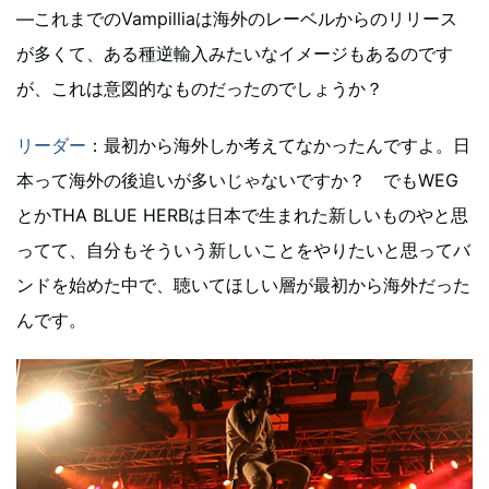
―これまでのVampilliaは海外のレーベルからのリリース
が多くて、ある種逆輸入みたいなイメージもあるのです
が、これは意図的なものだったのでしょうか？
リーダー
：最初から海外しか考えてなかったんですよ。日
本って海外の後追いが多いじゃないですか？ でもWEG
とかTHA BLUE HERBは日本で生まれた新しいものやと思
ってて、自分もそういう新しいことをやりたいと思ってバ
ンドを始めた中で、聴いてほしい層が最初から海外だった
んです。