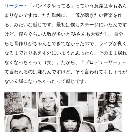
リーダー
：「バンドをやってる」っていう意識は今もあん
まりないですね。ただ単純に、「僕が聴きたい音楽を作
る」みたいな感じです。最初は僕もステージにいたんです
けど、僕らぐらい人数が多いとPAさんも大変だし、自分
らも音作りがちゃんとできてなかったので、ライブが良く
なるまでとりあえず外にいようと思ったら、そのまま戻れ
なくなっちゃって（笑）。だから、「プロデューサー」っ
て言われるのは嫌なんですけど、そう言われてもしょうが
ない立場になっちゃったって感じです。