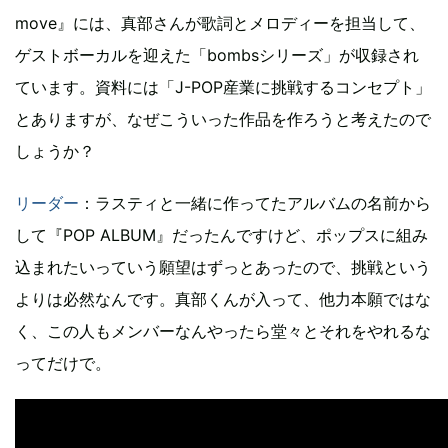
move』には、真部さんが歌詞とメロディーを担当して、
ゲストボーカルを迎えた「bombsシリーズ」が収録され
ています。資料には「J-POP産業に挑戦するコンセプト」
とありますが、なぜこういった作品を作ろうと考えたので
しょうか？
リーダー
：ラスティと一緒に作ってたアルバムの名前から
して『POP ALBUM』だったんですけど、ポップスに組み
込まれたいっていう願望はずっとあったので、挑戦という
よりは必然なんです。真部くんが入って、他力本願ではな
く、この人もメンバーなんやったら堂々とそれをやれるな
ってだけで。