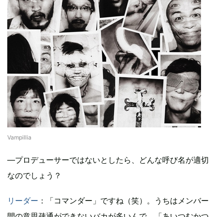
Vampillia
―プロデューサーではないとしたら、どんな呼び名が適切
なのでしょう？
リーダー
：「コマンダー」ですね（笑）。うちはメンバー
間の意思疎通ができないバカが多いんで、「あいつむかつ