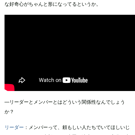
な好奇心がちゃんと形になってるというか。
―リーダーとメンバーとはどういう関係性なんでしょう
か？
リーダー
：メンバーって、頼もしい人たちでいてほしいじ