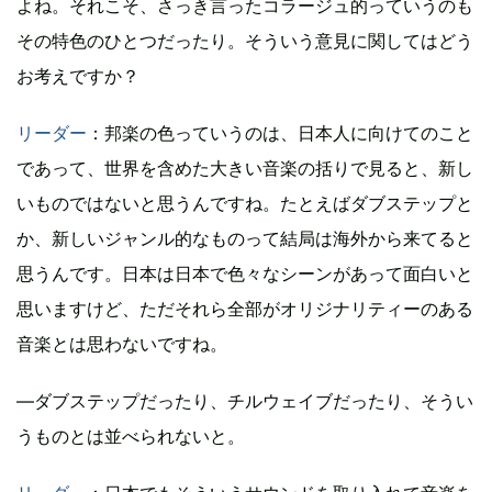
よね。それこそ、さっき言ったコラージュ的っていうのも
その特色のひとつだったり。そういう意見に関してはどう
お考えですか？
リーダー
：邦楽の色っていうのは、日本人に向けてのこと
であって、世界を含めた大きい音楽の括りで見ると、新し
いものではないと思うんですね。たとえばダブステップと
か、新しいジャンル的なものって結局は海外から来てると
思うんです。日本は日本で色々なシーンがあって面白いと
思いますけど、ただそれら全部がオリジナリティーのある
音楽とは思わないですね。
―ダブステップだったり、チルウェイブだったり、そうい
うものとは並べられないと。