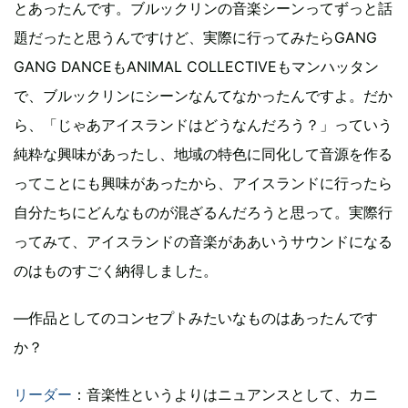
とあったんです。ブルックリンの音楽シーンってずっと話
題だったと思うんですけど、実際に行ってみたらGANG
GANG DANCEもANIMAL COLLECTIVEもマンハッタン
で、ブルックリンにシーンなんてなかったんですよ。だか
ら、「じゃあアイスランドはどうなんだろう？」っていう
純粋な興味があったし、地域の特色に同化して音源を作る
ってことにも興味があったから、アイスランドに行ったら
自分たちにどんなものが混ざるんだろうと思って。実際行
ってみて、アイスランドの音楽がああいうサウンドになる
のはものすごく納得しました。
―作品としてのコンセプトみたいなものはあったんです
か？
リーダー
：音楽性というよりはニュアンスとして、カニ