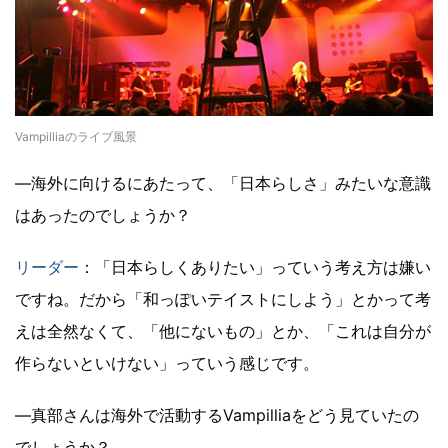
Vampilliaのライブ風景
―海外に向けるにあたって、「日本らしさ」みたいな意識
はあったのでしょうか？
リーダー
：「日本らしくありたい」っていう考え方は嫌い
ですね。だから「和っぽいテイストにしよう」とかって考
えは全然なくて、「他にないもの」とか、「これは自分が
作らないといけない」っていう感じです。
―真部さんは海外で活動するVampilliaをどう見ていたの
でしょうか？