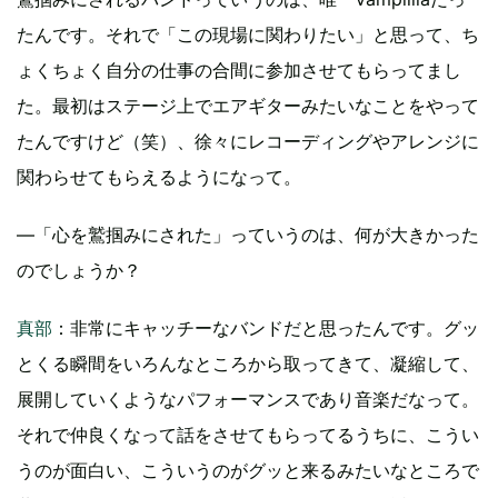
たんです。それで「この現場に関わりたい」と思って、ち
ょくちょく自分の仕事の合間に参加させてもらってまし
た。最初はステージ上でエアギターみたいなことをやって
たんですけど（笑）、徐々にレコーディングやアレンジに
関わらせてもらえるようになって。
―「心を鷲掴みにされた」っていうのは、何が大きかった
のでしょうか？
真部
：非常にキャッチーなバンドだと思ったんです。グッ
とくる瞬間をいろんなところから取ってきて、凝縮して、
展開していくようなパフォーマンスであり音楽だなって。
それで仲良くなって話をさせてもらってるうちに、こうい
うのが面白い、こういうのがグッと来るみたいなところで