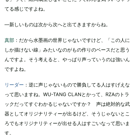
てる感じですよね。
―新しいものは次から次へと出てきますからね。
真部
：だから水墨画の世界じゃないですけど、「この人に
しか描けない線」みたいなのがもの作りのベースだと思う
んですよ。そう考えると、やっぱり声っていうのは強いん
ですよね。
リーダー
：逆に声じゃないもので勝負してる人はすげえな
って思いますね。WU-TANG CLANとかって、RZAのトラ
ックだってすぐわかるじゃないですか？ 声は絶対的な武
器としてオリジナリティーが出るけど、そうじゃないとこ
ろでもオリジナリティーが出せる人はすごいなって思いま
す。