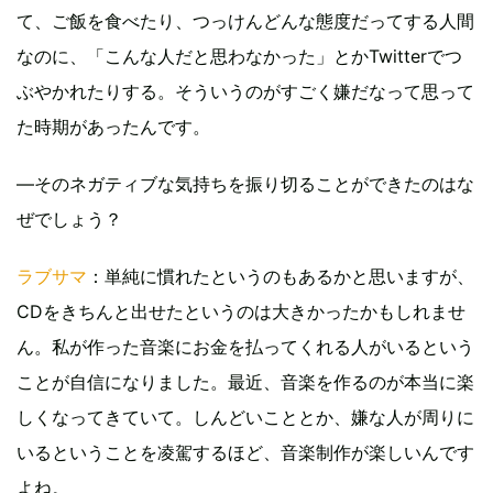
て、ご飯を食べたり、つっけんどんな態度だってする人間
なのに、「こんな人だと思わなかった」とかTwitterでつ
ぶやかれたりする。そういうのがすごく嫌だなって思って
た時期があったんです。
―そのネガティブな気持ちを振り切ることができたのはな
ぜでしょう？
ラブサマ
：単純に慣れたというのもあるかと思いますが、
CDをきちんと出せたというのは大きかったかもしれませ
ん。私が作った音楽にお金を払ってくれる人がいるという
ことが自信になりました。最近、音楽を作るのが本当に楽
しくなってきていて。しんどいこととか、嫌な人が周りに
いるということを凌駕するほど、音楽制作が楽しいんです
よね。