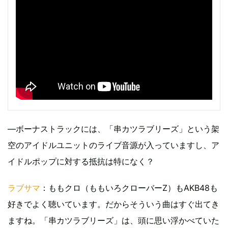
―ボーナストラックには、「串カツラブリーズ」という架
空のアイドルユニットのライブ音源が入っていますし、ア
イドルポップに対する抵抗は特になく？
ラブサマ
：ももクロ（ももいろクローバーZ）もAKB48も
好きでよく聴いています。だからそういう曲はすぐ出てき
ますね。「串カツラブリーズ」は、頭に思い浮かべていた