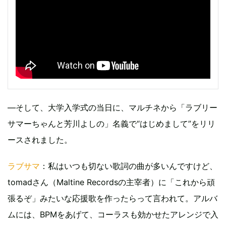
―そして、大学入学式の当日に、マルチネから「ラブリー
サマーちゃんと芳川よしの」名義で“はじめまして”をリリ
ースされました。
ラブサマ
：私はいつも切ない歌詞の曲が多いんですけど、
tomadさん（Maltine Recordsの主宰者）に「これから頑
張るぞ」みたいな応援歌を作ったらって言われて。アルバ
ムには、BPMをあげて、コーラスも効かせたアレンジで入