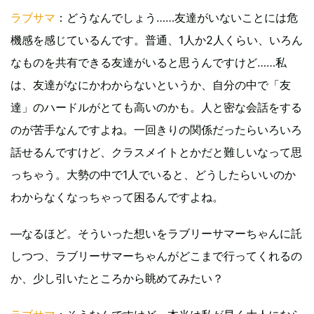
ラブサマ
：どうなんでしょう……友達がいないことには危
機感を感じているんです。普通、1人か2人くらい、いろん
なものを共有できる友達がいると思うんですけど……私
は、友達がなにかわからないというか、自分の中で「友
達」のハードルがとても高いのかも。人と密な会話をする
のが苦手なんですよね。一回きりの関係だったらいろいろ
話せるんですけど、クラスメイトとかだと難しいなって思
っちゃう。大勢の中で1人でいると、どうしたらいいのか
わからなくなっちゃって困るんですよね。
―なるほど。そういった想いをラブリーサマーちゃんに託
しつつ、ラブリーサマーちゃんがどこまで行ってくれるの
か、少し引いたところから眺めてみたい？