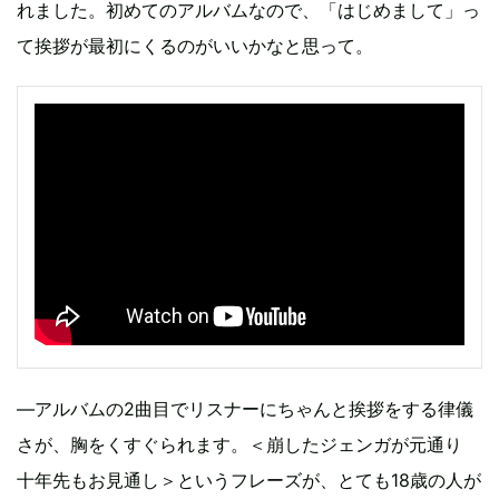
れました。初めてのアルバムなので、「はじめまして」っ
て挨拶が最初にくるのがいいかなと思って。
―アルバムの2曲目でリスナーにちゃんと挨拶をする律儀
さが、胸をくすぐられます。＜崩したジェンガが元通り
十年先もお見通し＞というフレーズが、とても18歳の人が