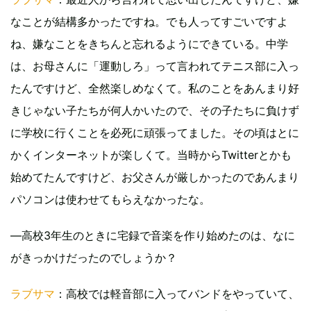
なことが結構多かったですね。でも人ってすごいですよ
ね、嫌なことをきちんと忘れるようにできている。中学
は、お母さんに「運動しろ」って言われてテニス部に入っ
たんですけど、全然楽しめなくて。私のことをあんまり好
きじゃない子たちが何人かいたので、その子たちに負けず
に学校に行くことを必死に頑張ってました。その頃はとに
かくインターネットが楽しくて。当時からTwitterとかも
始めてたんですけど、お父さんが厳しかったのであんまり
パソコンは使わせてもらえなかったな。
―高校3年生のときに宅録で音楽を作り始めたのは、なに
がきっかけだったのでしょうか？
ラブサマ
：高校では軽音部に入ってバンドをやっていて、