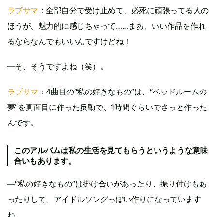
ラブサマ
：全部自分で受け止めて、必死に頑張ってる人の
ほうが、魅力的に感じちゃって……まあ、いい作品を作れ
るならなんでもいいんですけどね！
―そ、そうですよね（笑）。
ラブサマ
：4曲目の“私の好きなもの”は、“ベッドルームの
夢”を真面目に作った反動で、1時間ぐらいでさっと作った
んです。
このアルバムは私の生活を見てもらうというような意味
合いもあります。
―“私の好きなもの”は掛け合いがあったり、振り付けもあ
ったりして、アイドルソングっぽい作りになっています
ね。