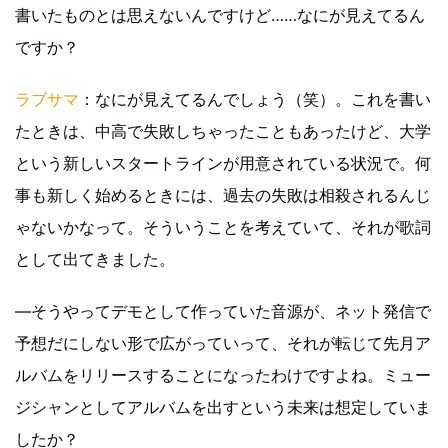
書いたものとは思えないんですけど……なにが見えてるん
ですか？
ラブサマ
：なにが見えてるんでしょう（笑）。これを書い
たときは、中高で失敗しちゃったこともあったけど、大学
という新しいスタートラインが用意されている状況で。何
事も新しく始めるときには、過去の失敗は相殺されるんじ
ゃないかなって。そういうことを考えていて、それが歌詞
として出てきました。
―そうやってデモとして作っていた音源が、ネット発信で
予想だにしない形で広がっていって、それが転じて先月ア
ルバムをリリースすることになったわけですよね。ミュー
ジシャンとしてアルバムを出すという未来は想定していま
したか？