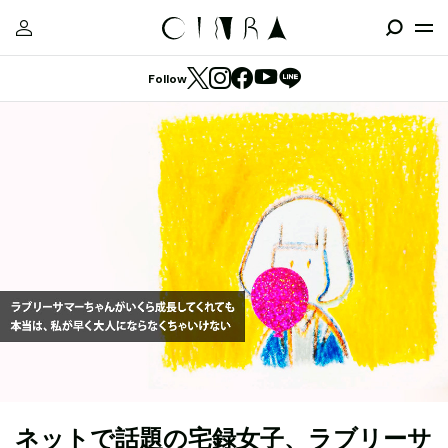
Follow
ネットで話題の宅録女子、ラブリーサ