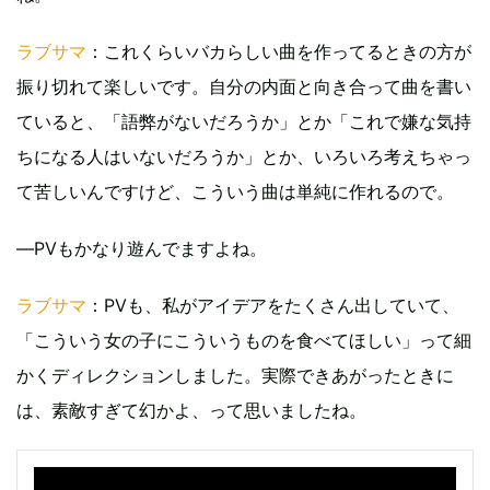
ラブサマ
：これくらいバカらしい曲を作ってるときの方が
振り切れて楽しいです。自分の内面と向き合って曲を書い
ていると、「語弊がないだろうか」とか「これで嫌な気持
ちになる人はいないだろうか」とか、いろいろ考えちゃっ
て苦しいんですけど、こういう曲は単純に作れるので。
―PVもかなり遊んでますよね。
ラブサマ
：PVも、私がアイデアをたくさん出していて、
「こういう女の子にこういうものを食べてほしい」って細
かくディレクションしました。実際できあがったときに
は、素敵すぎて幻かよ、って思いましたね。