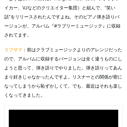
イカー、VJなどのクリエイター集団）と組んで、“笑い
話”をリリースされたんですよね。そのピアノ弾き語りバ
ージョンが、アルバム『#ラブリーミュージック』に収録
されてます。
ラブサマ
：前はクラブミュージックよりのアレンジだった
ので、アルバムに収録するバージョンは全く違うものにし
ようと思って、弾き語りでやりました。弾き語りってあん
まり好きじゃなかったんですよ。リスナーとの関係が密に
なってしまうから恥ずかしくて。でも、最近はそれも楽し
くなってきました。