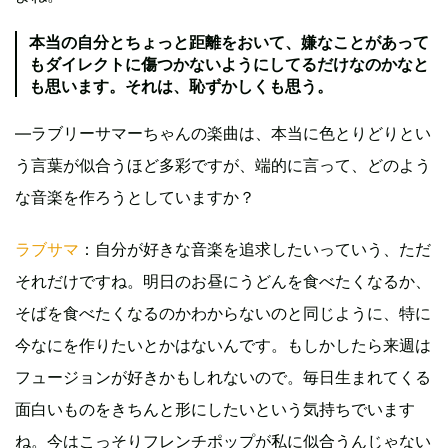
本当の自分とちょっと距離をおいて、嫌なことがあって
もダイレクトに傷つかないようにしてるだけなのかなと
も思います。それは、恥ずかしくも思う。
―ラブリーサマーちゃんの楽曲は、本当に色とりどりとい
う言葉が似合うほど多彩ですが、端的に言って、どのよう
な音楽を作ろうとしていますか？
ラブサマ
：自分が好きな音楽を追求したいっていう、ただ
それだけですね。明日のお昼にうどんを食べたくなるか、
そばを食べたくなるのかわからないのと同じように、特に
今なにを作りたいとかはないんです。もしかしたら来週は
フュージョンが好きかもしれないので。毎日生まれてくる
面白いものをきちんと形にしたいという気持ちでいます
ね。今はこっそりフレンチポップが私に似合うんじゃない