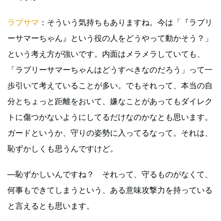
ラブサマ
：そういう気持ちもありますね。今は「『ラブリ
ーサマーちゃん』という役の人をどうやって動かそう？」
という考え方が強いです。内面はメラメラしていても、
「ラブリーサマーちゃんはどうすべきなのだろう」って一
歩引いて考えていることが多い。でもそれって、本当の自
分とちょっと距離をおいて、嫌なことがあってもダイレク
トに傷つかないようにしてるだけなのかなとも思います。
ガードというか、守りの姿勢に入ってるなって。それは、
恥ずかしくも思うんですけど。
―恥ずかしいんですね？ それって、守るものがなくて、
何事もできてしまうという、ある意味攻撃力を持っている
と言えるとも思います。