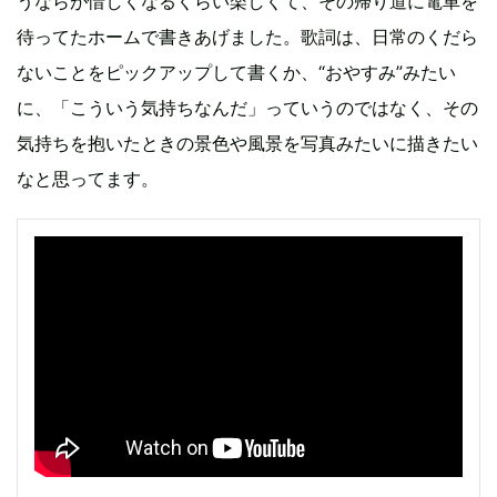
うならが惜しくなるくらい楽しくて、その帰り道に電車を
待ってたホームで書きあげました。歌詞は、日常のくだら
ないことをピックアップして書くか、“おやすみ”みたい
に、「こういう気持ちなんだ」っていうのではなく、その
気持ちを抱いたときの景色や風景を写真みたいに描きたい
なと思ってます。