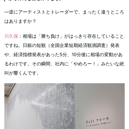
―逆にアーティストとトレーダーで、まったく違うところ
はありますか？
川久保
：相場は「勝ち負け」がはっきり存在していること
ですね。日銀の短観（全国企業短期経済観測調査）発表
や、経済指標発表があった5分、10分後に相場の変動があ
るわけです。その瞬間、社内に「やめろー！」みたいな絶
叫が響くんです。