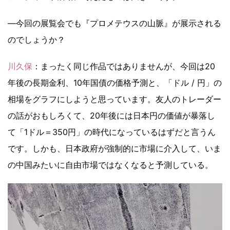
―今回の展覧会でも『プロメテウスの山脈』が展示される
のでしょうか？
川久保
：まったく同じ作品ではありませんが、今回は20
年後の長期金利、10年国債の価格予測と、「ドル / 円」の
相場をグラフにしようと思っています。友人のトレーダー
の話がおもしろくて、20年後には日本円の価値が暴落し
て「1ドル＝350円」の時代になっているはずだと言うん
です。しかも、日本政府が強制的に市場に介入して、いま
の中国みたいに自由市場ではなくなると予測している。