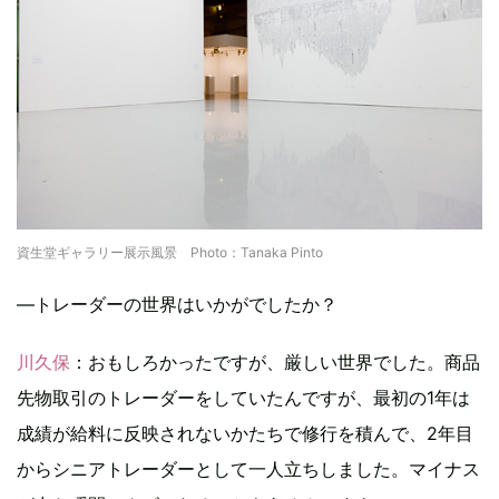
資生堂ギャラリー展示風景 Photo：Tanaka Pinto
―トレーダーの世界はいかがでしたか？
川久保
：おもしろかったですが、厳しい世界でした。商品
先物取引のトレーダーをしていたんですが、最初の1年は
成績が給料に反映されないかたちで修行を積んで、2年目
からシニアトレーダーとして一人立ちしました。マイナス