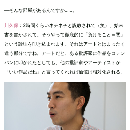
―そんな部屋があるんですか……。
川久保
：2時間くらいネチネチと説教されて（笑）、始末
書を書かされて。そうやって徹底的に「負けること＝悪」
という論理を叩き込まれます。それはアートとはまったく
違う部分ですね。アートだと、ある批評家に作品をコテン
パンに叩かれたとしても、他の批評家やアーティストが
「いい作品だね」と言ってくれれば価値は相対化される。