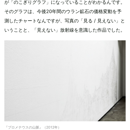
が「のこぎりグラフ」になっていることがわかるんです。
そのグラフは、今後20年間のウラン鉱石の価格変動を予
測したチャートなんですが、写真の「見る / 見えない」と
いうことと、「見えない」放射線を意識した作品でした。
『プロメテウスの山脈』（2012年）