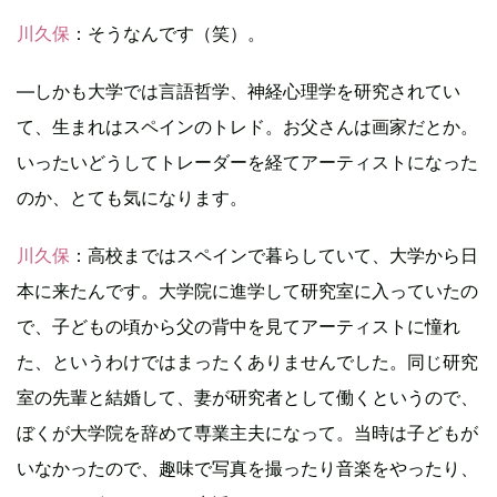
川久保
：そうなんです（笑）。
―しかも大学では言語哲学、神経心理学を研究されてい
て、生まれはスペインのトレド。お父さんは画家だとか。
いったいどうしてトレーダーを経てアーティストになった
のか、とても気になります。
川久保
：高校まではスペインで暮らしていて、大学から日
本に来たんです。大学院に進学して研究室に入っていたの
で、子どもの頃から父の背中を見てアーティストに憧れ
た、というわけではまったくありませんでした。同じ研究
室の先輩と結婚して、妻が研究者として働くというので、
ぼくが大学院を辞めて専業主夫になって。当時は子どもが
いなかったので、趣味で写真を撮ったり音楽をやったり、