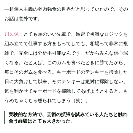
―超個人主義の弱肉強食の世界だと思っていたので、その
お話は意外です。
川久保
：とても頭のいい先輩で、緻密で複雑なロジックを
組み立てて仕事する方をもってしても、相場って非常に複
雑で、完全には分析不可能なんです。だからみんな信心深
くなる。たとえば、このガムを食べたときに勝てたから、
毎日そのガムを食べる。キーボードのテンキーを掃除した
日に大負けして以来、そのテンキーは絶対に掃除しない。
気を利かせてキーボードを掃除してあげようとすると、も
うめちゃくちゃ怒られてしまう（笑）。
実験的な方法で、芸術の拡張を試みている人たちと触れ
合う経験はとても大きかった。