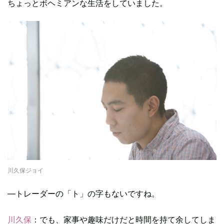
ちょっとボヘミアンな生活をしていました。
川久保ジョイ
―トレーダーの「ト」の字もないですね。
川久保
：でも、家事や趣味だけだと時間を持て余してしま