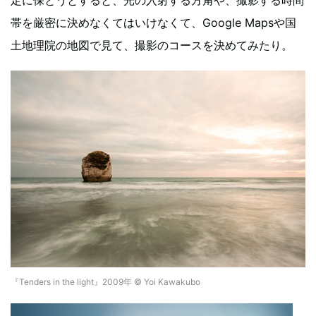
定に保とうとすると、光の入射する方角や、撮影する時間
帯を厳密に決めなくてはいけなくて、Google Mapsや国
土地理院の地図で見て、撮影のコースを決めてみたり。
『Tenders in the light』2009年 © Yoi Kawakubo