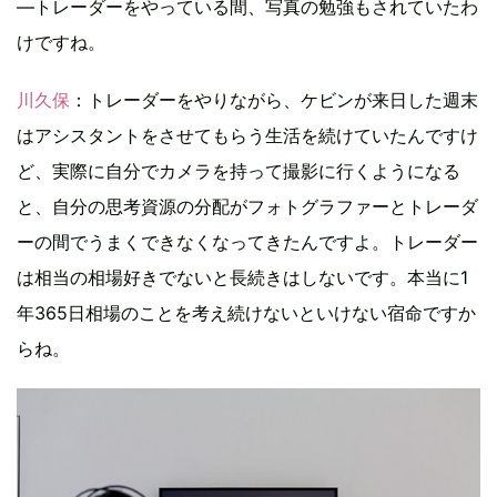
―トレーダーをやっている間、写真の勉強もされていたわ
けですね。
川久保
：トレーダーをやりながら、ケビンが来日した週末
はアシスタントをさせてもらう生活を続けていたんですけ
ど、実際に自分でカメラを持って撮影に行くようになる
と、自分の思考資源の分配がフォトグラファーとトレーダ
ーの間でうまくできなくなってきたんですよ。トレーダー
は相当の相場好きでないと長続きはしないです。本当に1
年365日相場のことを考え続けないといけない宿命ですか
らね。