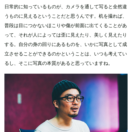
日常的に知っているものが、カメラを通して写ると全然違
うものに見えるということだと思うんです。机を撮れば、
普段は目につかないほこりや傷が前面に出てくることがあ
って、それが人によっては歪に見えたり、美しく見えたり
する。自分の身の回りにあるものを、いかに写真として成
立させることができるのかということは、いつも考えてい
るし、そこに写真の本質があると思っていますね。