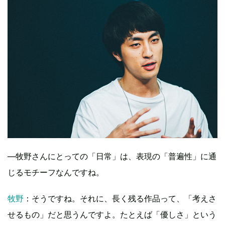
―牧野さんにとっての「日常」は、表現の「普遍性」に通
じるモチーフなんですね。
牧野
：そうですね。それに、長く残る作品って、「考えさ
せるもの」だと思うんですよ。たとえば「優しさ」という