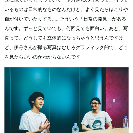
いるものは日常的なものなんだけど、よく見たらほこりや
傷が付いていたりする……そういう「日常の発見」がある
んです。ずっと見ていても、何回見ても面白い。あと、写
真って、どうしても立体的になっちゃうと思うんですけ
ど、伊丹さんが撮る写真はむしろグラフィック的で、どこ
を見たらいいのかわからないんです。