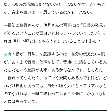
な、100％の信頼はまだないかもしれないです。だからこ
そ、音楽を続けようと思えているのかもしれない。
―最初に牧野さんが、伊丹さんの写真には「日常の発見」
があるということが面白いとおっしゃっていましたが、そ
れはLILI LIMITとしてやろうとしていることでもある？
牧野
：僕が「日常」を意識するのは、自分の伝えたい相手
が、あくまで普通に仕事をして、普通に生活をしている人
たちだという意識が明確にあるからなんです。もちろん
「普通ってなんだ？」っていう疑問もあるんですけど。ど
れだけ技術があっても、自分や聴く人にとってリアルなも
のでなければ、一瞬で終わってしまう音楽にしかならない
と僕は思っていて。