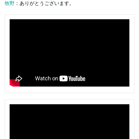
牧野
：ありがとうございます。