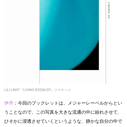
LILI LIMIT『LIVING ROOM EP』ジャケット
伊丹
：今回のブックレットは、メジャーレーベルからとい
うことなので、この写真を大きな流通の中に紛れさせて、
ひそかに浸透させていくというような、静かな自分の中で