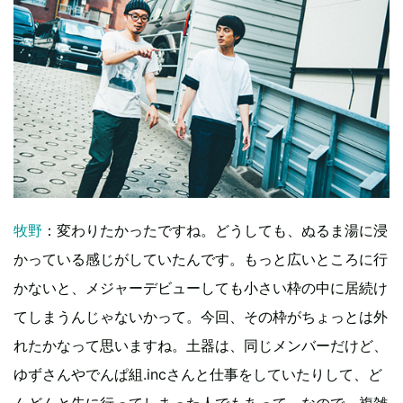
牧野
：変わりたかったですね。どうしても、ぬるま湯に浸
かっている感じがしていたんです。もっと広いところに行
かないと、メジャーデビューしても小さい枠の中に居続け
てしまうんじゃないかって。今回、その枠がちょっとは外
れたかなって思いますね。土器は、同じメンバーだけど、
ゆずさんやでんぱ組.incさんと仕事をしていたりして、ど
んどんと先に行ってしまった人でもあって。なので、複雑