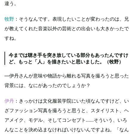
違う。
牧野
：そうなんです。表現したいことが変わったのは、兄
が教えてくれた音楽以外の芸術との出会いも大きかったで
すね。
今までは聴き手を突き放している部分もあったんですけ
ど、もっと「人」を描きたいと思いました。（牧野）
―伊丹さんが意味や物語から離れる写真を撮ろうと思った
背景には、なにがあったのでしょうか？
伊丹
：きっかけは文化服装学院にいた頃なんですけど、い
ざファッション写真を撮ろうと思うと、スタイリスト、ヘ
アメイク、モデル、そしてコンセプト……そういう、いろ
んなことを決め込まなければいけないんですよね。「なん