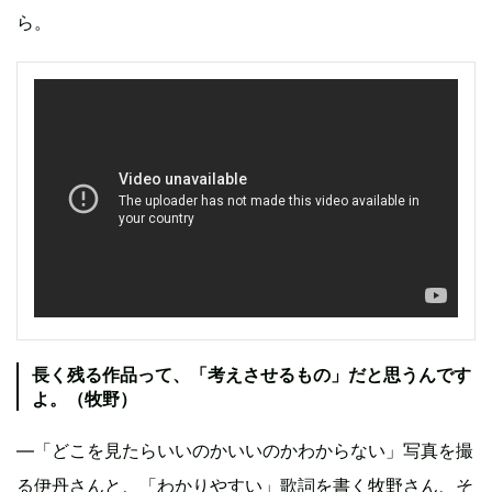
ら。
長く残る作品って、「考えさせるもの」だと思うんです
よ。（牧野）
―「どこを見たらいいのかいいのかわからない」写真を撮
る伊丹さんと、「わかりやすい」歌詞を書く牧野さん、そ