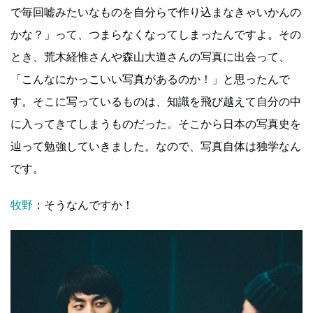
で毎回嘘みたいなものを自分らで作り込まなきゃいかんの
かな？」って、つまらなくなってしまったんですよ。その
とき、荒木経惟さんや森山大道さんの写真に出会って、
「こんなにかっこいい写真があるのか！」と思ったんで
す。そこに写っているものは、知識を飛び越えて自分の中
に入ってきてしまうものだった。そこから日本の写真史を
辿って勉強していきました。なので、写真自体は独学なん
です。
牧野
：そうなんですか！