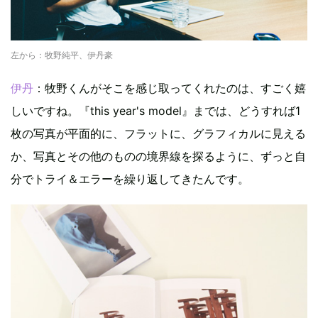
左から：牧野純平、伊丹豪
伊丹
：牧野くんがそこを感じ取ってくれたのは、すごく嬉
しいですね。『this year's model』までは、どうすれば1
枚の写真が平面的に、フラットに、グラフィカルに見える
か、写真とその他のものの境界線を探るように、ずっと自
分でトライ＆エラーを繰り返してきたんです。