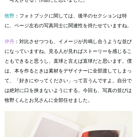
牧野
：フォトブックに関しては、後半のセクションは特
に、ページ左右の写真同士に関連性を持たせていますね。
伊丹
：対比させつつも、イメージが共鳴し合うような並び
になっていますね。見る人が見ればストーリーを感じるこ
ともできると思うし、直球と言えば直球だと思います。僕
は、本を作るときは素材をデザイナーに全部渡してしまっ
て、「好きにやってください」って言うんですよ。自分で
は絶対に口を挟まないようにする。今回も、写真の並びは
牧野くんとお兄さんに全部任せました。