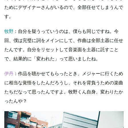
ためにデザイナーさんがいるので、全部任せてしまうんで
す。
牧野
：自分を疑うっていうのは、僕らも同じですね。今
回、僕は完璧に詞をメインにして、作曲は全部土器に任せ
たんです。自分をリセットして音楽面を土器に託すこと
で、結果的に「変われた」って思いましたね。
伊丹
：作品を聴かせてもらったとき、メジャーに行くため
に相当な覚悟をしたんだろうし、それを背負うための楽曲
たちだなって思ったんですよ。牧野くん自身、変わりたか
ったんや？