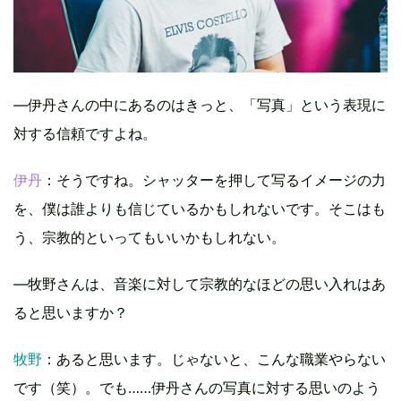
―伊丹さんの中にあるのはきっと、「写真」という表現に
対する信頼ですよね。
伊丹
：そうですね。シャッターを押して写るイメージの力
を、僕は誰よりも信じているかもしれないです。そこはも
う、宗教的といってもいいかもしれない。
―牧野さんは、音楽に対して宗教的なほどの思い入れはあ
ると思いますか？
牧野
：あると思います。じゃないと、こんな職業やらない
です（笑）。でも……伊丹さんの写真に対する思いのよう