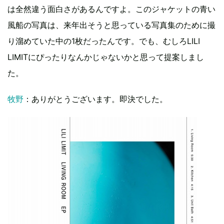
は全然違う面白さがあるんですよ。このジャケットの青い
風船の写真は、来年出そうと思っている写真集のために撮
り溜めていた中の1枚だったんです。でも、むしろLILI
LIMITにぴったりなんかじゃないかと思って提案しまし
た。
牧野
：ありがとうございます。即決でした。