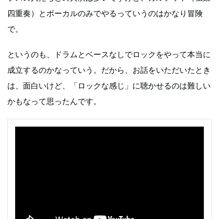
四重奏）とボーカルのみでやるっていうのはかなり冒険
で。
というのも、ドラムとベースなしでロックをやって本当に
成立するのかなっていう。だから、お話をいただいたとき
は、面白いけど、「ロックな感じ」に聴かせるのは難しい
かもなって思ったんです。