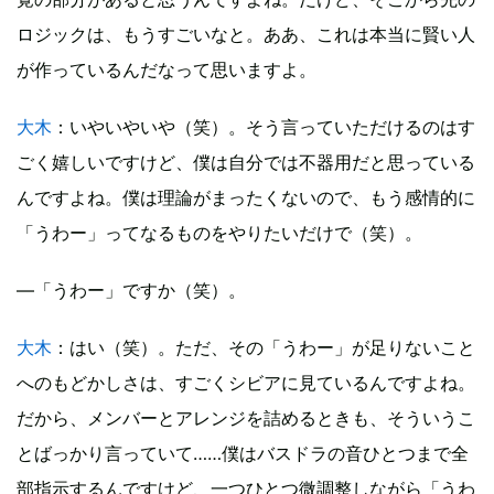
ロジックは、もうすごいなと。ああ、これは本当に賢い人
が作っているんだなって思いますよ。
大木
：いやいやいや（笑）。そう言っていただけるのはす
ごく嬉しいですけど、僕は自分では不器用だと思っている
んですよね。僕は理論がまったくないので、もう感情的に
「うわー」ってなるものをやりたいだけで（笑）。
—「うわー」ですか（笑）。
大木
：はい（笑）。ただ、その「うわー」が足りないこと
へのもどかしさは、すごくシビアに見ているんですよね。
だから、メンバーとアレンジを詰めるときも、そういうこ
とばっかり言っていて……僕はバスドラの音ひとつまで全
部指示するんですけど、一つひとつ微調整しながら「うわ