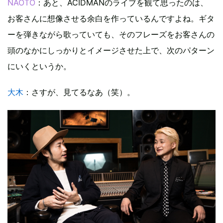
NAOTO
：あと、ACIDMANのライブを観て思ったのは、
お客さんに想像させる余白を作っているんですよね。ギタ
ーを弾きながら歌っていても、そのフレーズをお客さんの
頭のなかにしっかりとイメージさせた上で、次のパターン
にいくというか。
大木
：さすが、見てるなあ（笑）。