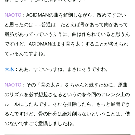
NAOTO
：ACIDMANの曲を解剖しながら、改めてすごい
と思ったのは……普通は、たとえば骨があって肉があって
脂肪があってっていうふうに、曲は作られていると思うん
ですけど、ACIDMANはまず骨を太くすることが考えられ
ているんですよね。
大木
：ああ、すごいっすね。まさにそうですわ。
NAOTO
：その「骨の太さ」をちゃんと残すために、原曲
のリズムを必ず想起させるというのを今回のアレンジ上の
ルールにしたんです。それを排除したら、もっと展開でき
るんですけど、骨の部分は絶対削らないということは、僕
のなかですごく意識しましたね。