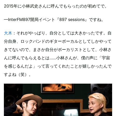
2015年に小林武史さんに呼んでもらったのが初めてで。
—InterFM897開局イベント『897 sessions』ですね。
大木
：それがやっぱり、自分としては大きかったです。自
分自身、ロックバンドのギターボーカルとしてしかやって
きてないので、まさか自分がボーカリストとして、小林さ
んに呼んでもらえるとは……小林さんが、僕の声に「宇宙
を感じるんだよ」って言ってくれたことが嬉しかったんで
すよね（笑）。