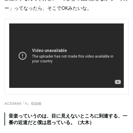
ー」ってなったら、そこでOKみたいな。
ACIDMAN『Λ』収録曲
音楽っていうのは、目に見えないところに到達する、一
番の近道だと僕は思っている。（大木）