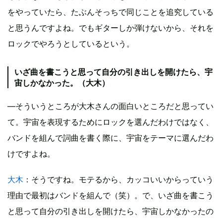
をやっていたら、たぶんそっちで同じことを追究している
と思うんですよね。でもギターしか弾けないから、それを
ロックでやろうとしているという。
いざ曲を書こうと思って自分の引き出しを開けたら、宇
宙しかなかった。（大木）
—そういうところが大木さんの面白いところだと思ってい
て。宇宙を表現するためにロックを選んだわけではなく、
バンドを組んで詞曲を書く際に、宇宙をテーマに選んだわ
けですよね。
大木
：そうですね。モテるから、カッコいいからっていう
理由で最初はバンドを組んで（笑）。で、いざ曲を書こう
と思って自分の引き出しを開けたら、宇宙しかなかったの