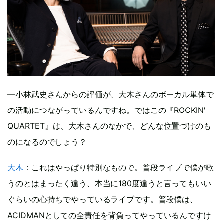
—小林武史さんからの評価が、大木さんのボーカル単体で
の活動につながっているんですね。ではこの『ROCKIN'
QUARTET』は、大木さんのなかで、どんな位置づけのも
のになるのでしょう？
大木
：これはやっぱり特別なもので。普段ライブで僕が歌
うのとはまったく違う、本当に180度違うと言ってもいい
ぐらいの心持ちでやっているライブです。普段僕は、
ACIDMANとしての全責任を背負ってやっているんですけ