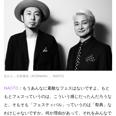
左から：大木伸夫（ACIDMAN）、NAOTO
NAOTO
：もうあんなに素敵なフェスはないですよ。もと
もとフェスっていうのは、こういう感じだったんだろうな
と。そもそも「フェスティバル」っていうのは「祭典」な
わけじゃないですか。何か理由があって、それをみんなで