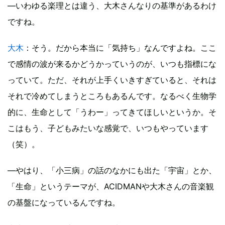
—いわゆる楽理とは違う、大木さんなりの基準があるわけ
ですね。
大木
：そう。だから本当に「気持ち」なんですよね。ここ
で感情の波が来るかどうかっていうのが、いつも指標にな
っていて。ただ、それが上手くいきすぎていると、それは
それで冷めてしまうところもあるんです。なるべく生物学
的に、生命として「うわー」ってきてほしいというか。そ
こはもう、子どもみたいな感覚で、いつもやっています
（笑）。
—やはり、「小三病」の話のなかにも出た「宇宙」とか、
「生命」というテーマが、ACIDMANや大木さんの音楽観
の基盤になっているんですね。