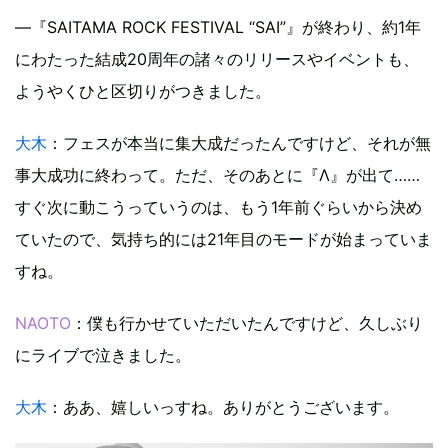
—『SAITAMA ROCK FESTIVAL “SAI”』が終わり、約1年
にわたった結成20周年の諸々のリリースやイベントも、
ようやくひと区切りがつきました。
大木
：フェスが本当に集大成だったんですけど、それが無
事大成功に終わって。ただ、そのあとに『Λ』が出て……
すぐ次に動こうっていうのは、もう1年前ぐらいから決め
ていたので、気持ち的には21年目のモードが始まっていま
すね。
NAOTO
：僕も行かせていただいたんですけど、久しぶり
にライブで泣きました。
大木
：ああ、嬉しいっすね。ありがとうございます。