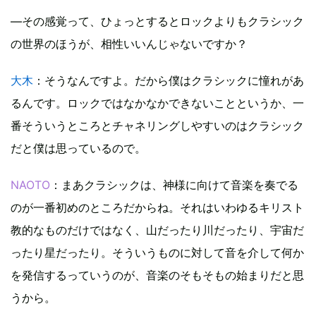
—その感覚って、ひょっとするとロックよりもクラシック
の世界のほうが、相性いいんじゃないですか？
大木
：そうなんですよ。だから僕はクラシックに憧れがあ
るんです。ロックではなかなかできないことというか、一
番そういうところとチャネリングしやすいのはクラシック
だと僕は思っているので。
NAOTO
：まあクラシックは、神様に向けて音楽を奏でる
のが一番初めのところだからね。それはいわゆるキリスト
教的なものだけではなく、山だったり川だったり、宇宙だ
ったり星だったり。そういうものに対して音を介して何か
を発信するっていうのが、音楽のそもそもの始まりだと思
うから。