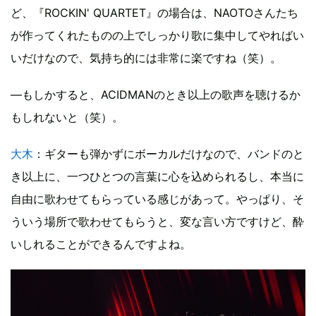
ど、『ROCKIN' QUARTET』の場合は、NAOTOさんたち
が作ってくれたものの上でしっかり歌に集中してやればい
いだけなので、気持ち的には非常に楽ですね（笑）。
—もしかすると、ACIDMANのとき以上の歌声を聴けるか
もしれないと（笑）。
大木
：ギターも弾かずにボーカルだけなので、バンドのと
き以上に、一つひとつの言葉に心を込められるし、本当に
自由に歌わせてもらっている感じがあって。やっぱり、そ
ういう場所で歌わせてもらうと、変な言い方ですけど、酔
いしれることができるんですよね。