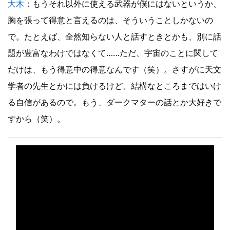
大木
：もうそれ以外に使える武器が僕にはないというか、
胸を張って得意と言えるのは、そういうことしかないの
で。たとえば、全然知らない人と話すときとかも、別に話
題が豊富なわけではなくて……ただ、宇宙のことに関して
だけは、もう得意中の得意なんです（笑）。さすがに天文
学者の先生とかには負けるけど、結構なところまではいけ
る自信があるので。もう、ダークマターの話とか大好きで
すから（笑）。