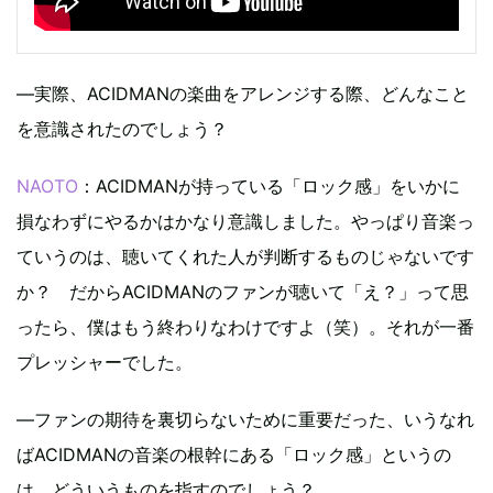
—実際、ACIDMANの楽曲をアレンジする際、どんなこと
を意識されたのでしょう？
NAOTO
：ACIDMANが持っている「ロック感」をいかに
損なわずにやるかはかなり意識しました。やっぱり音楽っ
ていうのは、聴いてくれた人が判断するものじゃないです
か？ だからACIDMANのファンが聴いて「え？」って思
ったら、僕はもう終わりなわけですよ（笑）。それが一番
プレッシャーでした。
—ファンの期待を裏切らないために重要だった、いうなれ
ばACIDMANの音楽の根幹にある「ロック感」というの
は、どういうものを指すのでしょう？