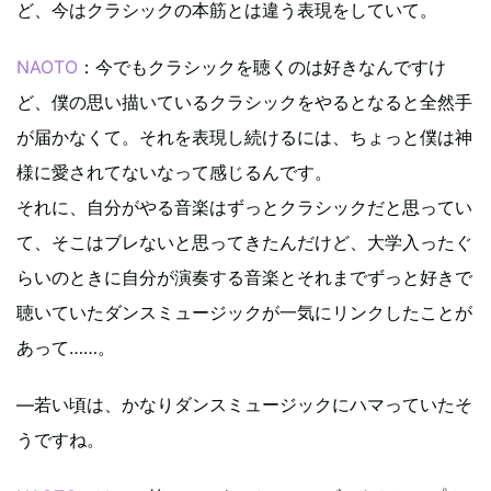
ど、今はクラシックの本筋とは違う表現をしていて。
NAOTO
：今でもクラシックを聴くのは好きなんですけ
ど、僕の思い描いているクラシックをやるとなると全然手
が届かなくて。それを表現し続けるには、ちょっと僕は神
様に愛されてないなって感じるんです。
それに、自分がやる音楽はずっとクラシックだと思ってい
て、そこはブレないと思ってきたんだけど、大学入ったぐ
らいのときに自分が演奏する音楽とそれまでずっと好きで
聴いていたダンスミュージックが一気にリンクしたことが
あって……。
—若い頃は、かなりダンスミュージックにハマっていたそ
うですね。