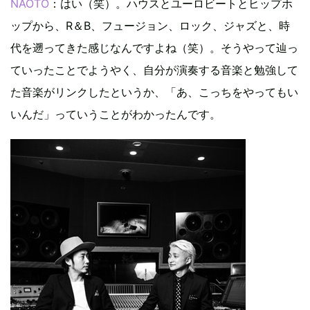
NAOTO
：はい（笑）。ハウスとユーロビートとヒップホ
ップから、R＆B、フュージョン、ロック、ジャズと、時
代を遡ってきた感じなんですよね（笑）。そうやって辿っ
ていったことでようやく、自分が演奏する音楽と勉強して
た音楽がリンクしたというか、「あ、こっちをやってもい
いんだ」っていうことがわかったんです。