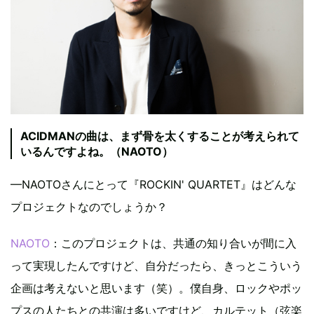
ACIDMANの曲は、まず骨を太くすることが考えられて
いるんですよね。（NAOTO）
—NAOTOさんにとって『ROCKIN' QUARTET』はどんな
プロジェクトなのでしょうか？
NAOTO
：このプロジェクトは、共通の知り合いが間に入
って実現したんですけど、自分だったら、きっとこういう
企画は考えないと思います（笑）。僕自身、ロックやポッ
プスの人たちとの共演は多いですけど、カルテット（弦楽