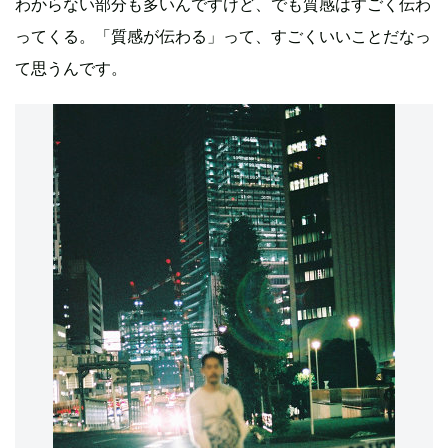
わからない部分も多いんですけど、でも質感はすごく伝わ
ってくる。「質感が伝わる」って、すごくいいことだなっ
て思うんです。