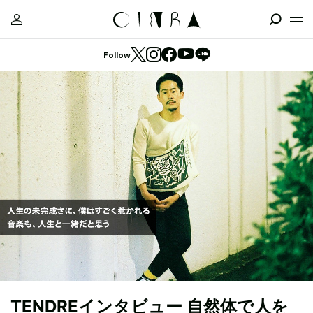
Follow
TENDREインタビュー 自然体で人を