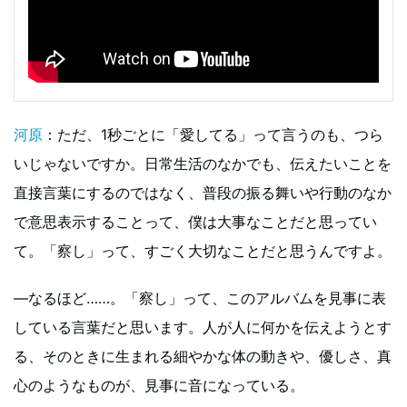
河原
：ただ、1秒ごとに「愛してる」って言うのも、つら
いじゃないですか。日常生活のなかでも、伝えたいことを
直接言葉にするのではなく、普段の振る舞いや行動のなか
で意思表示することって、僕は大事なことだと思ってい
て。「察し」って、すごく大切なことだと思うんですよ。
—なるほど……。「察し」って、このアルバムを見事に表
している言葉だと思います。人が人に何かを伝えようとす
る、そのときに生まれる細やかな体の動きや、優しさ、真
心のようなものが、見事に音になっている。