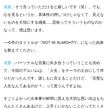
河原
：そう言っていただけると嬉しいです（笑）。でも、
心を見るというか、具体性の押しつけじゃなくて、見えな
いものを大切にする感覚……芸術ってそういうものなのか
なって、僕は思います。
—今作のタイトルが『NOT IN ALMIGHTY』になった由来
も教えてください。
河原
：パーソナルな言葉に向き合うっていうことも含め
て、今回のアルバムは、「人生」をテーマの土台にして作
りたかったんです。誰しもに言えることだけど、「完璧な
人生なんてあるのか？」って思うんですよね。
すごくよかった出来事や鮮明に思える大切な思い出はもち
ろんたくさんあるけど、上手くいかないことだってたくさ