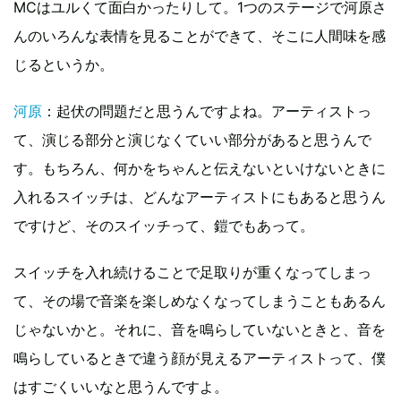
MCはユルくて面白かったりして。1つのステージで河原さ
んのいろんな表情を見ることができて、そこに人間味を感
じるというか。
河原
：起伏の問題だと思うんですよね。アーティストっ
て、演じる部分と演じなくていい部分があると思うんで
す。もちろん、何かをちゃんと伝えないといけないときに
入れるスイッチは、どんなアーティストにもあると思うん
ですけど、そのスイッチって、鎧でもあって。
スイッチを入れ続けることで足取りが重くなってしまっ
て、その場で音楽を楽しめなくなってしまうこともあるん
じゃないかと。それに、音を鳴らしていないときと、音を
鳴らしているときで違う顔が見えるアーティストって、僕
はすごくいいなと思うんですよ。