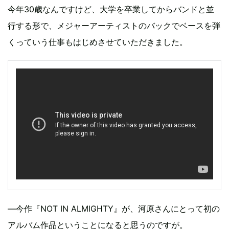
今年30歳なんですけど、大学を卒業してからバンドと並
行する形で、メジャーアーティストのバックでベースを弾
くっていう仕事もはじめさせていただきました。
—今作『NOT IN ALMIGHTY』が、河原さんにとって初の
アルバム作品ということになると思うのですが。