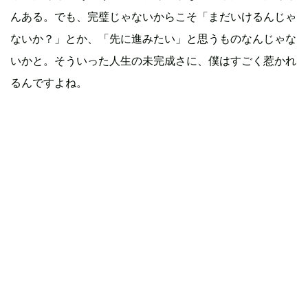
んある。でも、完璧じゃないからこそ「まだいけるんじゃ
ないか？」とか、「先に進みたい」と思うものなんじゃな
いかと。そういった人生の未完成さに、僕はすごく惹かれ
るんですよね。