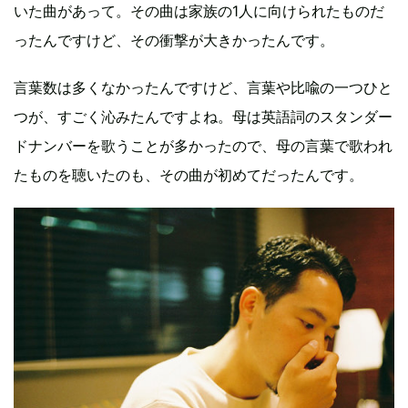
いた曲があって。その曲は家族の1人に向けられたものだ
ったんですけど、その衝撃が大きかったんです。
言葉数は多くなかったんですけど、言葉や比喩の一つひと
つが、すごく沁みたんですよね。母は英語詞のスタンダー
ドナンバーを歌うことが多かったので、母の言葉で歌われ
たものを聴いたのも、その曲が初めてだったんです。