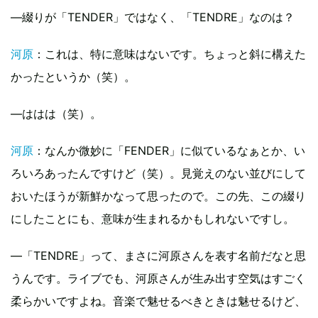
—綴りが「TENDER」ではなく、「TENDRE」なのは？
河原
：これは、特に意味はないです。ちょっと斜に構えた
かったというか（笑）。
—ははは（笑）。
河原
：なんか微妙に「FENDER」に似ているなぁとか、い
ろいろあったんですけど（笑）。見覚えのない並びにして
おいたほうが新鮮かなって思ったので。この先、この綴り
にしたことにも、意味が生まれるかもしれないですし。
—「TENDRE」って、まさに河原さんを表す名前だなと思
うんです。ライブでも、河原さんが生み出す空気はすごく
柔らかいですよね。音楽で魅せるべきときは魅せるけど、