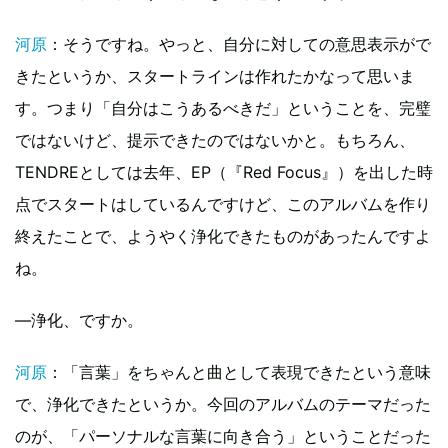
河原
：そうですね。やっと、自分に対しての意思表示がで
きたというか、スタートラインは作れたかなって思いま
す。つまり「自分はこうあるべきだ」ということを、完璧
ではないけど、提示できたのではないかと。もちろん、
TENDREとしては去年、EP（『Red Focus』）を出した時
点でスタートはしているんですけど、このアルバムを作り
終えたことで、ようやく浄化できたものがあったんですよ
ね。
—浄化、ですか。
河原
：「言葉」をちゃんと曲として表現できたという意味
で、浄化できたというか。今回のアルバムのテーマだった
のが、「パーソナルな言葉に向き合う」ということだった