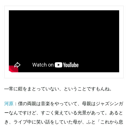
—常に鎧をまとっていない、ということですもんね。
河原
：僕の両親は音楽をやっていて、母親はジャズシンガ
ーなんですけど、すごく覚えている光景があって。あると
き、ライブ中に笑い話をしていた母が、ふと「これから息