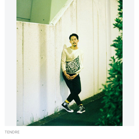
TENDRE