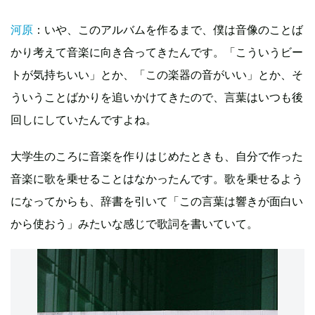
河原
：いや、このアルバムを作るまで、僕は音像のことば
かり考えて音楽に向き合ってきたんです。「こういうビー
トが気持ちいい」とか、「この楽器の音がいい」とか、そ
ういうことばかりを追いかけてきたので、言葉はいつも後
回しにしていたんですよね。
大学生のころに音楽を作りはじめたときも、自分で作った
音楽に歌を乗せることはなかったんです。歌を乗せるよう
になってからも、辞書を引いて「この言葉は響きが面白い
から使おう」みたいな感じで歌詞を書いていて。