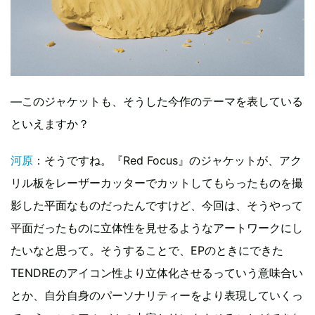
—このジャケットも、そうした今作のテーマを表している
といえますか？
河原
：そうですね。『Red Focus』のジャケットが、アク
リル板をレーザーカッターでカットしてもらったものを撮
影した平面なものだったんですけど、今回は、そうやって
平面だったものに立体性を見せるようなアートワークにし
たいなと思って。そうすることで、EPのときにできた
TENDREのアイコン性より立体化させるっていう意味合い
とか、自分自身のパーソナリティーをより表現していくっ