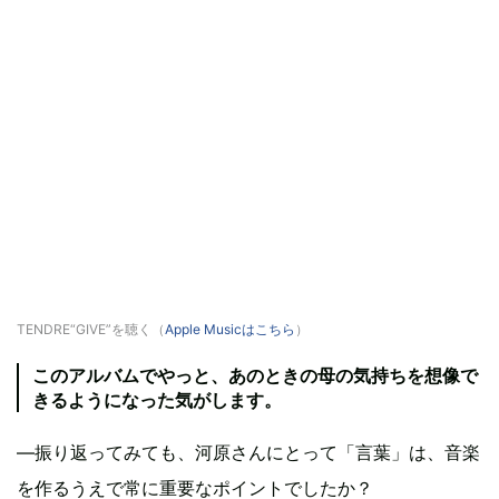
TENDRE“GIVE”を聴く（
Apple Musicはこちら
）
このアルバムでやっと、あのときの母の気持ちを想像で
きるようになった気がします。
—振り返ってみても、河原さんにとって「言葉」は、音楽
を作るうえで常に重要なポイントでしたか？