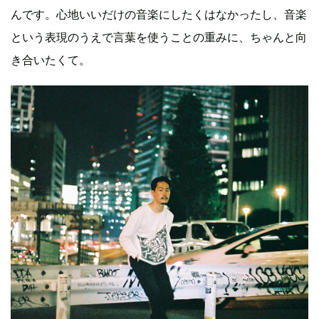
んです。心地いいだけの音楽にしたくはなかったし、音楽
という表現のうえで言葉を使うことの重みに、ちゃんと向
き合いたくて。