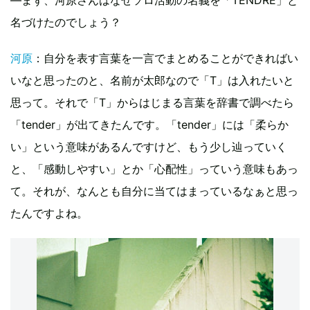
名づけたのでしょう？
河原
：自分を表す言葉を一言でまとめることができればい
いなと思ったのと、名前が太郎なので「T」は入れたいと
思って。それで「T」からはじまる言葉を辞書で調べたら
「tender」が出てきたんです。「tender」には「柔らか
い」という意味があるんですけど、もう少し辿っていく
と、「感動しやすい」とか「心配性」っていう意味もあっ
て。それが、なんとも自分に当てはまっているなぁと思っ
たんですよね。