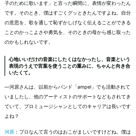
子のために歌います」と言った瞬間に、表情が変わったん
です。そのとき、僕はすごくグッときたんですよね。自分
の意思を、歌を通して恥ずかしげなく伝えることができる
ことのかっこよさや勇気を、そのときの母から感じ取った
のかもしれないです。
心地いいだけの音楽にしたくはなかったし、音楽という
表現のうえで言葉を使うことの重みに、ちゃんと向き合
いたくて。
—河原さんは、以前からバンド「ampel」でも活動されて
いましたし、他のアーティストのサポートなどもされてき
ていて、プロミュージシャンとしてのキャリアは長いです
よね？
河原
：プロなんて言うのはおこがましいですけどね。僕は