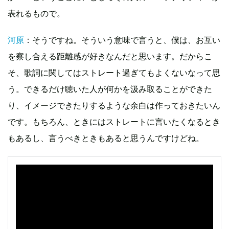
表れるもので。
河原
：そうですね。そういう意味で言うと、僕は、お互い
を察し合える距離感が好きなんだと思います。だからこ
そ、歌詞に関してはストレート過ぎてもよくないなって思
う。できるだけ聴いた人が何かを汲み取ることができた
り、イメージできたりするような余白は作っておきたいん
です。もちろん、ときにはストレートに言いたくなるとき
もあるし、言うべきときもあると思うんですけどね。