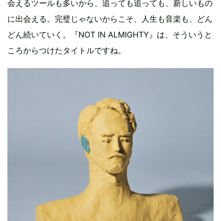
会えるツールも多いから、追っても追っても、新しいもの
に出会える。完璧じゃないからこそ、人生も音楽も、どん
どん続いていく。『NOT IN ALMIGHTY』は、そういうと
ころからつけたタイトルですね。