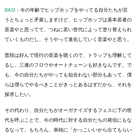
BASI
：今の年齢でヒップホップをやってる自分たちが言
うとちょっと矛盾しますけど、ヒップホップは基本若者の
音楽やと思ってて、つねに若い世代によって塗り替えられ
ていくものだし、そうやって進化していく音楽やと思う。
普段は好んで現行の音楽を聴くので、トラップも理解して
るし、三連のフロウやオートチューンも好きなんです。で
も、今の自分たちがやっても似合わない部分もあって、僕
らは僕らでやるべきことがきっとあるはずだから、それを
探求したい。
その代わり、自分たちがオーガナイズするフェスに下の世
代を呼ぶことで、今の時代に対する自分たちの発信にもな
るなって。もちろん、単純に「かっこいいから出てもらい