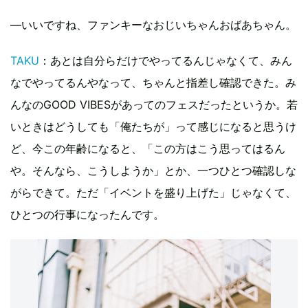
―いいですね、ファンキーなおじいちゃんおばあちゃん。
TAKU
：あとは自分らだけでやってるんじゃなくて、みん
なでやってるんやなって、ちゃんと指差し確認できた。み
んなのGOOD VIBESがあってのフェスだったというか。若
いときはどうしても「俺たちが」って感じになると思うけ
ど、今この年齢になると、「この方はこう思ってはるん
や。そんなら、こうしようか」とか、一つひとつ確認しな
がらできて。ただ「イベントを盛り上げた」じゃなくて、
ひとつの行事になったんです。