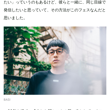
たい」っていうのもあるけど、彼らと一緒に、同じ目線で
発信したいと思っていて、その方法がこのフェスなんだと
思いました。
BASI