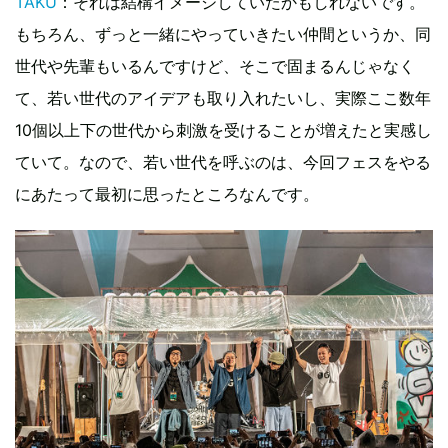
TAKU
：それは結構イメージしていたかもしれないです。
もちろん、ずっと一緒にやっていきたい仲間というか、同
世代や先輩もいるんですけど、そこで固まるんじゃなく
て、若い世代のアイデアも取り入れたいし、実際ここ数年
10個以上下の世代から刺激を受けることが増えたと実感し
ていて。なので、若い世代を呼ぶのは、今回フェスをやる
にあたって最初に思ったところなんです。