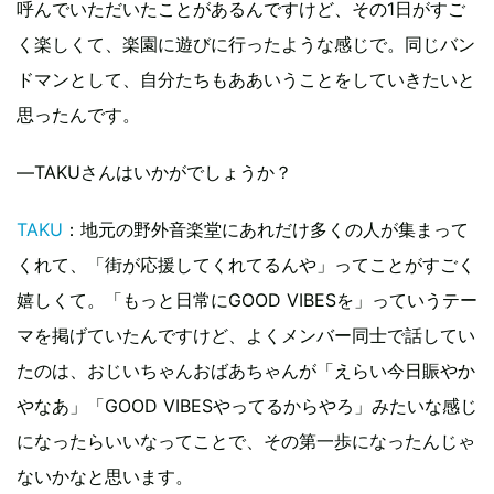
呼んでいただいたことがあるんですけど、その1日がすご
く楽しくて、楽園に遊びに行ったような感じで。同じバン
ドマンとして、自分たちもああいうことをしていきたいと
思ったんです。
―TAKUさんはいかがでしょうか？
TAKU
：地元の野外音楽堂にあれだけ多くの人が集まって
くれて、「街が応援してくれてるんや」ってことがすごく
嬉しくて。「もっと日常にGOOD VIBESを」っていうテー
マを掲げていたんですけど、よくメンバー同士で話してい
たのは、おじいちゃんおばあちゃんが「えらい今日賑やか
やなあ」「GOOD VIBESやってるからやろ」みたいな感じ
になったらいいなってことで、その第一歩になったんじゃ
ないかなと思います。