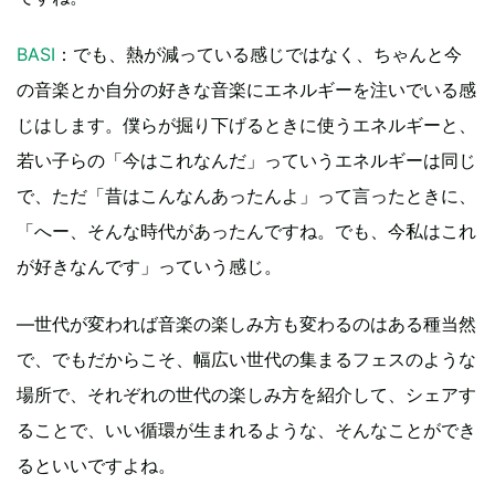
BASI
：でも、熱が減っている感じではなく、ちゃんと今
の音楽とか自分の好きな音楽にエネルギーを注いでいる感
じはします。僕らが掘り下げるときに使うエネルギーと、
若い子らの「今はこれなんだ」っていうエネルギーは同じ
で、ただ「昔はこんなんあったんよ」って言ったときに、
「へー、そんな時代があったんですね。でも、今私はこれ
が好きなんです」っていう感じ。
―世代が変われば音楽の楽しみ方も変わるのはある種当然
で、でもだからこそ、幅広い世代の集まるフェスのような
場所で、それぞれの世代の楽しみ方を紹介して、シェアす
ることで、いい循環が生まれるような、そんなことができ
るといいですよね。