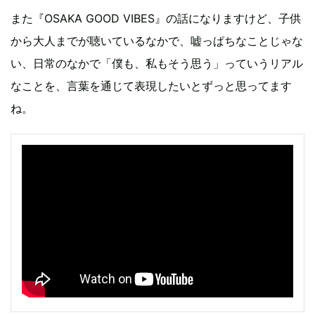
また『OSAKA GOOD VIBES』の話になりますけど、子供
から大人までが聴いているなかで、嘘っぱちなことじゃな
い、日常のなかで「僕も、私もそう思う」っていうリアル
なことを、言葉を通じて表現したいとずっと思ってます
ね。