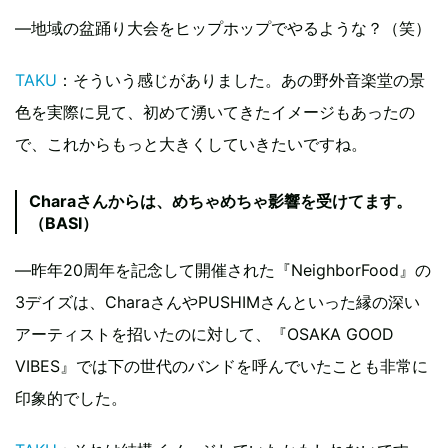
―地域の盆踊り大会をヒップホップでやるような？（笑）
TAKU
：そういう感じがありました。あの野外音楽堂の景
色を実際に見て、初めて湧いてきたイメージもあったの
で、これからもっと大きくしていきたいですね。
Charaさんからは、めちゃめちゃ影響を受けてます。
（BASI）
―昨年20周年を記念して開催された『NeighborFood』の
3デイズは、CharaさんやPUSHIMさんといった縁の深い
アーティストを招いたのに対して、『OSAKA GOOD
VIBES』では下の世代のバンドを呼んでいたことも非常に
印象的でした。