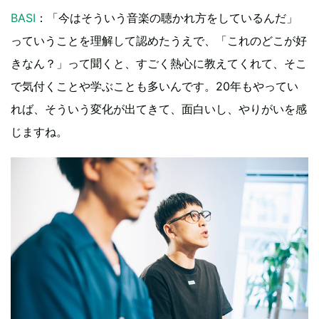
BASI
：「今はそういう音楽の聴かれ方をしているんだ」
っていうことを理解して認めたうえで、「これのどこが好
きなん？」って聞くと、すごく熱心に教えてくれて、そこ
で気付くことや学ぶことも多いんです。20年もやってい
れば、そういう変化が出てきて、面白いし、やりがいを感
じますね。