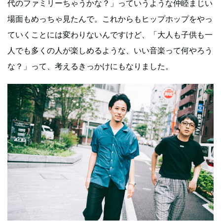
代のファミリーちゃうかな？」っていうような仲睦まじい
場面もめっちゃ見たんで。これからもヒップホップをやっ
ていくことには変わりないんですけど、「大人も子供も一
人でも多くの人が楽しめるような、いい音楽って何やろう
な？」って、考えるきっかけにもなりました。