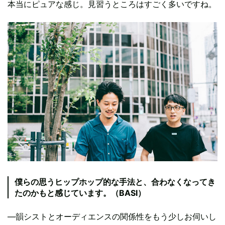
本当にピュアな感じ。見習うところはすごく多いですね。
僕らの思うヒップホップ的な手法と、合わなくなってき
たのかもと感じています。（BASI）
―韻シストとオーディエンスの関係性をもう少しお伺いし