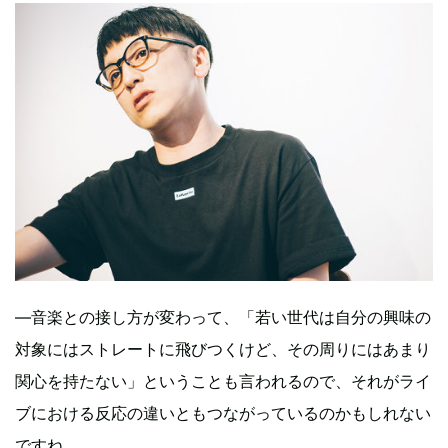
―音楽との接し方が変わって、「若い世代は自分の興味の
対象にはストレートに飛びつくけど、その周りにはあまり
関心を持たない」ということも言われるので、それがライ
ブにおける反応の違いともつながっているのかもしれない
ですね。