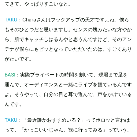
てきて、やっぱりすごいなと。
TAKU
：Charaさんはフックアップの天才ですよね。僕ら
もそのひとつだと思いますし。センスの塊みたいな方やか
ら、肌でキャッチしはるんやと思うんですけど、そのアン
テナが僕らにもビッとなっていただいたのは、すごくあり
がたいです。
BASI
：実際プライベートの時間を割いて、現場まで足を
運んで、オーディエンスと一緒にライブを観ているんです
よ。そうやって、自分の目と耳で選んで、声をかけている
んです。
TAKU
：「最近誰かおすすめいる？」ってポロッと言わは
って、「かっこいいじゃん、観に行ってみる」っていう、