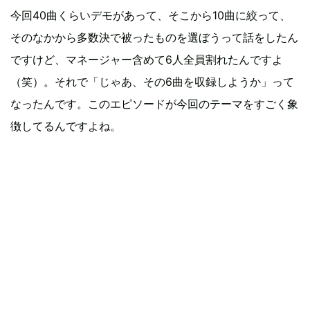
今回40曲くらいデモがあって、そこから10曲に絞って、
そのなかから多数決で被ったものを選ぼうって話をしたん
ですけど、マネージャー含めて6人全員割れたんですよ
（笑）。それで「じゃあ、その6曲を収録しようか」って
なったんです。このエピソードが今回のテーマをすごく象
徴してるんですよね。