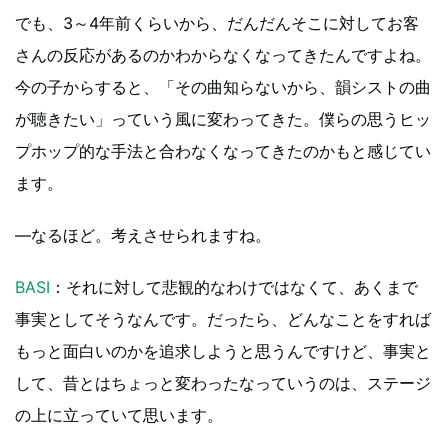
でも、3～4年前くらいから、だんだんそこに対してお客
さんの反応があるのかわからなくなってきたんですよね。
今の子からすると、「その曲知らないから、韻シストの曲
が聴きたい」っていう風に変わってきた。僕らの思うヒッ
プホップ的な手法と合わなくなってきたのかもと感じてい
ます。
―なるほど。考えさせられますね。
BASI
：それに対して悲観的なわけではなくて、あくまで
事実としてそうなんです。だったら、どんなことをすれば
もっと面白いのかを追求しようと思うんですけど、事実と
して、昔とはちょっと変わったなっていうのは、ステージ
の上に立っていて思います。