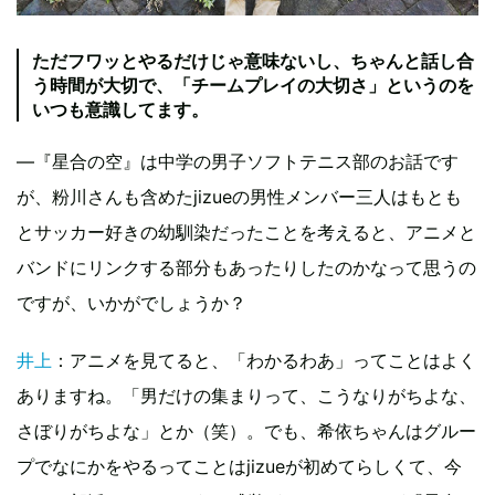
ただフワッとやるだけじゃ意味ないし、ちゃんと話し合
う時間が大切で、「チームプレイの大切さ」というのを
いつも意識してます。
―『星合の空』は中学の男子ソフトテニス部のお話です
が、粉川さんも含めたjizueの男性メンバー三人はもとも
とサッカー好きの幼馴染だったことを考えると、アニメと
バンドにリンクする部分もあったりしたのかなって思うの
ですが、いかがでしょうか？
井上
：アニメを見てると、「わかるわあ」ってことはよく
ありますね。「男だけの集まりって、こうなりがちよな、
さぼりがちよな」とか（笑）。でも、希依ちゃんはグルー
プでなにかをやるってことはjizueが初めてらしくて、今