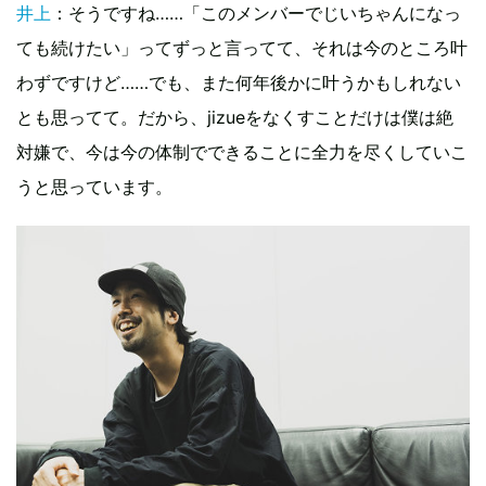
井上
：そうですね……「このメンバーでじいちゃんになっ
ても続けたい」ってずっと言ってて、それは今のところ叶
わずですけど……でも、また何年後かに叶うかもしれない
とも思ってて。だから、jizueをなくすことだけは僕は絶
対嫌で、今は今の体制でできることに全力を尽くしていこ
うと思っています。