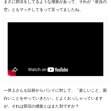
まさに部活をしてるような感覚があって、それが『星合の
空』ともマッチしてるって言ってましたね。
―井上さんも以前からバンドに対して、「楽しいこと、面
白いことをやっていきたい」とよくおっしゃっています
が、それは部活の感覚とはまた別ですか？