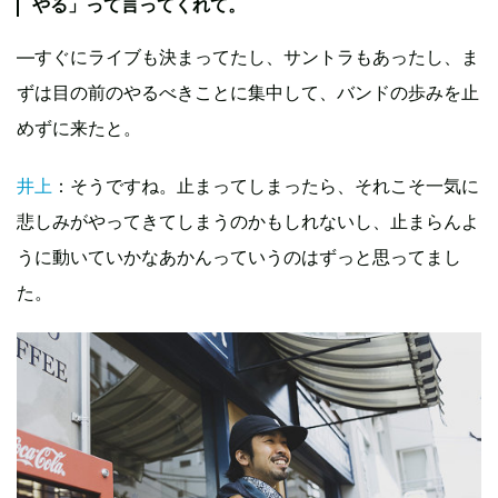
やる」って言ってくれて。
―すぐにライブも決まってたし、サントラもあったし、ま
ずは目の前のやるべきことに集中して、バンドの歩みを止
めずに来たと。
井上
：そうですね。止まってしまったら、それこそ一気に
悲しみがやってきてしまうのかもしれないし、止まらんよ
うに動いていかなあかんっていうのはずっと思ってまし
た。