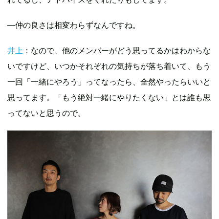
―仲の良さは相変わらずなんですね。
井上
：なので、他のメンバーがどう思ってるかはわからな
いですけど、いつかそれぞれの気持ちが落ち着いて、もう
一回「一緒にやろう」ってなったら、全然やったらいいと
思ってます。「もう絶対一緒にやりたくない」とは誰も思
ってないと思うので。