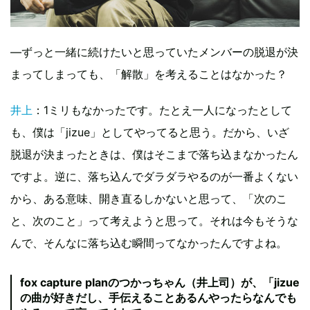
―ずっと一緒に続けたいと思っていたメンバーの脱退が決
まってしまっても、「解散」を考えることはなかった？
井上
：1ミリもなかったです。たとえ一人になったとして
も、僕は「jizue」としてやってると思う。だから、いざ
脱退が決まったときは、僕はそこまで落ち込まなかったん
ですよ。逆に、落ち込んでダラダラやるのが一番よくない
から、ある意味、開き直るしかないと思って、「次のこ
と、次のこと」って考えようと思って。それは今もそうな
んで、そんなに落ち込む瞬間ってなかったんですよね。
fox capture planのつかっちゃん（井上司）が、「jizue
の曲が好きだし、手伝えることあるんやったらなんでも