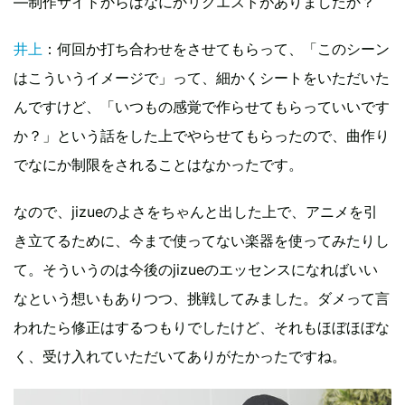
―制作サイドからはなにかリクエストがありましたか？
井上
：何回か打ち合わせをさせてもらって、「このシーン
はこういうイメージで」って、細かくシートをいただいた
んですけど、「いつもの感覚で作らせてもらっていいです
か？」という話をした上でやらせてもらったので、曲作り
でなにか制限をされることはなかったです。
なので、jizueのよさをちゃんと出した上で、アニメを引
き立てるために、今まで使ってない楽器を使ってみたりし
て。そういうのは今後のjizueのエッセンスになればいい
なという想いもありつつ、挑戦してみました。ダメって言
われたら修正はするつもりでしたけど、それもほぼほぼな
く、受け入れていただいてありがたかったですね。