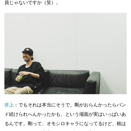
員じゃないですか（笑）。
井上
：でもそれは本当にそうで。剛がおらんかったらバン
ド続けられへんかったかも、という場面が実はいっぱいあ
るんです。剛って、オモシロキャラになってるけど、根は