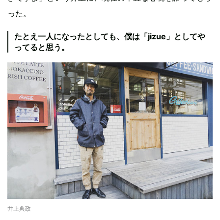
った。
たとえ一人になったとしても、僕は「jizue」としてや
ってると思う。
井上典政