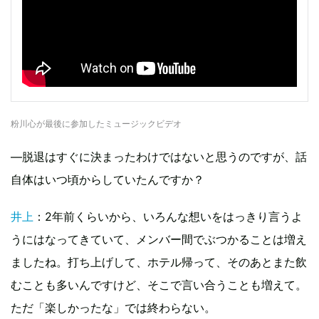
粉川心が最後に参加したミュージックビデオ
―脱退はすぐに決まったわけではないと思うのですが、話
自体はいつ頃からしていたんですか？
井上
：2年前くらいから、いろんな想いをはっきり言うよ
うにはなってきていて、メンバー間でぶつかることは増え
ましたね。打ち上げして、ホテル帰って、そのあとまた飲
むことも多いんですけど、そこで言い合うことも増えて。
ただ「楽しかったな」では終わらない。