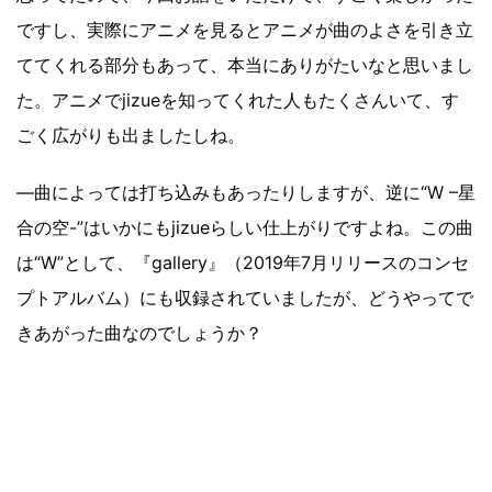
ですし、実際にアニメを見るとアニメが曲のよさを引き立
ててくれる部分もあって、本当にありがたいなと思いまし
た。アニメでjizueを知ってくれた人もたくさんいて、す
ごく広がりも出ましたしね。
―曲によっては打ち込みもあったりしますが、逆に“W –星
合の空-”はいかにもjizueらしい仕上がりですよね。この曲
は“W”として、『gallery』（2019年7月リリースのコンセ
プトアルバム）にも収録されていましたが、どうやってで
きあがった曲なのでしょうか？