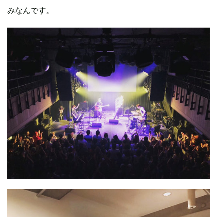
みなんです。