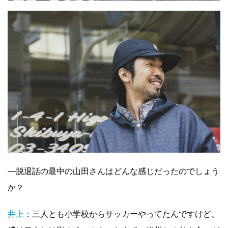
―脱退話の最中の山田さんはどんな感じだったのでしょう
か？
井上
：三人とも小学校からサッカーやってたんですけど、