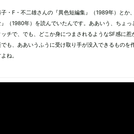
子・F・不二雄さんの『異色短編集』（1989年）とか
』（1980年）を読んでいたんです。ああいう、ちょっ
タッチで、でも、どこか身につまされるようなSF感に惹
楽でも、ああいうふうに受け取り手が没入できるものを
すよね。