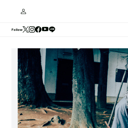
Follow