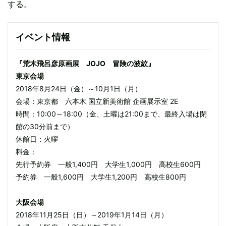
する。
イベント情報
『荒木飛呂彦原画展 JOJO 冒険の波紋』
東京会場
2018年8月24日（金）～10月1日（月）
会場：東京都 六本木 国立新美術館 企画展示室 2E
時間：10:00～18:00（金、土曜は21:00まで、最終入場は閉
館の30分前まで）
休館日：火曜
料金：
先行予約券 一般1,400円 大学生1,000円 高校生600円
予約券 一般1,600円 大学生1,200円 高校生800円
大阪会場
2018年11月25日（日）～2019年1月14日（月）