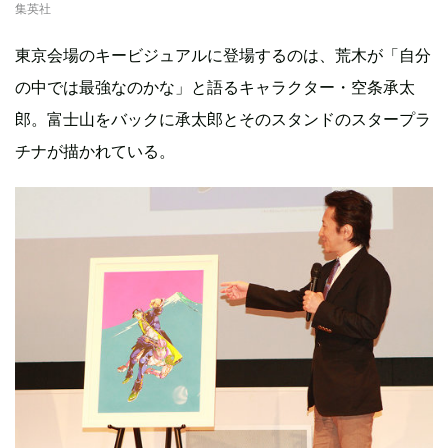
集英社
東京会場のキービジュアルに登場するのは、荒木が「自分
の中では最強なのかな」と語るキャラクター・空条承太
郎。富士山をバックに承太郎とそのスタンドのスタープラ
チナが描かれている。