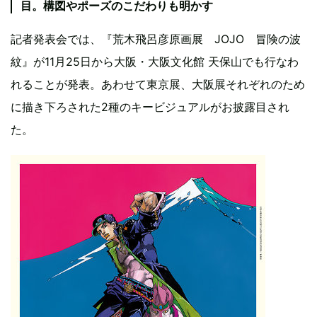
目。構図やポーズのこだわりも明かす
記者発表会では、『荒木飛呂彦原画展 JOJO 冒険の波
紋』が11月25日から大阪・大阪文化館 天保山でも行なわ
れることが発表。あわせて東京展、大阪展それぞれのため
に描き下ろされた2種のキービジュアルがお披露目され
た。