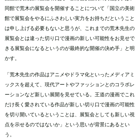
同館で荒木の展覧会を開催することについて「国立の美術
館で展覧会をやるにふさわしい実力をお持ちだということ
は申し上げる必要もないと思うが、これまでの荒木先生の
展覧会とは違った切り口で漫画の新しい可能性をお見せで
きる展覧会になるというのが最終的な開催の決め手」と明
かす。
「荒木先生の作品はアニメやドラマ化といったメディアミ
ックスを超えて、現代アートやファッションとのコラボレ
ーションなど新しい展開を見せている。王道の漫画でこれ
だけ長く愛されている作品が新しい切り口で漫画の可能性
を切り開いているということは、展覧会としても新しい視
点を示せるのではないか」という思いが背景にあるとい
う。