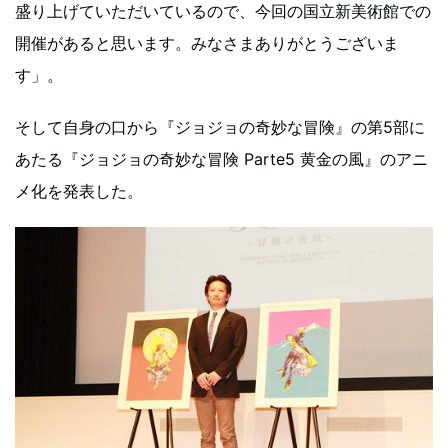
盛り上げていただいているので、今回の国立新美術館での
開催があると思います。みなさまありがとうございま
す」。
そして自身の口から『ジョジョの奇妙な冒険』の第5部に
あたる『ジョジョの奇妙な冒険 Parte5 黄金の風』のアニ
メ化を発表した。