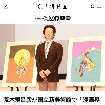
Follow
荒木飛呂彦が国立新美術館で「漫画界