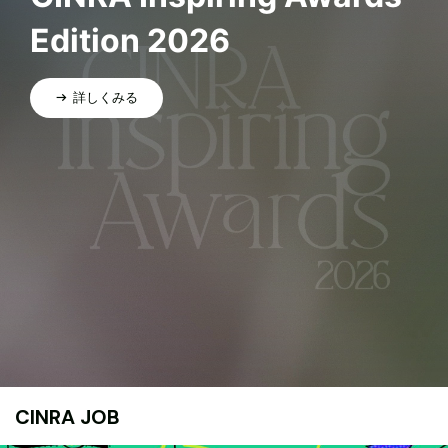
Edition 2026
詳しくみる
CINRA JOB