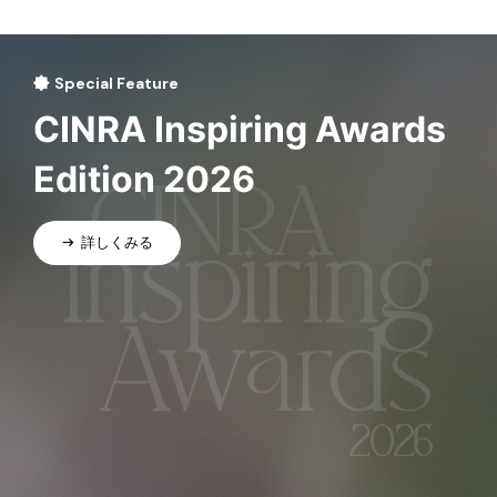
Special Feature
CINRA Inspiring Awards
Edition 2026
詳しくみる