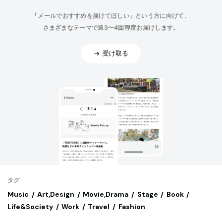
「メールでおすすめを届けてほしい」という方に向けて、
さまざまなテーマで週3〜4回程度お届けします。
受け取る
タグ
Music
Art,Design
Movie,Drama
Stage
Book
Life&Society
Work
Travel
Fashion