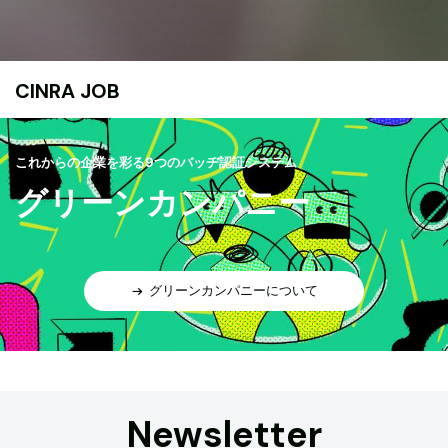
CINRA JOB
これからの企業を彩る9つのバッヂ認証システム
グリーンカンパニー
グリーンカンパニーについて
Newsletter