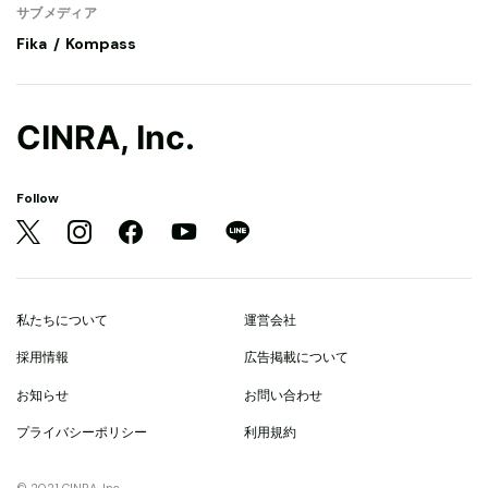
サブメディア
Fika
Kompass
CINRA, Inc.
Follow
私たちについて
運営会社
採用情報
広告掲載について
お知らせ
お問い合わせ
プライバシーポリシー
利用規約