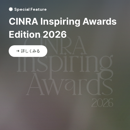
Special Feature
CINRA Inspiring Awards
Edition 2026
詳しくみる