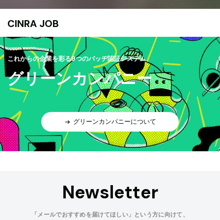
CINRA JOB
これからの企業を彩る9つのバッヂ認証システム
グリーンカンパニー
グリーンカンパニーについて
Newsletter
「メールでおすすめを届けてほしい」という方に向けて、