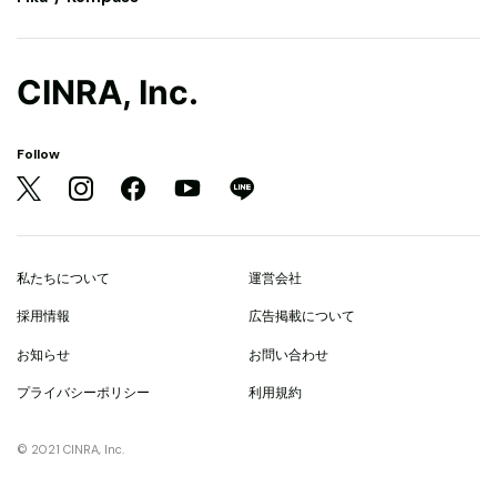
CINRA, Inc.
Follow
私たちについて
運営会社
採用情報
広告掲載について
お知らせ
お問い合わせ
プライバシーポリシー
利用規約
© 2021 CINRA, Inc.