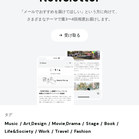
「メールでおすすめを届けてほしい」という方に向けて、
さまざまなテーマで週3〜4回程度お届けします。
受け取る
タグ
Music
Art,Design
Movie,Drama
Stage
Book
Life&Society
Work
Travel
Fashion