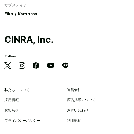
サブメディア
Fika
Kompass
CINRA, Inc.
Follow
私たちについて
運営会社
採用情報
広告掲載について
お知らせ
お問い合わせ
プライバシーポリシー
利用規約