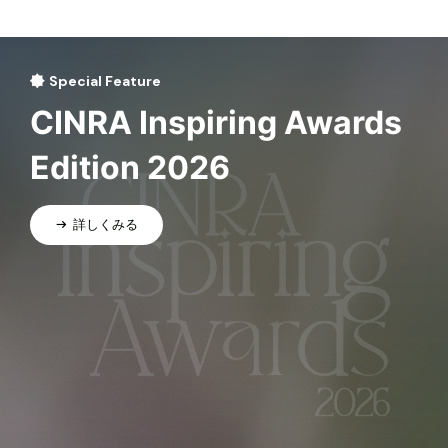
Special Feature
CINRA Inspiring Awards
Edition 2026
詳しくみる