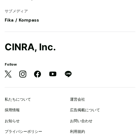
サブメディア
Fika
Kompass
CINRA, Inc.
Follow
私たちについて
運営会社
採用情報
広告掲載について
お知らせ
お問い合わせ
プライバシーポリシー
利用規約