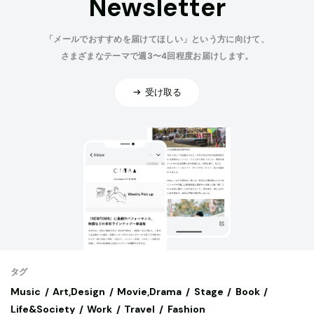
Newsletter
「メールでおすすめを届けてほしい」という方に向けて、
さまざまなテーマで週3〜4回程度お届けします。
受け取る
タグ
Music
Art,Design
Movie,Drama
Stage
Book
Life&Society
Work
Travel
Fashion