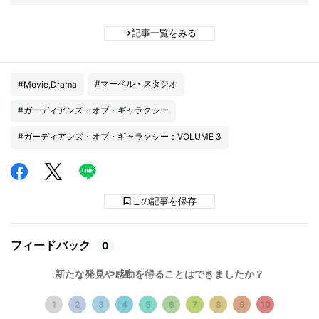
記事一覧をみる
#マーベル・スタジオ
#Movie,Drama
#ガーディアンズ・オブ・ギャラクシー
#ガーディアンズ・オブ・ギャラクシー：VOLUME 3
この記事を保存
フィードバック
0
新たな発見や感動を得ることはできましたか？
1
2
3
4
5
6
7
8
9
10