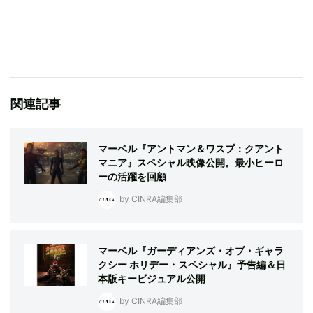
関連記事
マーベル『アントマン＆ワスプ：クアント
マニア』スペシャル映像公開。最小ヒーロ
ーの活躍を回顧
by CINRA編集部
マーベル『ガーディアンズ・オブ・ギャラ
クシー ホリデー・スペシャル』予告編＆日
本版キービジュアル公開
by CINRA編集部