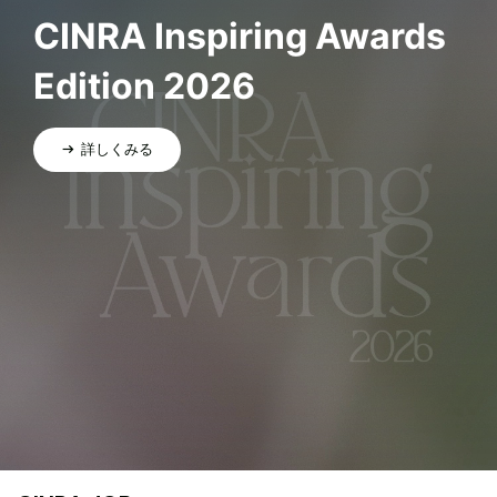
CINRA Inspiring Awards
Edition 2026
詳しくみる