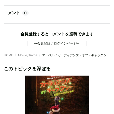
コメント
0
会員登録するとコメントを投稿できます
会員登録 / ログインページへ
HOME
Movie,Drama
マーベル『ガーディアンズ・オブ・ギャラクシー：VO
このトピックを深ぼる