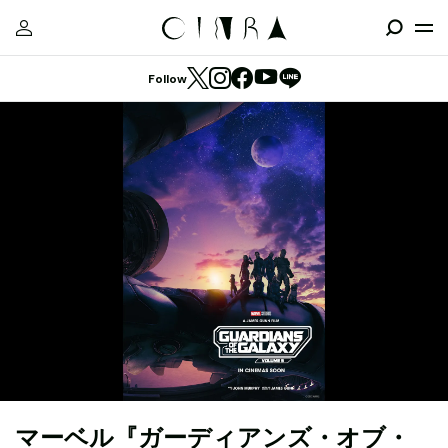
Follow
マーベル『ガーディアンズ・オブ・