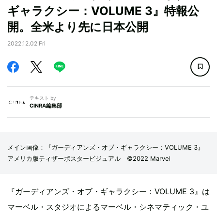
ギャラクシー：VOLUME 3』特報公
開。全米より先に日本公開
2022.12.02 Fri
テキスト by
CINRA編集部
メイン画像：『ガーディアンズ・オブ・ギャラクシー：VOLUME 3』
アメリカ版ティザーポスタービジュアル ©2022 Marvel
『ガーディアンズ・オブ・ギャラクシー：VOLUME 3』は
マーベル・スタジオによるマーベル・シネマティック・ユ