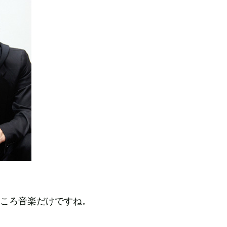
ころ音楽だけですね。