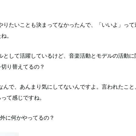
やりたいことも決まってなかったんで、「いいよ」って
たね。
デルとして活躍しているけど、音楽活動とモデルの活動に
を切り替えてるの？
なんで、あんまり気にしてないんですよ。言われたこと
るって感じですね。
以外に何かやってるの？