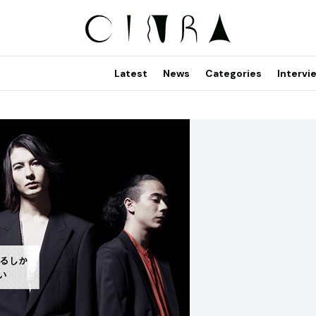
Latest
News
Categories
Intervi