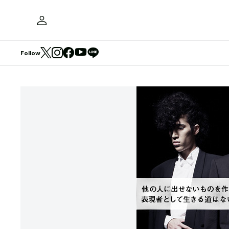
Follow