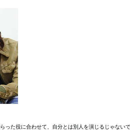
らった役に合わせて、自分とは別人を演じるじゃない