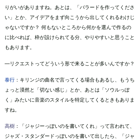
りがいがありますね。あとは、「バラードを作ってくださ
い」とか、アイデアをまず向こうから出してくれるわけじ
ゃないですか？ 何もないところから何かを選んで作るの
に比べれば、枠が設けられてる分、やりやすいと思うこと
もあります。
―リクエストってどういう形で来ることが多いんですか？
泰行
：キリンジの曲名で言ってくる場合もあるし、もうち
ょっと漠然と「切ない感じ」とか、あとは「ソウルっぽ
く」みたいに音楽のスタイルを特定してくるときもありま
すね。
高樹
：「ジャジーっぽいのを書いてくれ」って言われて、
ジャズ・スタンダードっぽいのを書いて出したら、「ジャ