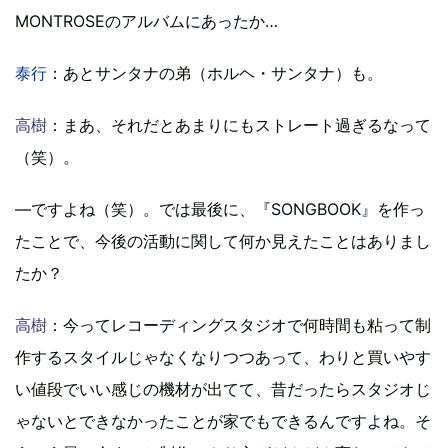
MONTROSEのアルバムにあったか…
泰行
：あとサンタナの弟（ホルヘ・サンタナ）も。
高樹
：まあ、それだとあまりにもストレート過ぎるなって
（笑）。
―ですよね（笑）。では最後に、『SONGBOOK』を作っ
たことで、今後の活動に関して何か見えたことはありまし
たか？
高樹
：今ってレコーディングスタジオで何時間も粘って制
作するスタイルじゃなくなりつつあって、わりと買いやす
い値段でいい感じの機材が出てて、昔だったらスタジオじ
ゃないとできなかったことが家でもできるんですよね。そ