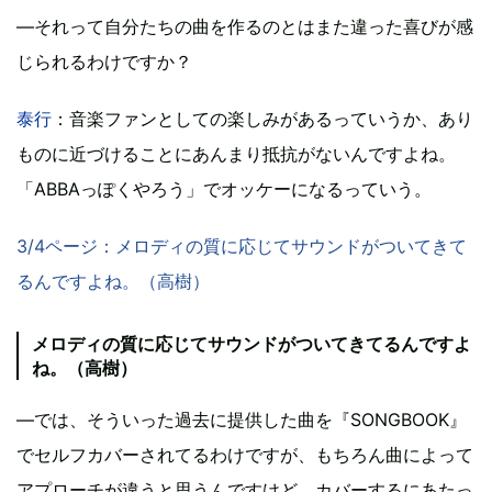
―それって自分たちの曲を作るのとはまた違った喜びが感
じられるわけですか？
泰行
：音楽ファンとしての楽しみがあるっていうか、あり
ものに近づけることにあんまり抵抗がないんですよね。
「ABBAっぽくやろう」でオッケーになるっていう。
3/4ページ：メロディの質に応じてサウンドがついてきて
るんですよね。（高樹）
メロディの質に応じてサウンドがついてきてるんですよ
ね。（高樹）
―では、そういった過去に提供した曲を『SONGBOOK』
でセルフカバーされてるわけですが、もちろん曲によって
アプローチが違うと思うんですけど、カバーするにあたっ