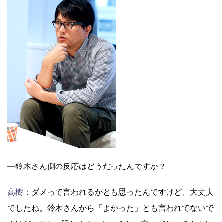
―鈴木さん側の反応はどうだったんですか？
高樹
：ダメって言われるかとも思ったんですけど、大丈夫
でしたね。鈴木さんから「よかった」とも言われてないで