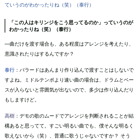
ていうのがわかったりね（笑）（泰行）
「この人はキリンジをこう思ってるのか」っていうのが
わかったりね（笑）（泰行）
―曲だけを渡す場合も、ある程度はアレンジを考えたり、
意識されたりはするんですか？
泰行
：バラードはあんまり作り込んで渡すことはしないで
すよね。ミドルテンポより速い曲の場合は、ドラムとベー
スが入らないと雰囲気が出ないので、多少は作り込んだり
もしますけど。
高樹
：デモの歌のムードでアレンジを判断されることが結
構あると思ってて。すごい明るい曲でも、僕そんな明るく
歌えないから（笑）、普通に歌うじゃないですか？ そう