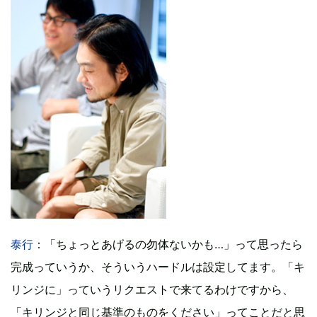
泰行
：「ちょっとあげるの勿体ないかも…」って思ったら
完成っていうか、そういうハードルは設定してます。「キ
リンジに」っていうリクエストで来てるわけですから、
「キリンジと同じ基準のものをください」ってことだと思