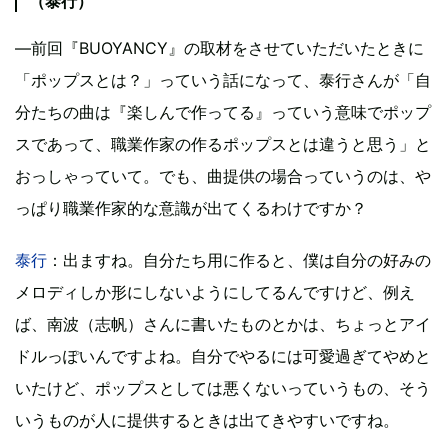
（泰行）
―前回『BUOYANCY』の取材をさせていただいたときに
「ポップスとは？」っていう話になって、泰行さんが「自
分たちの曲は『楽しんで作ってる』っていう意味でポップ
スであって、職業作家の作るポップスとは違うと思う」と
おっしゃっていて。でも、曲提供の場合っていうのは、や
っぱり職業作家的な意識が出てくるわけですか？
泰行
：出ますね。自分たち用に作ると、僕は自分の好みの
メロディしか形にしないようにしてるんですけど、例え
ば、南波（志帆）さんに書いたものとかは、ちょっとアイ
ドルっぽいんですよね。自分でやるには可愛過ぎてやめと
いたけど、ポップスとしては悪くないっていうもの、そう
いうものが人に提供するときは出てきやすいですね。