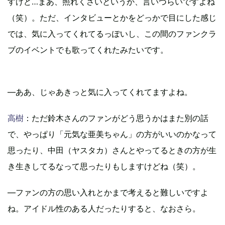
すけど…まあ、照れくさいというか、言いづらいですよね
（笑）。ただ、インタビューとかをどっかで目にした感じ
では、気に入ってくれてるっぽいし、この間のファンクラ
ブのイベントでも歌ってくれたみたいです。
―ああ、じゃあきっと気に入ってくれてますよね。
高樹
：ただ鈴木さんのファンがどう思うかはまた別の話
で、やっぱり「元気な亜美ちゃん」の方がいいのかなって
思ったり、中田（ヤスタカ）さんとやってるときの方が生
き生きしてるなって思ったりもしますけどね（笑）。
―ファンの方の思い入れとかまで考えると難しいですよ
ね。アイドル性のある人だったりすると、なおさら。