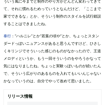
ういう風に今までと制作のやり方がどんどん変わってきて
て、それに慣れるためっていうとなんだけど、「ここまで
家でできるな」とか、そういう制作のスタイルを試行錯誤
することはできましたね。
泰行
：“ハルニレ”とか“若葉の頃や”とか、ちょっとスタン
ダードっぽいニュアンスがあると思うんですけど、ひさし
くキリンジでそういった感じのものがなかったので、王道
メロディというか、もう一回そういうのをやろうかなって
気にはなりましたね。ちょっと実験っぽいものが続いたん
で、そういう広がりのあるものを入れてもいいんじゃない
かなっていうのは、自分でやって改めて思いました。
リリース情報