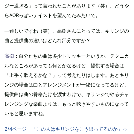
ジー過ぎる」って言われたことがあります（笑）。どうや
らAORっぽいテイストを望んでたみたいで。
―難しいですね（笑）。高樹さんにとっては、キリンジの
曲と提供曲の違いはどんな部分ですか？
高樹
：自分たちの曲は多少トリッキーというか、テクニカ
ルなところがあっても何とかなるけど、提供する場合は
「上手く歌えるかな？」って考えたりはします。あとキリ
ンジの場合は曲とアレンジメントが一緒になってるけど、
提供曲は曲の骨格だけを渡すわけで、キリンジでやるチャ
レンジングな楽曲よりは、もっと聴きやすいものになって
いると思いますね。
2/4ページ：「この人はキリンジをこう思ってるのか」っ