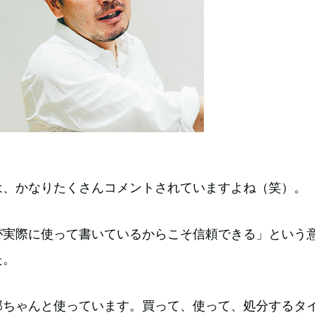
は、かなりたくさんコメントされていますよね（笑）。
が実際に使って書いているからこそ信頼できる」という
た。
部ちゃんと使っています。買って、使って、処分するタ