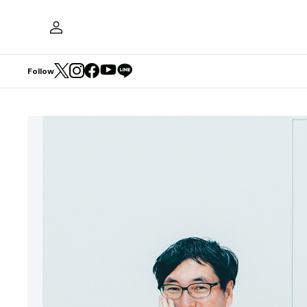
Follow