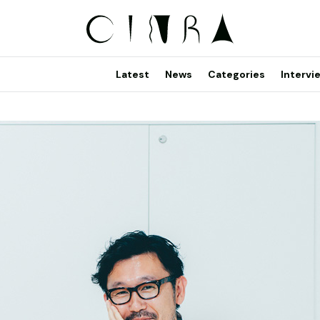
Latest
News
Categories
Intervi