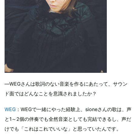
―WEGさんは歌詞のない音楽を作るにあたって、サウン
ド面ではどんなことを意識されましたか？
WEG
：WEGで一緒にやった経験上、sioneさんの歌は、声
と1～2個の伴奏でも全然音楽としても完結できるし、声だ
けでも「これはこれでいいな」と思っていたんです。