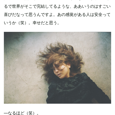
るで世界がそこで完結してるような、ああいうのはすごい
喜びだなって思うんですよ。あの感覚がある人は安全って
いうか（笑）。幸せだと思う。
―なるほど（笑）。