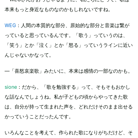
本来もっと身近なものなのかもしれないですね。
WEG
：人間の本質的な部分、原始的な部分と音楽は繋が
っていると思っているんです。「歌う」っていうのは、
「笑う」とか「泣く」とか「怒る」っていうラインに近い
んじゃないかなって。
―「喜怒哀楽歌」みたいに、本来は感情の一部なのかも。
sione
：だから、「歌を勉強する」って、そもそもおかし
な話なんでしょうね。私が子どもの頃からやってきた歌
は、自分が持って生まれた声を、どれだけそのまま出せる
かっていうことだったんです。
いろんなことを考えて、作られた歌になりがちだけど、そ