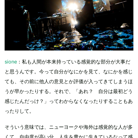
sione
：私も人間が本来持っている感覚的な部分が大事だ
と思うんです。今って自分がなにかを見て、なにかを感じ
ても、その前に他人の意見とか評価が入ってきてしまうほ
うが早かったりする。それで、「あれ？ 自分は最初どう
感じたんだっけ？」ってわからなくなったりすることもあ
ったりして。
そういう意味では、ニューヨークや海外は感覚的な人が多
くて、自由度が高い分、人生を豊かに生きているなって感