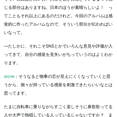
じる部分はありますね。日本のほうが素晴らしいよ！ っ
てこともそれ以上にあるのだけれど。今回のアルバムは感
覚的に作ったアルバムなので、そういう部分が伝わればい
いなって。
―たしかに、それこそSNSとかでいろんな意見や評価が入
ってきて、自分の感覚を見失いがちっていうのはよくわか
ります。
sione
：そうなると物事の芯が見えにくくなっていくと思
うから、個々が持っている感覚を刺激できたらいいなとは
思ってます。
たまに自転車に乗りながらすごく楽しそうに鼻歌歌ってる
人や大声で熱唱している人っているじゃないですか？ ま