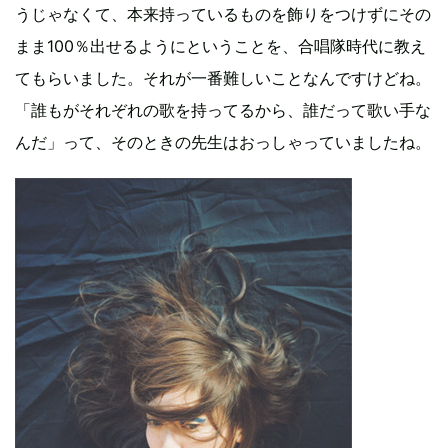
うじゃなくて、本来持っているものを飾りをつけずにその
まま100％出せるようにということを、合唱隊時代に教え
てもらいました。それが一番難しいことなんですけどね。
「誰もがそれぞれの歌を持ってるから、誰だって歌い手な
んだ」って、そのときの先生はおっしゃっていましたね。