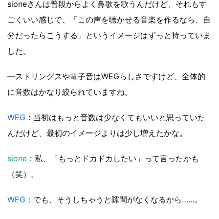
sioneさんは普段からよく鼻歌を歌うんだけど、それもす
ごくいい感じで、「この声を聴かせる音楽を作るなら、自
分だったらこうする」というイメージはずっと持っていま
した。
―ストリングスや電子音はWEGらしさですけど、全体的
に音数はかなり絞られていますね。
WEG
：当初はもっと音数は少なくてもいいと思っていた
んだけど、最初のイメージよりは少し増えたかな。
sione
：私、「もっとドカドカしたい」って言ったかも
（笑）。
WEG
：でも、そうしちゃうと隙間がなくなるから……。