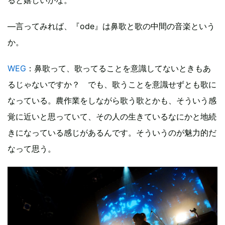
―言ってみれば、『ode』は鼻歌と歌の中間の音楽という
か。
WEG
：鼻歌って、歌ってることを意識してないときもあ
るじゃないですか？ でも、歌うことを意識せずとも歌に
なっている。農作業をしながら歌う歌とかも、そういう感
覚に近いと思っていて、その人の生きているなにかと地続
きになっている感じがあるんです。そういうのが魅力的だ
なって思う。