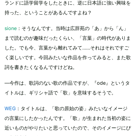
ランドに語学留学をしたときに、逆に日本語に強い興味を
持った、ということがあるんですよね？
sione
：そうなんです。当時は広辞苑の「あ」から「ん」
まで読むのが趣味だったくらい、「言葉」の時代がありま
した。でも今、言葉から離れてみて……それはそれですご
く楽しいです。今回みたいな作品を作ってみると、また歌
詞を書きたくなるんですけどね。
―今作は、歌詞のない歌の作品ですが、『ode』というタ
イトルは、ギリシャ語で「歌」を意味するそうで。
WEG
：タイトルは、「歌の原始の姿」みたいなイメージ
の言葉にしたかったんです。「歌」が生まれた当初の姿に
近いものがやりたいと思っていたので、そのイメージにぴ