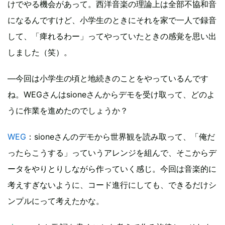
けでやる機会があって。西洋音楽の理論上は全部不協和音
になるんですけど、小学生のときにそれを家で一人で録音
して、「痺れるわー」ってやっていたときの感覚を思い出
しました（笑）。
―今回は小学生の頃と地続きのことをやっているんです
ね。WEGさんはsioneさんからデモを受け取って、どのよ
うに作業を進めたのでしょうか？
WEG
：sioneさんのデモから世界観を読み取って、「俺だ
ったらこうする」っていうアレンジを組んで、そこからデ
ータをやりとりしながら作っていく感じ。今回は音楽的に
考えすぎないように、コード進行にしても、できるだけシ
ンプルにって考えたかな。