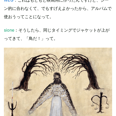
ン的に合わなくて、でもすげえよかったから、アルバムで
使おうってことになって。
sione
：そうしたら、同じタイミングでジャケットが上が
ってきて、「鳥だ！」って。