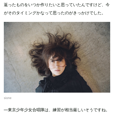
返ったものをいつか作りたいと思っていたんですけど、今
がそのタイミングかなって思ったのがきっかけでした。
sione
―東京少年少女合唱隊は、練習が相当厳しいそうですね。