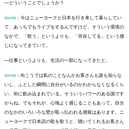
―どういうことでしょうか？
sione
：今はニューヨークと日本を行き来して暮らしてい
て、あっちでもライブをするんですけど、そういう環境の
なかで、「歌う」というよりも、「存在してる」という感
じになってきていて。
―仕事というよりも、生活の一部になってきたと。
sione
：向こうでは私のことなんかお客さんも誰も知らな
いし、ふとした瞬間に自分がいるのかわからなくなるくら
い、街に飲み込まれている。そういうパワーのある国です
からね。でもそれが、心地よく感じることもあって。自分
のなかのいろいろな壁が取っ払われる感覚はあります。ニ
ューヨークで日本語の歌を歌うと、聴いてくれるお客さん