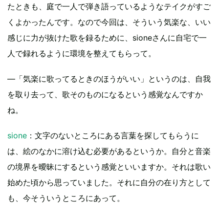
たときも、庭で一人で弾き語っているようなテイクがすご
くよかったんです。なので今回は、そういう気楽な、いい
感じに力が抜けた歌を録るために、sioneさんに自宅で一
人で録れるように環境を整えてもらって。
―「気楽に歌ってるときのほうがいい」というのは、自我
を取り去って、歌そのものになるという感覚なんですか
ね。
sione
：文字のないところにある言葉を探してもらうに
は、絵のなかに溶け込む必要があるというか。自分と音楽
の境界を曖昧にするという感覚といいますか。それは歌い
始めた頃から思っていました。それに自分の在り方として
も、今そういうところにあって。