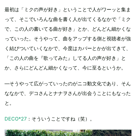
最初は「ミクの声が好き」ということで人がワーッと集ま
って、そこでいろんな曲を書く人が出てくるなかで「ミク
で、この人の書いてる曲が好き」とか、どんどん細かくな
っていった。そうやって、曲をアップする側と視聴者が強
く結びついていくなかで、今度はカバーとかが出てきて、
「この人の曲を『歌ってみた』してる人の声が好き」と
か、さらにどんどん細かくなって、今に至るというか。
―そうやって広がっていったのがニコ動文化であり、そん
ななかで、デコさんとナナヲさんが出会うことにもなった
と。
DECO*27
：そういうことですね（笑）。