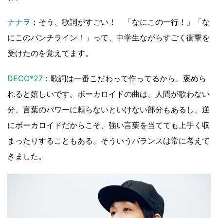
ナナヲ
：そう、歌詞がすごい！ 「なにこの一行！」「な
にこのパンチライン！」って、中学生ながらすごく衝撃を
受けたのを覚えてます。
DECO*27
：歌詞は一番こだわって作ってるから、褒めら
れると嬉しいです。ボーカロイドの曲は、人間が歌わない
分、言葉のパワーに頼らないといけない部分もあるし、逆
にボーカロイドだからこそ、強い言葉を当てても上手く収
まったりすることもある。そういうバランスは常に考えて
きました。