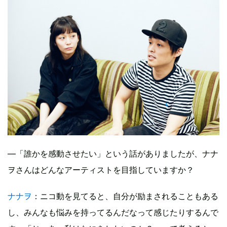
―「誰かを感動させたい」という話がありましたが、ナナ
ヲさんはどんなアーティストを目指していますか？
ナナヲ
：ニコ動を見てると、自分が励まされることもある
し、みんなも悩みを持ってるんだなって感じたりするんで