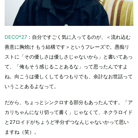
DECO*27
：自分ですごく気に入ってるのが、＜流れ込む
善意に胸焼け もう結構です＞というフレーズで。愚痴リ
ストに「その優しさは優しさじゃないから」と書いてあっ
て、「俺もそう感じることあるな」って思ったんですよ
ね。向こうは優しくしてるつもりでも、余計なお世話って
いうことあるよなって。
だから、ちょっとシンクロする部分もあったんです。「ア
カリちゃんになり切って書く」じゃなくて、ネクラロイド
と27ロイドがちょうど半分ずつなんじゃないかって思い
ますね（笑）。