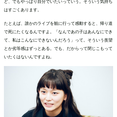
ど、でもやっぱり自分でいたいっていう。そういう気持ち
はすごくあります。
たとえば、誰かのライブを観に行って感動すると、帰り道
で死にたくなるんですよ。「なんであの子はあんなにでき
て、私はこんなにできないんだろう」って。そういう羨望
とか劣等感はずっとある。でも、だからって閉じこもって
いたくはないんですよね。