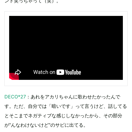
ント笑っちゃって（笑）。
DECO*27
：あれをアカリちゃんに歌わせたかったんで
す。ただ、自分では「暗いです」って言うけど、話してる
とそこまでネガティブな感じしなかったから、その部分
が“んなわけないけど”のサビに出てる。