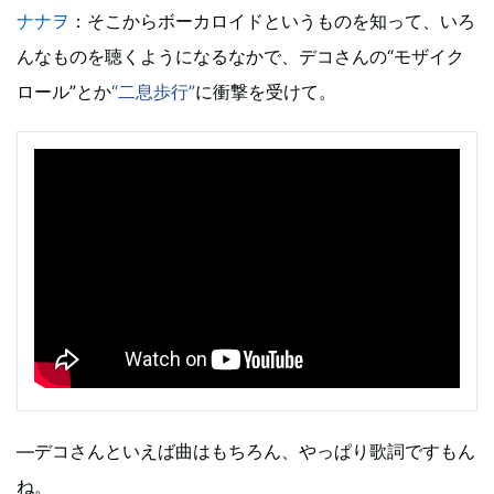
ナナヲ
：そこからボーカロイドというものを知って、いろ
んなものを聴くようになるなかで、デコさんの“モザイク
ロール”とか
“二息歩行”
に衝撃を受けて。
―デコさんといえば曲はもちろん、やっぱり歌詞ですもん
ね。