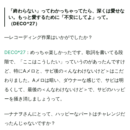
「終わらない」ってわかっちゃってたら、深くは愛せな
い。もっと愛するために「不安にしてよ」って。
（DECO*27）
―レコーディング作業はいかがでしたか？
DECO*27
：めっちゃ楽しかったです。歌詞を書いてる段
階で、「ここはこうしたい」っていうのがあったんですけ
ど、特にAメロと、サビ後の＜んなわけないけど＞はこだ
わりました。Aメロは暗い、ダウナーな感じで、サビは明
るくして、最後の＜んなわけないけど＞で、サビのハッピ
ーを掻き消しましょうって。
―ナナヲさんにとって、ハッピーなパートはチャレンジだ
ったんじゃないですか？