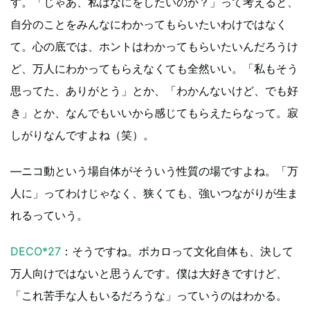
す。「じゃあ、私はなにをしたいのか？」って考えると、
自分のことをみんなにわかってもらいたいわけではなく
て。心の底では、ホントはわかってもらいたいんだろうけ
ど、万人にわかってもらえなくても全然いい。「私もそう
思ってた、ありがとう」とか、「わかんないけど、でも好
き」とか、なんでもいいから感じてもらえたらなって。寂
しがりなんですよね（笑）。
―ニコ動という場自体がそういう性質の場ですよね。「万
人に」ってわけじゃなく、狭くても、強いつながりが生ま
れるっていう。
DECO*27
：そうですね。ボカロって文化自体も、決して
万人向けではないと思うんです。僕は大好きですけど、
「これ苦手な人もいるだろうな」っていうのはわかる。