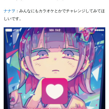
ナナヲ
：みんなにもカラオケとかでチャレンジしてみてほ
しいです。