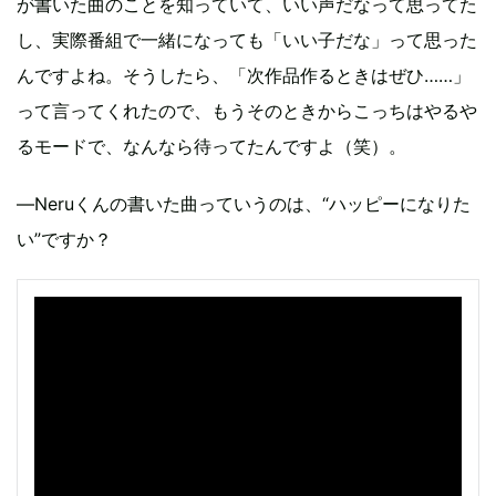
が書いた曲のことを知っていて、いい声だなって思ってた
し、実際番組で一緒になっても「いい子だな」って思った
んですよね。そうしたら、「次作品作るときはぜひ……」
って言ってくれたので、もうそのときからこっちはやるや
るモードで、なんなら待ってたんですよ（笑）。
―Neruくんの書いた曲っていうのは、“ハッピーになりた
い”ですか？