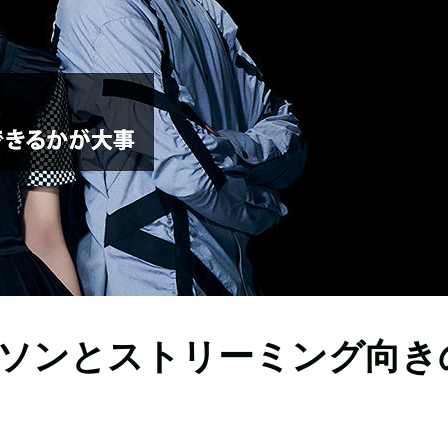
ニソンとストリーミング向き