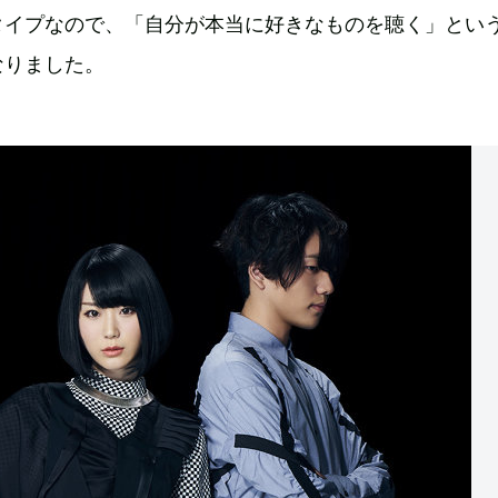
タイプなので、「自分が本当に好きなものを聴く」とい
なりました。