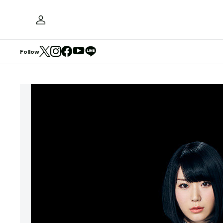
Follow