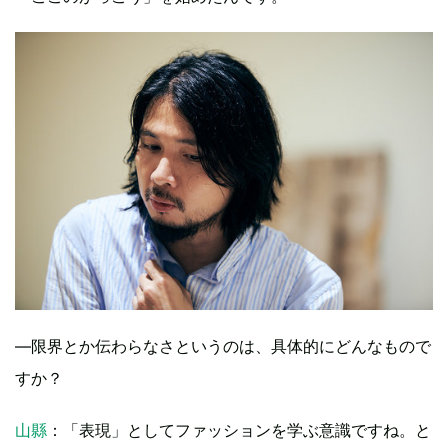
―限界とか伝わらなさというのは、具体的にどんなもので
すか？
山縣
：「表現」としてファッションを学ぶ意識ですね。と