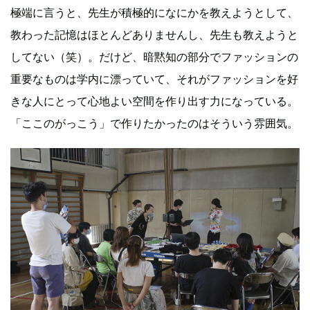
極端に言うと、先生が積極的になにかを教えようとして、
教わった記憶はほとんどありませんし、先生も教えようと
してない（笑）。だけど、暗黙知の部分でファッションの
重要なものは学内に漂っていて、それがファッションを好
きな人にとって心地よい空間を作り出す力になっている。
「ここのがっこう」で作りたかったのはそういう雰囲気。