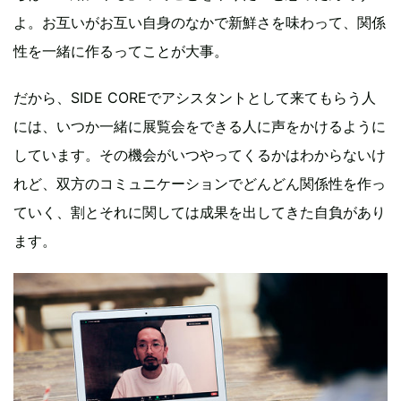
よ。お互いがお互い自身のなかで新鮮さを味わって、関係
性を一緒に作るってことが大事。
だから、SIDE COREでアシスタントとして来てもらう人
には、いつか一緒に展覧会をできる人に声をかけるように
しています。その機会がいつやってくるかはわからないけ
れど、双方のコミュニケーションでどんどん関係性を作っ
ていく、割とそれに関しては成果を出してきた自負があり
ます。