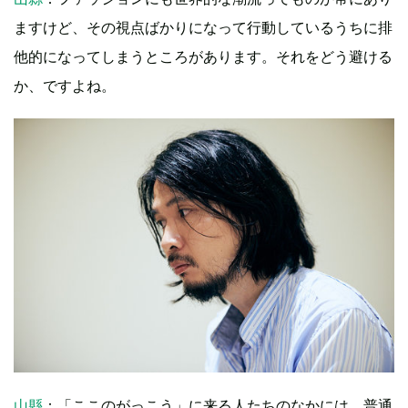
ますけど、その視点ばかりになって行動しているうちに排
他的になってしまうところがあります。それをどう避ける
か、ですよね。
山縣
：「ここのがっこう」に来る人たちのなかには、普通