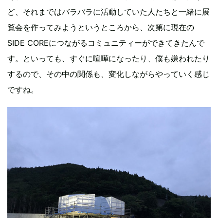
ど、それまではバラバラに活動していた人たちと一緒に展
覧会を作ってみようというところから、次第に現在の
SIDE COREにつながるコミュニティーができてきたんで
す。といっても、すぐに喧嘩になったり、僕も嫌われたり
するので、その中の関係も、変化しながらやっていく感じ
ですね。