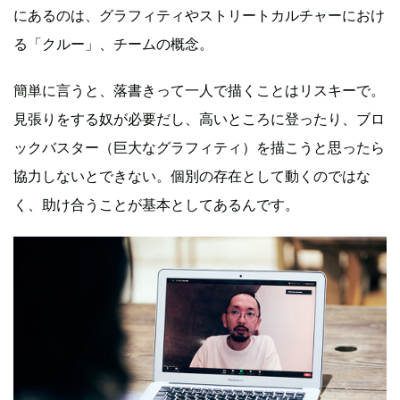
にあるのは、グラフィティやストリートカルチャーにおけ
る「クルー」、チームの概念。
簡単に言うと、落書きって一人で描くことはリスキーで。
見張りをする奴が必要だし、高いところに登ったり、ブロ
ックバスター（巨大なグラフィティ）を描こうと思ったら
協力しないとできない。個別の存在として動くのではな
く、助け合うことが基本としてあるんです。