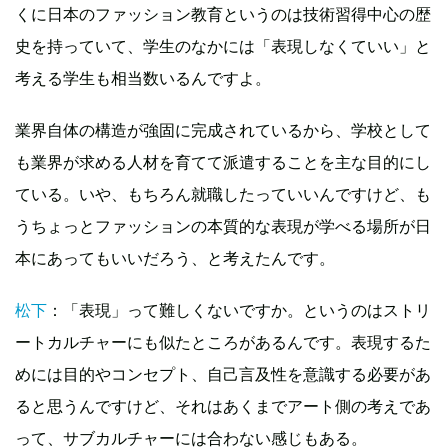
くに日本のファッション教育というのは技術習得中心の歴
史を持っていて、学生のなかには「表現しなくていい」と
考える学生も相当数いるんですよ。
業界自体の構造が強固に完成されているから、学校として
も業界が求める人材を育てて派遣することを主な目的にし
ている。いや、もちろん就職したっていいんですけど、も
うちょっとファッションの本質的な表現が学べる場所が日
本にあってもいいだろう、と考えたんです。
松下
：「表現」って難しくないですか。というのはストリ
ートカルチャーにも似たところがあるんです。表現するた
めには目的やコンセプト、自己言及性を意識する必要があ
ると思うんですけど、それはあくまでアート側の考えであ
って、サブカルチャーには合わない感じもある。