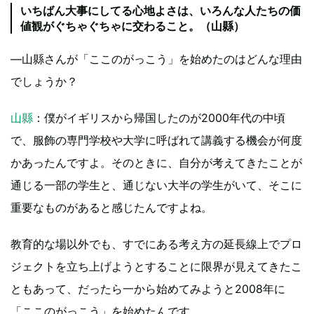
いちばん大事にしてる心地よさは、いろんな人たちの価
値観がぐちゃぐちゃに交わること。（山縣）
―山縣さんが「ここのがっこう」を始めたのはどんな理由
でしょうか？
山縣
：僕がイギリスから帰国したのが2000年代の中頃
で、服飾の専門学校や大学に呼ばれて講義する機会が何度
かあったんですよ。そのときに、自分が考えてきたことが
通じる一部の学生と、通じない大半の学生がいて、そこに
重要なものがあると感じたんですよね。
教育的な場以外でも、すでにある考え方の延長線上でプロ
ジェクトを立ち上げようとすることに限界が見えてきたこ
ともあって、だったら一から始めてみようと2008年に
「ここのがっこう」を始めたんです。