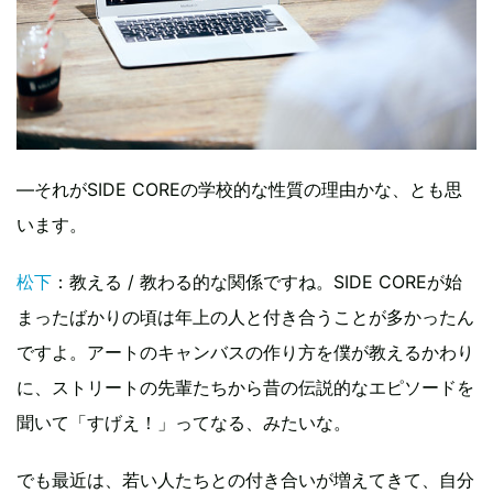
―それがSIDE COREの学校的な性質の理由かな、とも思
います。
松下
：教える / 教わる的な関係ですね。SIDE COREが始
まったばかりの頃は年上の人と付き合うことが多かったん
ですよ。アートのキャンバスの作り方を僕が教えるかわり
に、ストリートの先輩たちから昔の伝説的なエピソードを
聞いて「すげえ！」ってなる、みたいな。
でも最近は、若い人たちとの付き合いが増えてきて、自分