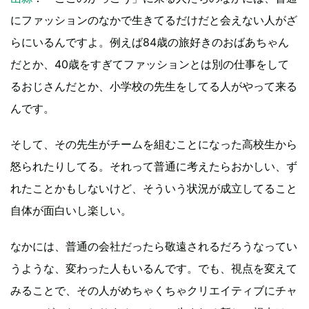
にファッションのなかで生きてるだけだと会えない人がざ
らにいるんですよ。例えば84歳の旅好きのおばあちゃん
だとか、40歳をすぎてファッションとは別の仕事をして
るおじさんだとか、小学校の先生をしてる人がやって来る
んです。
そして、その先生がチームを組むことになった高校生から
怒られたりしてる。それって普通に考えたらおかしい、ず
れたことかもしないけど、そういう状況が成立してること
自体が面白いし楽しい。
なかには、普通の会社だったら敬遠されるだろうなってい
うような、変わった人もいるんです。でも、視点を変えて
みることで、その人がめちゃくちゃクリエイティブにチャ