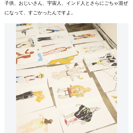
子供、おじいさん、宇宙人、インド人とさらにごちゃ混ぜ
になって、すごかったんですよ。