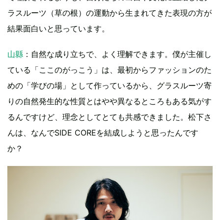
ラスルーツ（草の根）の運動から生まれてきた表現の方が
結果面白いと思っています。
山縣
：自然な成り立ちで、よく理解できます。僕が主催し
ている「ここのがっこう」は、最初からファッションのた
めの「学びの場」として作っているから、グラスルーツ寄
りの自然発生的な性質とはやや異なるところもある気がす
るんですけど、理念としてとても共感できました。松下さ
んは、なんでSIDE COREを結成しようと思ったんです
か？