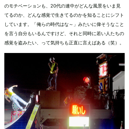
のモチベーションも、20代の連中がどんな風景をいま見
てるのか、どんな感覚で生きてるのかを知ることにシフト
しています。「俺らの時代はな～」みたいに偉そうなこと
を言う自分もいるんですけど、それと同時に若い人たちの
感覚を盗みたい、って気持ちも正直に言えばある（笑）。