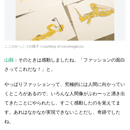
ここのがっこうの様子 / courtesy of coconogacco
山縣
：そのときは感動しましたね。「ファッションの面白
さってこれだな！」と。
やっぱりファッションって、究極的には人間に向かってい
くところがあるので、いろんな人間像がぶわーっと湧き出
てきたことにやられたし、すごく感動したのを覚えてま
す。あれはなかなか実現できないことだし、奇跡でした
ね。