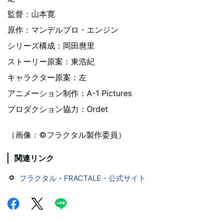
監督：山本寛
原作：マンデルブロ・エンジン
シリーズ構成：岡田麿里
ストーリー原案：東浩紀
キャラクター原案：左
アニメーション制作：A-1 Pictures
プロダクション協力：Ordet
（画像：©フラクタル製作委員）
関連リンク
フラクタル - FRACTALE - 公式サイト