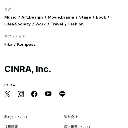
タグ
Music
Art,Design
Movie,Drama
Stage
Book
Life&Society
Work
Travel
Fashion
サブメディア
Fika
Kompass
CINRA, Inc.
Follow
私たちについて
運営会社
採用情報
広告掲載について