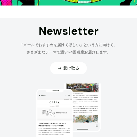
Newsletter
「メールでおすすめを届けてほしい」という方に向けて、
さまざまなテーマで週3〜4回程度お届けします。
受け取る