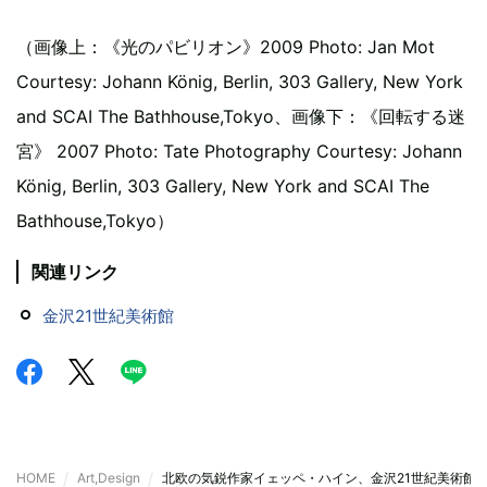
（画像上：《光のパビリオン》2009 Photo: Jan Mot
Courtesy: Johann König, Berlin, 303 Gallery, New York
and SCAI The Bathhouse,Tokyo、画像下：《回転する迷
宮》 2007 Photo: Tate Photography Courtesy: Johann
König, Berlin, 303 Gallery, New York and SCAI The
Bathhouse,Tokyo）
関連リンク
金沢21世紀美術館
HOME
Art,Design
北欧の気鋭作家イェッペ・ハイン、金沢21世紀美術館で