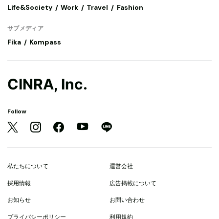
Life&Society
Work
Travel
Fashion
サブメディア
Fika
Kompass
CINRA, Inc.
Follow
私たちについて
運営会社
採用情報
広告掲載について
お知らせ
お問い合わせ
プライバシーポリシー
利用規約