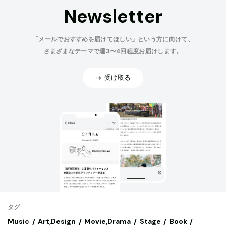
Newsletter
「メールでおすすめを届けてほしい」という方に向けて、
さまざまなテーマで週3〜4回程度お届けします。
受け取る
タグ
Music
Art,Design
Movie,Drama
Stage
Book