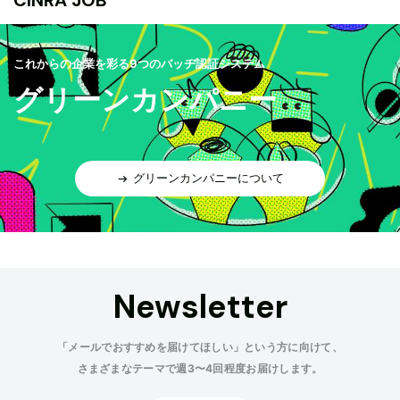
これからの企業を彩る9つのバッヂ認証システム
グリーンカンパニー
グリーンカンパニーについて
Newsletter
「メールでおすすめを届けてほしい」という方に向けて、
さまざまなテーマで週3〜4回程度お届けします。