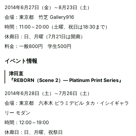
2014年6月27日（金）～8月23日（土）
会場：東京都 竹芝 Gallery916
時間：11:00～20:00（土曜、祝日は18:30まで）
休廊日：日、月曜（7月21日は開廊）
料金：一般800円 学生500円
イベント情報
津田直
『REBORN（Scene 2）― Platinum Print Series』
2014年6月28日（土）～7月26日（土）
会場：東京都 六本木 ピラミデビル タカ・イシイギャラ
リー モダン
時間：12:00～19:00
休廊日：日、月曜、祝祭日