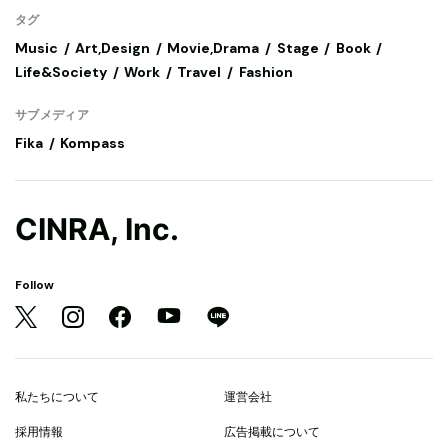
タグ
Music
Art,Design
Movie,Drama
Stage
Book
Life&Society
Work
Travel
Fashion
サブメディア
Fika
Kompass
CINRA, Inc.
Follow
私たちについて
運営会社
採用情報
広告掲載について