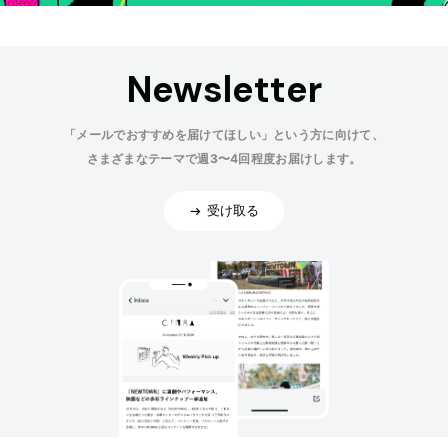
Newsletter
「メールでおすすめを届けてほしい」という方に向けて、
さまざまなテーマで週3〜4回程度お届けします。
受け取る