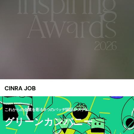
CINRA JOB
これからの企業を彩る9つのバッヂ認証システム
グリーンカンパニー