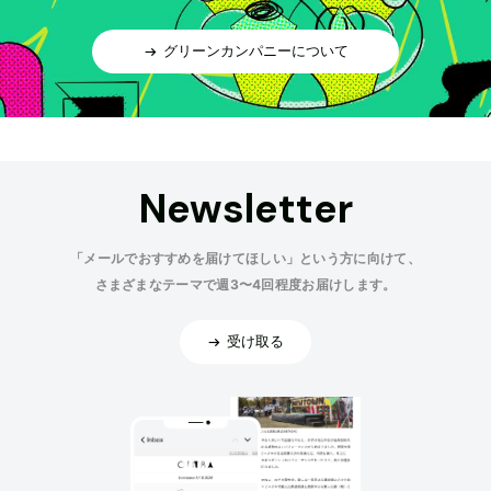
グリーンカンパニーについて
Newsletter
「メールでおすすめを届けてほしい」という方に向けて、
さまざまなテーマで週3〜4回程度お届けします。
受け取る