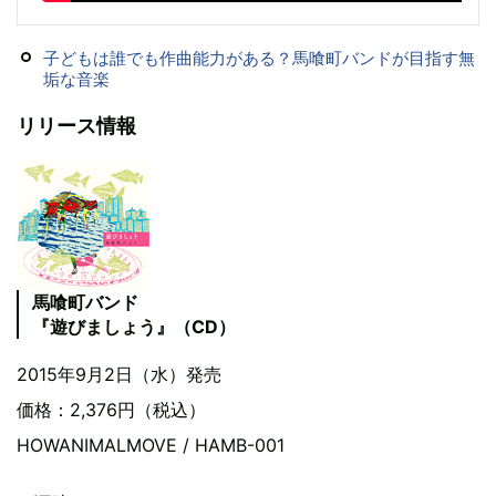
子どもは誰でも作曲能力がある？馬喰町バンドが目指す無
垢な音楽
リリース情報
馬喰町バンド
『遊びましょう』（CD）
2015年9月2日（水）発売
価格：2,376円（税込）
HOWANIMALMOVE / HAMB-001