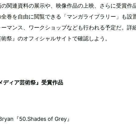
画の関連資料の展示や、映像作品の上映、さらに受賞作
の全巻を自由に閲覧できる「マンガライブラリー」も設
ォーマンス、ワークショップなども行われる予定だ。詳
芸術祭』のオフィシャルサイトで確認しよう。
庁メディア芸術祭』受賞作品
Bryan『50.Shades of Grey』