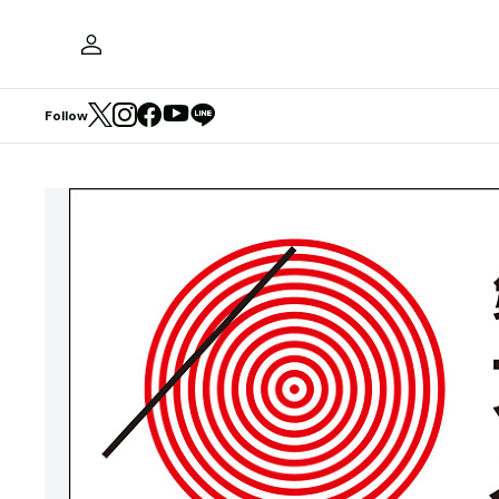
Follow