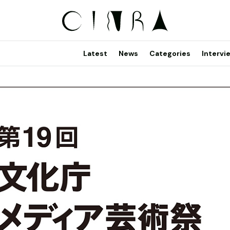
Latest
News
Categories
Intervi