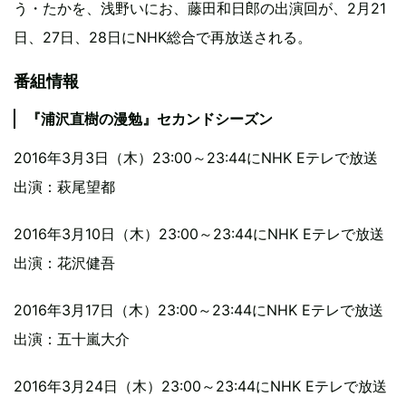
う・たかを、浅野いにお、藤田和日郎の出演回が、2月21
日、27日、28日にNHK総合で再放送される。
番組情報
『浦沢直樹の漫勉』セカンドシーズン
2016年3月3日（木）23:00～23:44にNHK Eテレで放送
出演：萩尾望都
2016年3月10日（木）23:00～23:44にNHK Eテレで放送
出演：花沢健吾
2016年3月17日（木）23:00～23:44にNHK Eテレで放送
出演：五十嵐大介
2016年3月24日（木）23:00～23:44にNHK Eテレで放送