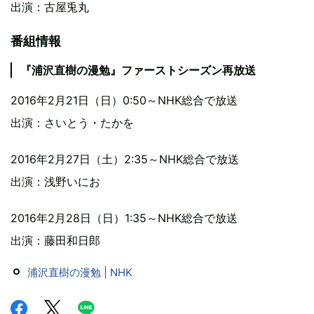
出演：古屋兎丸
番組情報
『浦沢直樹の漫勉』ファーストシーズン再放送
2016年2月21日（日）0:50～NHK総合で放送
出演：さいとう・たかを
2016年2月27日（土）2:35～NHK総合で放送
出演：浅野いにお
2016年2月28日（日）1:35～NHK総合で放送
出演：藤田和日郎
浦沢直樹の漫勉 | NHK