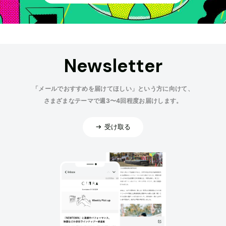
Newsletter
「メールでおすすめを届けてほしい」という方に向けて、
さまざまなテーマで週3〜4回程度お届けします。
受け取る