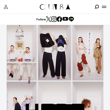
Follow