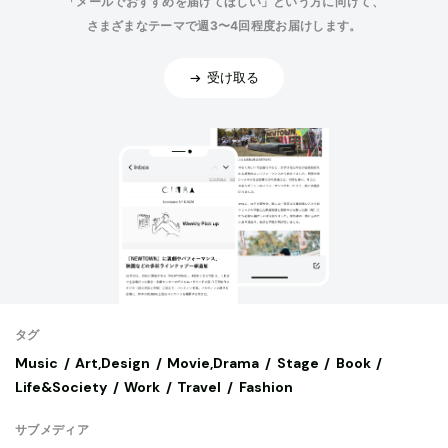
「メールでおすすめを届けてほしい」という方に向けて、
さまざまなテーマで週3〜4回程度お届けします。
受け取る
タグ
Music
Art,Design
Movie,Drama
Stage
Book
Life&Society
Work
Travel
Fashion
サブメディア