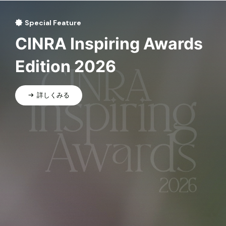
Special Feature
CINRA Inspiring Awards
Edition 2026
詳しくみる