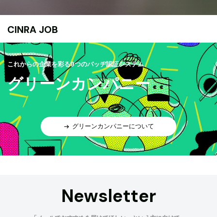
CINRA JOB
これからの企業を彩る9つのバッヂ認証システム
グリーンカンパニー
グリーンカンパニーについて
Newsletter