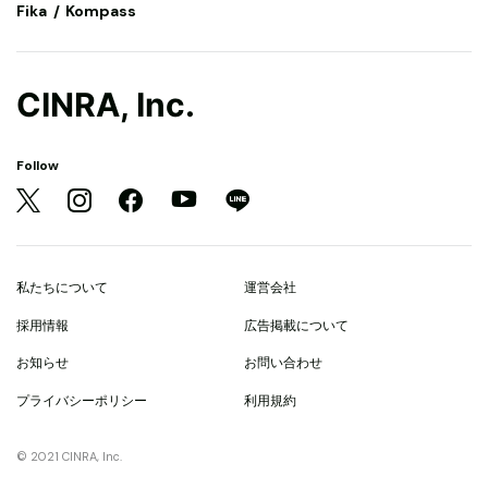
Fika
Kompass
CINRA, Inc.
Follow
私たちについて
運営会社
採用情報
広告掲載について
お知らせ
お問い合わせ
プライバシーポリシー
利用規約
© 2021 CINRA, Inc.