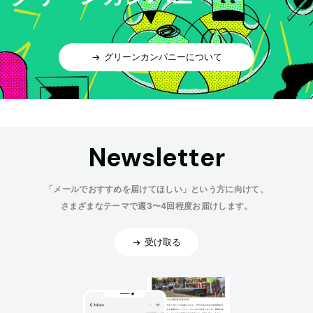
グリーンカンパニーについて
Newsletter
「メールでおすすめを届けてほしい」という方に向けて、
さまざまなテーマで週3〜4回程度お届けします。
受け取る