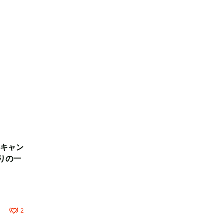
キャン
りの一
2