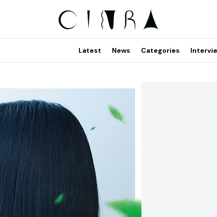
Latest
News
Categories
Intervi