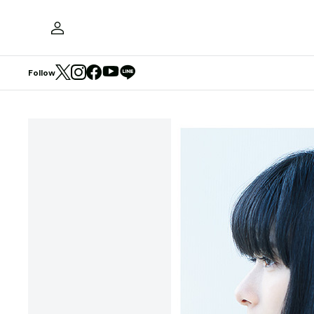
Follow