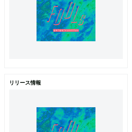
リリース情報