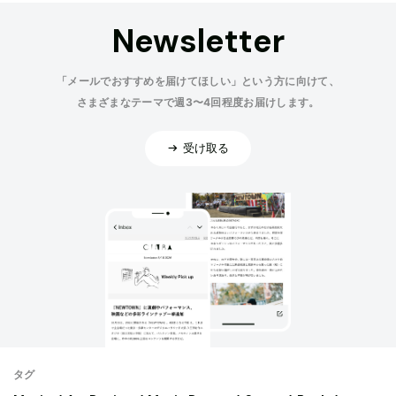
Newsletter
「メールでおすすめを届けてほしい」という方に向けて、
さまざまなテーマで週3〜4回程度お届けします。
受け取る
タグ