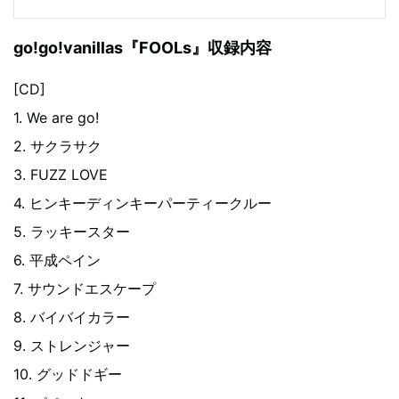
go!go!vanillas『FOOLs』収録内容
[CD]
1. We are go!
2. サクラサク
3. FUZZ LOVE
4. ヒンキーディンキーパーティークルー
5. ラッキースター
6. 平成ペイン
7. サウンドエスケープ
8. バイバイカラー
9. ストレンジャー
10. グッドドギー