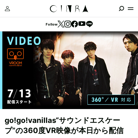
Follow
go!go!vanillas“サウンドエスケー
プ”の360度VR映像が本日から配信