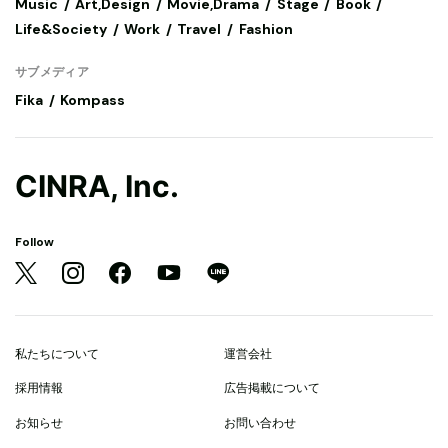
Music
Art,Design
Movie,Drama
Stage
Book
Life&Society
Work
Travel
Fashion
サブメディア
Fika
Kompass
CINRA, Inc.
Follow
私たちについて
運営会社
採用情報
広告掲載について
お知らせ
お問い合わせ