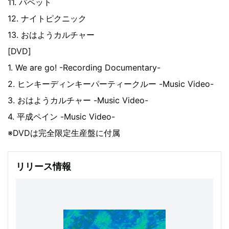
11. パペット
12. ナイトピクニック
13. おはようカルチャー
[DVD]
1. We are go! -Recording Documentary-
2. ヒンキーディンキーパーティークルー -Music Video-
3. おはようカルチャー -Music Video-
4. 平成ペイン -Music Video-
※DVDは完全限定生産盤に付属
リリース情報