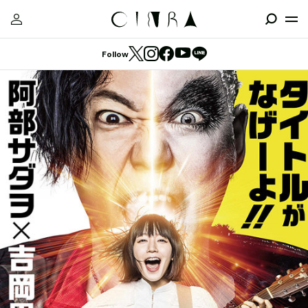
Follow