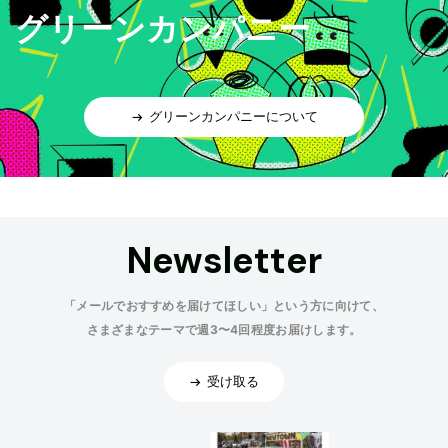
グリーンカンパニー
グリーンカンパニーについて
Newsletter
「メールでおすすめを届けてほしい」という方に向けて、
さまざまなテーマで週3〜4回程度お届けします。
受け取る