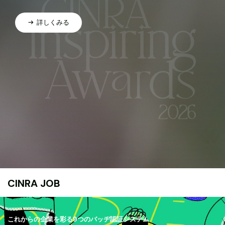
詳しくみる
CINRA JOB
これからの企業を彩る9つのバッヂ認証システム