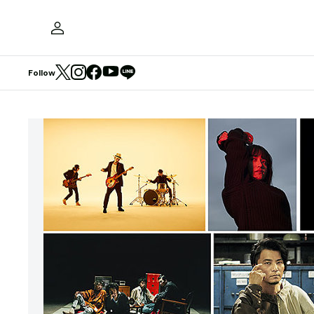
Follow