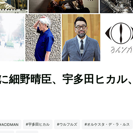
に細野晴臣、宇多田ヒカル
#宇多田ヒカル
#ウルフルズ
#オルケスタ・デ・ラ・ルス
#ACIDMAN