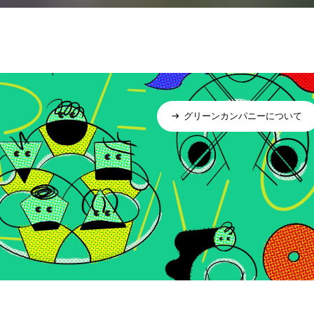
グリーンカンパニーについて