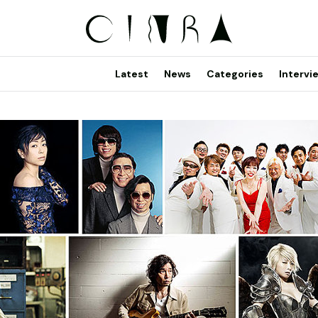
Latest
News
Categories
Intervi