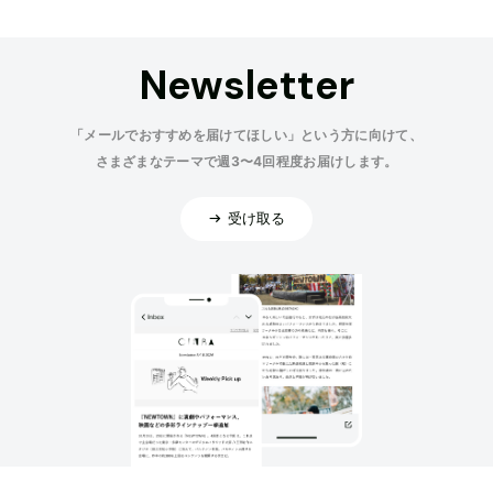
Newsletter
「メールでおすすめを届けてほしい」という方に向けて、
さまざまなテーマで週3〜4回程度お届けします。
受け取る