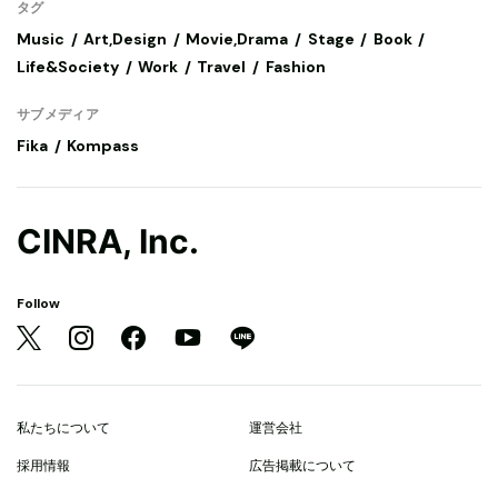
タグ
Music
Art,Design
Movie,Drama
Stage
Book
Life&Society
Work
Travel
Fashion
サブメディア
Fika
Kompass
CINRA, Inc.
Follow
私たちについて
運営会社
採用情報
広告掲載について