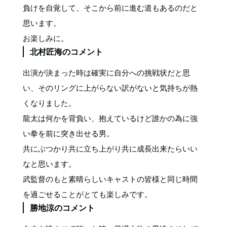
負けを自覚して、そこから前に進む道もあるのだと
思います。
お楽しみに。
北村匠海のコメント
出演が決まった時は確実に自分への挑戦状だと思
い、そのリングに上がらない訳がないと気持ちが熱
くなりました。
龍太は何かを背負い、抱えているけど誰かの為に強
い拳を前に突き出せる男。
共にぶつかり共に立ち上がり共に成長出来たらいい
なと思います。
武監督のもと素晴らしいキャストの皆様と同じ時間
を過ごせることがとても楽しみです。
勝地涼のコメント