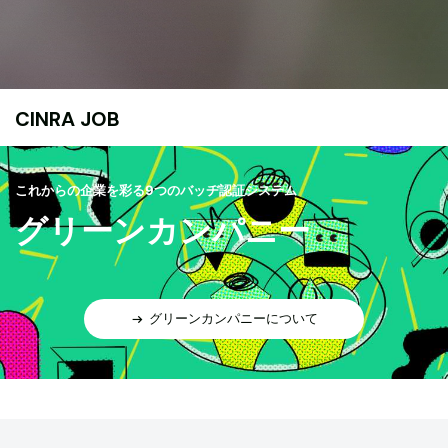
CINRA JOB
これからの企業を彩る9つのバッヂ認証システム
グリーンカンパニー
グリーンカンパニーについて