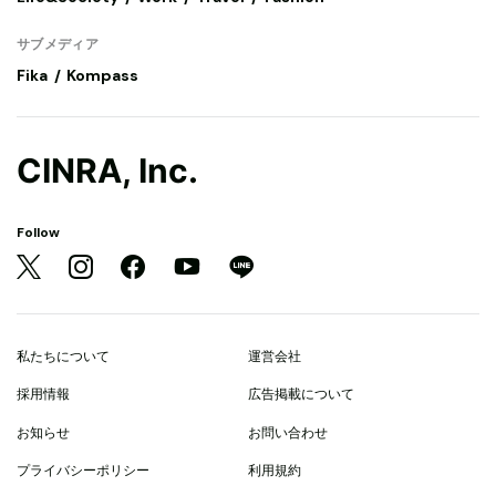
サブメディア
Fika
Kompass
CINRA, Inc.
Follow
私たちについて
運営会社
採用情報
広告掲載について
お知らせ
お問い合わせ
プライバシーポリシー
利用規約