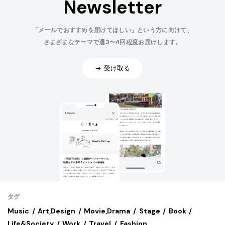
Newsletter
「メールでおすすめを届けてほしい」という方に向けて、
さまざまなテーマで週3〜4回程度お届けします。
受け取る
タグ
Music
Art,Design
Movie,Drama
Stage
Book
Life&Society
Work
Travel
Fashion