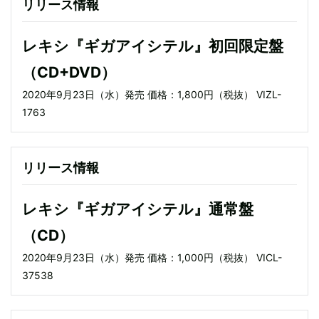
リリース情報
レキシ『ギガアイシテル』初回限定盤
（CD+DVD）
2020年9月23日（水）発売 価格：1,800円（税抜） VIZL-
1763
リリース情報
レキシ『ギガアイシテル』通常盤
（CD）
2020年9月23日（水）発売 価格：1,000円（税抜） VICL-
37538