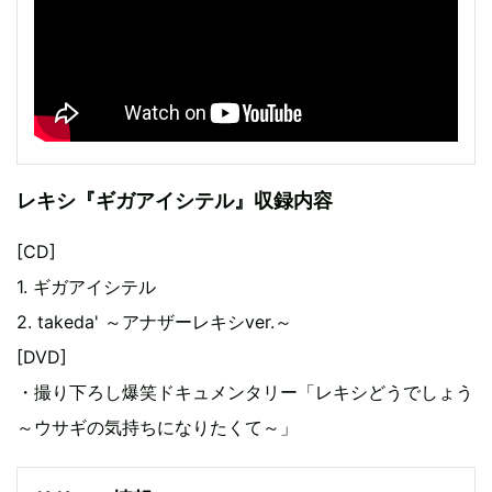
レキシ『ギガアイシテル』収録内容
[CD]
1. ギガアイシテル
2. takeda' ～アナザーレキシver.～
[DVD]
・撮り下ろし爆笑ドキュメンタリー「レキシどうでしょう
～ウサギの気持ちになりたくて～」