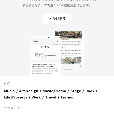
さまざまなテーマで週3〜4回程度お届けします。
受け取る
タグ
Music
Art,Design
Movie,Drama
Stage
Book
Life&Society
Work
Travel
Fashion
サブメディア