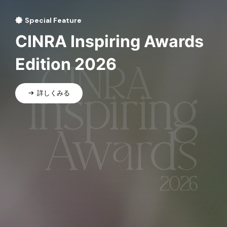
Special Feature
CINRA Inspiring Awards
Edition 2026
詳しくみる