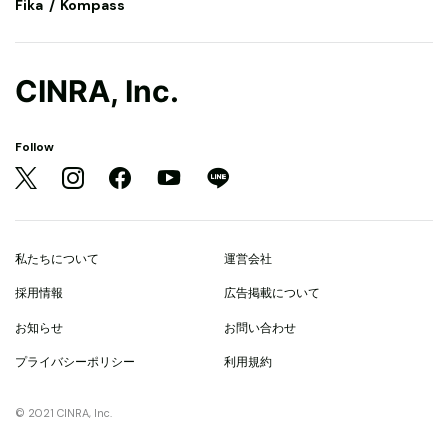
Fika
Kompass
CINRA, Inc.
Follow
私たちについて
運営会社
採用情報
広告掲載について
お知らせ
お問い合わせ
プライバシーポリシー
利用規約
© 2021 CINRA, Inc.