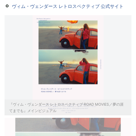
ヴィム・ヴェンダース レトロスペクティブ 公式サイト
『ヴィム・ヴェンダース レトロスペクティブ ROAD MOVIES／夢の涯
てまでも』メインビジュアル