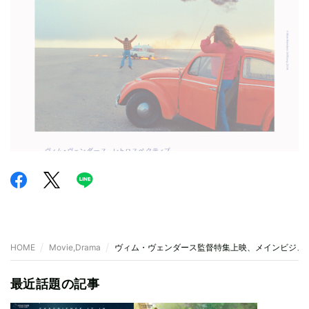
HOME
Movie,Drama
ヴィム・ヴェンダース監督特集上映、メインビジュ
最近話題の記事