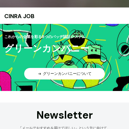
CINRA JOB
これからの企業を彩る9つのバッヂ認証システム
グリーンカンパニー
グリーンカンパニーについて
Newsletter
「メールでおすすめを届けてほしい」という方に向けて、