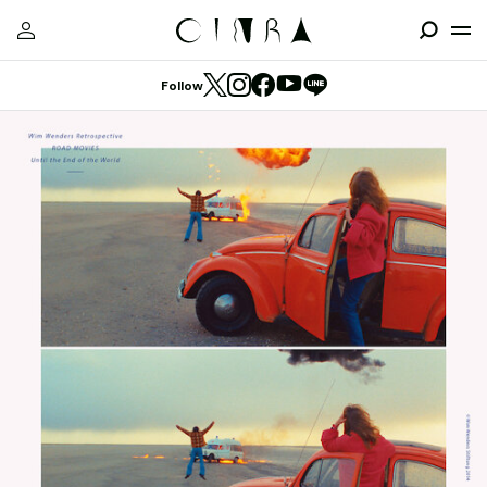
Follow