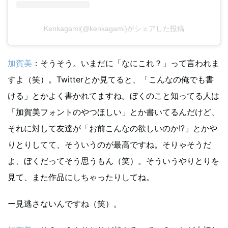
Kenkagami(@kenkagami)がシェアした投稿
加賀美
：そうそう。いまだに「なにこれ？」って言われま
すよ（笑）。Twitterとか見てると、「こんなの俺でも書
ける」とかよく書かれてますね。ぼくのこと知ってる人は
「加賀美フォントのやつほしい」とか書いてるんだけど、
それに対して友達が「お前こんなの欲しいのか!?」とかや
りとりしてて、そういうのが最高ですね。そりゃそうだ
よ、ぼくだってそう思うもん（笑）。そういうやりとりを
見て、また作品にしちゃったりしてね。
ー見逃さないんですね（笑）。