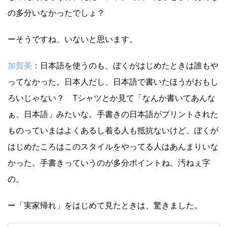
の多分いなかったでしょ？
ーそうですね、いないと思います。
加賀美
：日本語を使うのも、ぼくがはじめたときは誰もや
ってなかった。日本人だし、日本語で書いたほうがおもし
ろいじゃない？ Tシャツとか見て「なんか書いてあんな
ぁ、日本語」みたいな。手書きの日本語がプリントされた
ものっていまはよくあるし着る人も抵抗ないけど、ぼくが
はじめたころはこのスタイルをやってる人はあんまりいな
かった。手書きっていうのが多分ポイントね。汚ねぇ字
の。
ー「実家帰れ」をはじめて見たときは、驚きました。