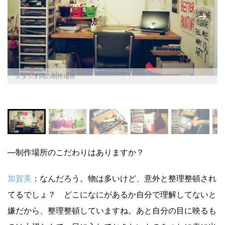
スタジオ内の制作場所
―制作場所のこだわりはありますか？
加賀美
：なんだろう。物は多いけど、意外と整理整頓され
てるでしょ？ どこになにがあるか自分で理解してないと
嫌だから、整理整頓していますね。あと自分の目に映るも