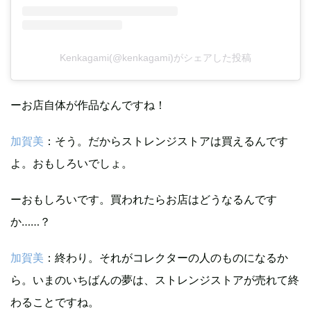
Kenkagami(@kenkagami)がシェアした投稿
ーお店自体が作品なんですね！
加賀美
：そう。だからストレンジストアは買えるんです
よ。おもしろいでしょ。
ーおもしろいです。買われたらお店はどうなるんです
か……？
加賀美
：終わり。それがコレクターの人のものになるか
ら。いまのいちばんの夢は、ストレンジストアが売れて終
わることですね。