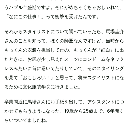
うバブル全盛期ですよ。それがめちゃくちゃおしゃれで、
「なにこの仕事！」って衝撃を受けたんです。
それからスタイリストについて調べていったら、馬場圭介
さんのことを知って。ぼくの師匠なんですけど、当時から
もっくんの衣装を担当してたの。もっくんが『紅白』に出
たときに、お尻が少し見えたスーツにコンドームをネック
レスみたいに首に巻いてたりしていて、そのスタイリング
を見て「おもしろい！」と思って、将来スタイリストにな
るために文化服装学院に行きました。
卒業間近に馬場さんにお手紙を出して、アシスタントにつ
かせてもらうようになった。19歳から25歳まで、6年間く
らいついてましたね。