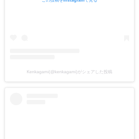
この投稿をInstagramで見る
Kenkagami(@kenkagami)がシェアした投稿