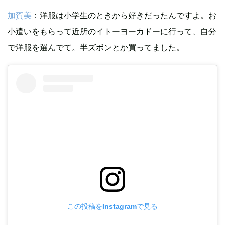
加賀美
：洋服は小学生のときから好きだったんですよ。お
小遣いをもらって近所のイトーヨーカドーに行って、自分
で洋服を選んでて。半ズボンとか買ってました。
この投稿をInstagramで見る