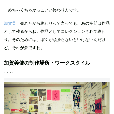
ーめちゃくちゃかっこいい終わり方です。
加賀美
：売れたから終わりって言っても、あの空間は作品
として残るからね。作品としてコレクションされて終わ
り。そのためには、ぼくが頑張らないといけないんだけ
ど。それが夢ですね。
加賀美健の制作場所・ワークスタイル