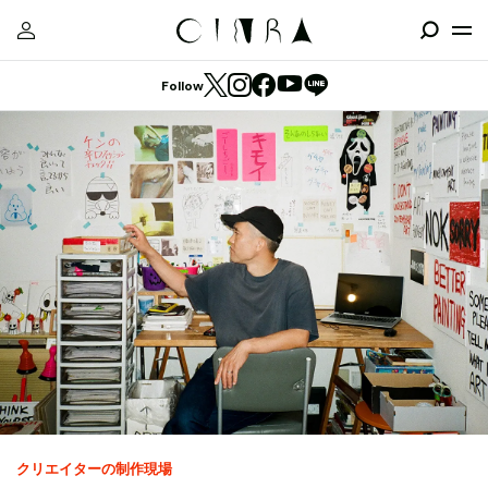
Follow
クリエイターの制作現場