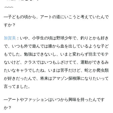
―子どもの頃から、アートの道にいこうと考えていたんで
すか？
加賀美
：いや、小学生の頃は野球少年で、釣りとかも好き
で、いつも外で遊んでは膝から血を出しているような子ど
もでした。勉強はできないし、いまと変わらず坊主でモテ
ないけど、クラスではいつもふざけてて、運動ができるみ
たいなキャラでしたね。いまは苦手だけど、蛇とか爬虫類
が好きだったんで、将来はアマゾン探検隊になりたいって
言ってました。
―アートやファッションはいつから興味を持ったんです
か？