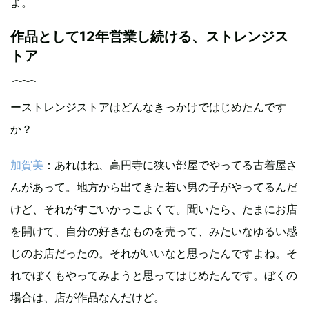
よ。
作品として12年営業し続ける、ストレンジス
トア
ーストレンジストアはどんなきっかけではじめたんです
か？
加賀美
：あれはね、高円寺に狭い部屋でやってる古着屋さ
んがあって。地方から出てきた若い男の子がやってるんだ
けど、それがすごいかっこよくて。聞いたら、たまにお店
を開けて、自分の好きなものを売って、みたいなゆるい感
じのお店だったの。それがいいなと思ったんですよね。そ
れでぼくもやってみようと思ってはじめたんです。ぼくの
場合は、店が作品なんだけど。