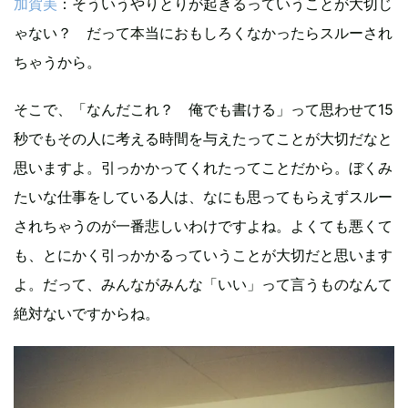
加賀美
：そういうやりとりが起きるっていうことが大切じ
ゃない？ だって本当におもしろくなかったらスルーされ
ちゃうから。
そこで、「なんだこれ？ 俺でも書ける」って思わせて15
秒でもその人に考える時間を与えたってことが大切だなと
思いますよ。引っかかってくれたってことだから。ぼくみ
たいな仕事をしている人は、なにも思ってもらえずスルー
されちゃうのが一番悲しいわけですよね。よくても悪くて
も、とにかく引っかかるっていうことが大切だと思います
よ。だって、みんながみんな「いい」って言うものなんて
絶対ないですからね。