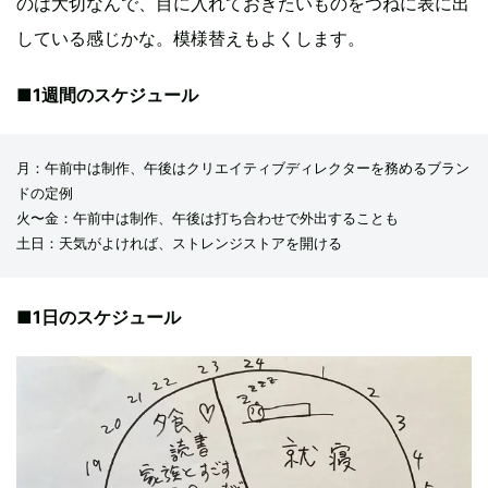
のは大切なんで、目に入れておきたいものをつねに表に出
している感じかな。模様替えもよくします。
■1週間のスケジュール
月：午前中は制作、午後はクリエイティブディレクターを務めるブラン
ドの定例
火〜金：午前中は制作、午後は打ち合わせで外出することも
土日：天気がよければ、ストレンジストアを開ける
■1日のスケジュール