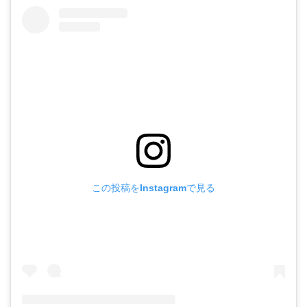
この投稿をInstagramで見る