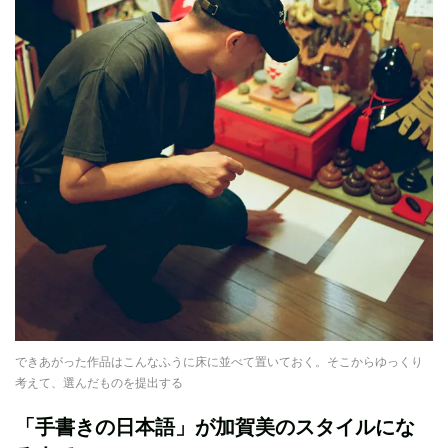
できあがった作品はこんなふうに床に並べて置いておく。そこからゆっくり
考えて、選んだものを提出する
「手書きの日本語」が加賀美のスタイルにな