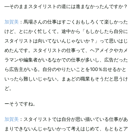
―そのままスタイリストの道には進まなかったんですか？
加賀美
：馬場さんの仕事はすごくおもしろくて楽しかった
けど、とにかく忙しくて。途中から「もしかしたら自分に
スタイリストは向いてないんじゃないか？」って思いはじ
めたんです。スタイリストの仕事って、ヘアメイクやカメ
ラマンや編集者がいるなかでの仕事が多いし、広告だった
ら広告主がいる。自分のやりたいことを100％出せるかと
いったら難しいじゃない。まぁどの職業もそうだと思うけ
ど。
ーそうですね。
加賀美
：スタイリストでは自分が思い描いている仕事があ
まりできないんじゃないかって考えはじめて、もともとア