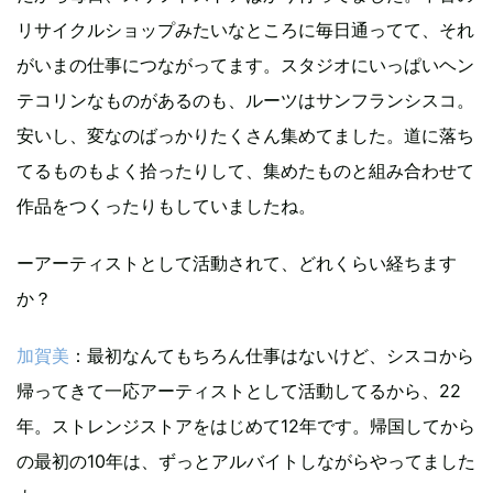
リサイクルショップみたいなところに毎日通ってて、それ
がいまの仕事につながってます。スタジオにいっぱいヘン
テコリンなものがあるのも、ルーツはサンフランシスコ。
安いし、変なのばっかりたくさん集めてました。道に落ち
てるものもよく拾ったりして、集めたものと組み合わせて
作品をつくったりもしていましたね。
ーアーティストとして活動されて、どれくらい経ちます
か？
加賀美
：最初なんてもちろん仕事はないけど、シスコから
帰ってきて一応アーティストとして活動してるから、22
年。ストレンジストアをはじめて12年です。帰国してから
の最初の10年は、ずっとアルバイトしながらやってました