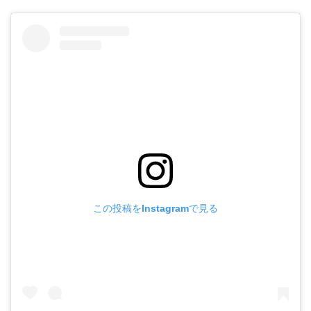
この投稿をInstagramで見る