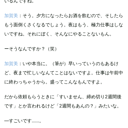
いるんですね。
加賀美
：そう。夕方になったらお酒を飲むので、そしたら
もう面倒くさくなるでしょう。夜はもう、極力仕事はしな
いですね。それにぼく、そんなにやることないもん。
ーそうなんですか？（笑）
加賀美
：いや本当に。（筆が）早いっていうのもあるけ
ど、夜まで忙しいなんてことはないですよ。仕事は午前中
に終わっちゃうから。盛ってこんなもんですよ。
だから依頼もらうときに「すいません、締め切り2週間後
です」とか言われるけど「2週間もあんの？」みたいな。
―すごいです……。