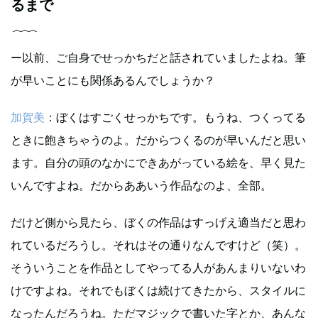
るまで
ー以前、ご自身でせっかちだと話されていましたよね。筆
が早いことにも関係あるんでしょうか？
加賀美
：ぼくはすごくせっかちです。もうね、つくってる
ときに飽きちゃうのよ。だからつくるのが早いんだと思い
ます。自分の頭のなかにできあがっている絵を、早く見た
いんですよね。だからああいう作品なのよ、全部。
だけど側から見たら、ぼくの作品はすっげえ適当だと思わ
れているだろうし。それはその通りなんですけど（笑）。
そういうことを作品としてやってる人があんまりいないわ
けですよね。それでもぼくは続けてきたから、スタイルに
なったんだろうね。ただマジックで書いた字とか、あんな