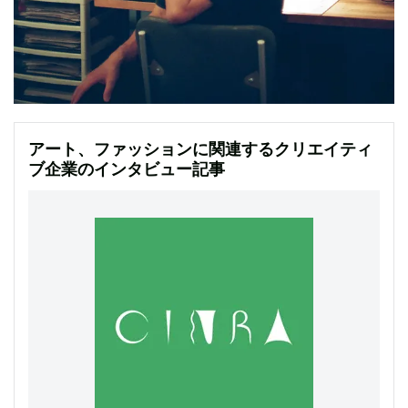
アート、ファッションに関連するクリエイティ
ブ企業のインタビュー記事