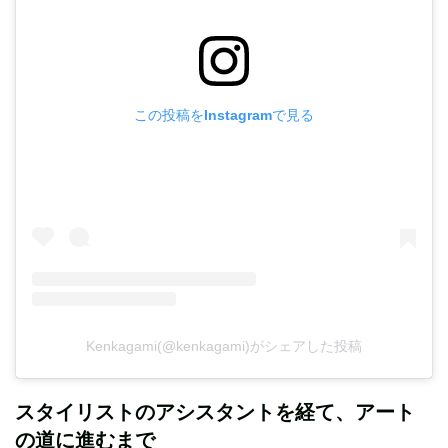
この投稿をInstagramで見る
Kenkagami(@kenkagami)がシェアした投稿
スタイリストのアシスタントを経て、アート
の道に進むまで