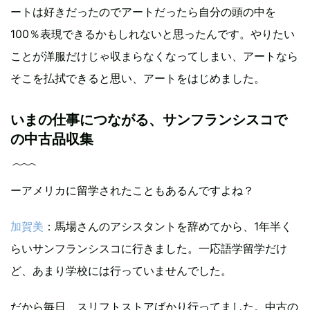
ートは好きだったのでアートだったら自分の頭の中を
100％表現できるかもしれないと思ったんです。やりたい
ことが洋服だけじゃ収まらなくなってしまい、アートなら
そこを払拭できると思い、アートをはじめました。
いまの仕事につながる、サンフランシスコで
の中古品収集
ーアメリカに留学されたこともあるんですよね？
加賀美
：馬場さんのアシスタントを辞めてから、1年半く
らいサンフランシスコに行きました。一応語学留学だけ
ど、あまり学校には行っていませんでした。
だから毎日、スリフトストアばかり行ってました。中古の