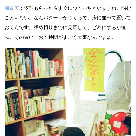
加賀美
：依頼もらったらすぐにつくっちゃいますね。悩む
こともない。なんパターンかつくって、床に並べて置いて
おくんです。締め切りまでに見直して、どれにするか選
ぶ。その置いておく時間がすごく大事なんですよ。