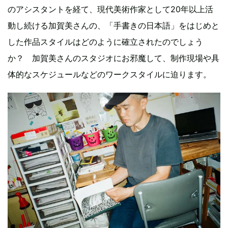
のアシスタントを経て、現代美術作家として20年以上活
動し続ける加賀美さんの、「手書きの日本語」をはじめと
した作品スタイルはどのように確立されたのでしょう
か？ 加賀美さんのスタジオにお邪魔して、制作現場や具
体的なスケジュールなどのワークスタイルに迫ります。