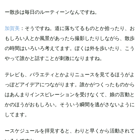
ー散歩は毎日のルーティーンなんですね。
加賀美
：そうですね。道に落ちてるものとか拾ったり、お
もしろい人とか風景があったら撮影したりしながら、散歩
の時間はいろいろ考えてます。ぼくは外を歩いたり、こう
やって誰かと話すことが刺激になりますね。
テレビも、バラエティとかよりニュースを見てるほうがよ
っぽどアイデアにつながります。誰かがつくったものから
はあんまりインスピレーションを受けなくて、娘の言動と
かのほうがおもしろい。そういう瞬間を逃がさないように
してます。
ースケジュールを拝見すると、わりと早くから活動されて