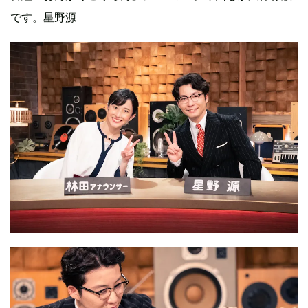
です。星野源