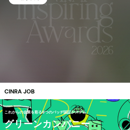
CINRA JOB
これからの企業を彩る9つのバッヂ認証システム
グリーンカンパニー