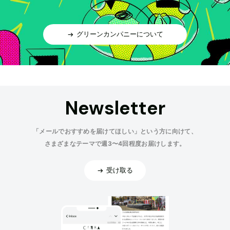
グリーンカンパニーについて
Newsletter
「メールでおすすめを届けてほしい」という方に向けて、
さまざまなテーマで週3〜4回程度お届けします。
受け取る