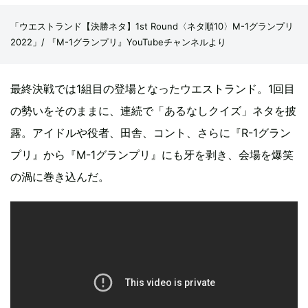
「ウエストランド【決勝ネタ】1st Round〈ネタ順10〉M-1グランプリ
2022」/ 『M-1グランプリ』YouTubeチャンネルより
最終決戦では1組目の登場となったウエストランド。1回目
の勢いをそのままに、連続で「あるなしクイズ」ネタを披
露。アイドルや役者、田舎、コント、さらに『R-1グラン
プリ』から『M-1グランプリ』にも牙を剥き、会場を爆笑
の渦に巻き込んだ。