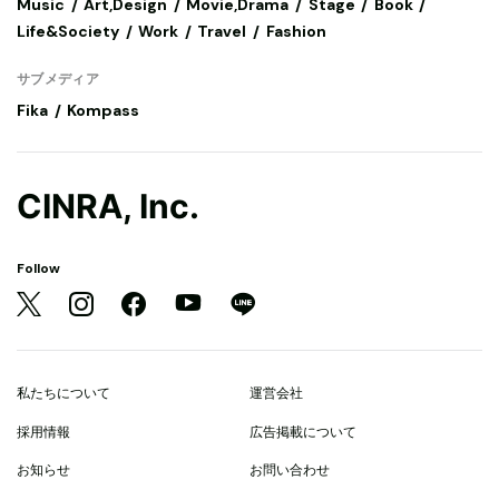
Music
Art,Design
Movie,Drama
Stage
Book
Life&Society
Work
Travel
Fashion
サブメディア
Fika
Kompass
CINRA, Inc.
Follow
私たちについて
運営会社
採用情報
広告掲載について
お知らせ
お問い合わせ