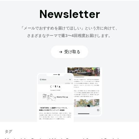
Newsletter
「メールでおすすめを届けてほしい」という方に向けて、
さまざまなテーマで週3〜4回程度お届けします。
受け取る
タグ