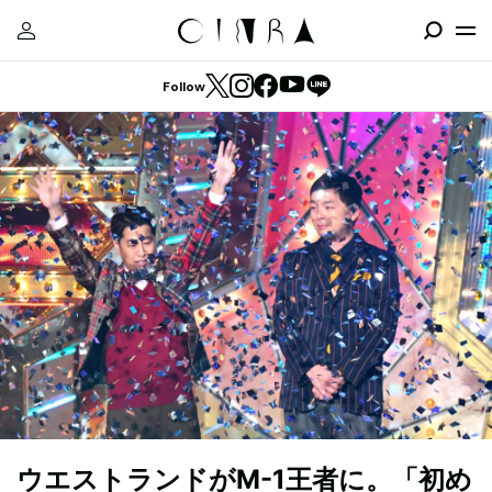
Follow
ウエストランドがM-1王者に。「初め