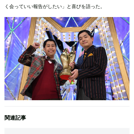
く会っていい報告がしたい」と喜びを語った。
関連記事