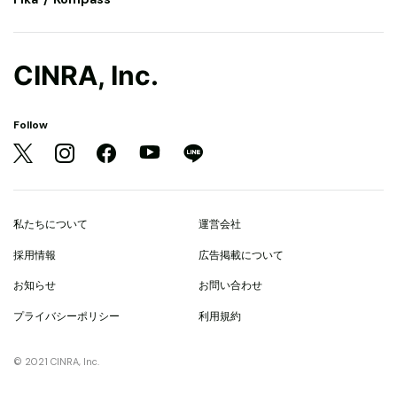
CINRA, Inc.
Follow
私たちについて
運営会社
採用情報
広告掲載について
お知らせ
お問い合わせ
プライバシーポリシー
利用規約
© 2021 CINRA, Inc.