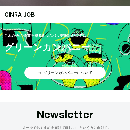
CINRA JOB
これからの企業を彩る9つのバッヂ認証システム
グリーンカンパニー
グリーンカンパニーについて
Newsletter
「メールでおすすめを届けてほしい」という方に向けて、