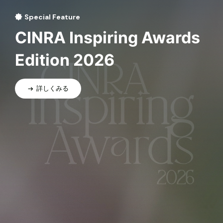
Special Feature
CINRA Inspiring Awards
Edition 2026
詳しくみる