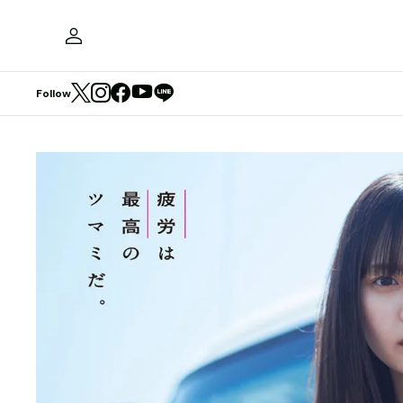
Follow