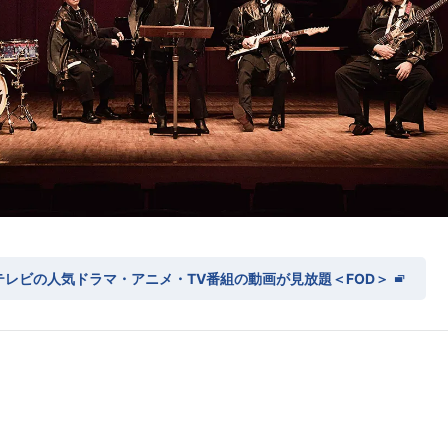
テレビの人気ドラマ・アニメ・TV番組の動画が見放題＜FOD＞