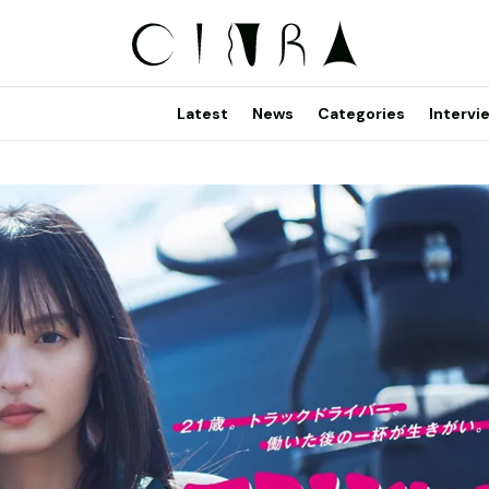
Latest
News
Categories
Intervi