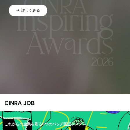
詳しくみる
CINRA JOB
これからの企業を彩る9つのバッヂ認証システム