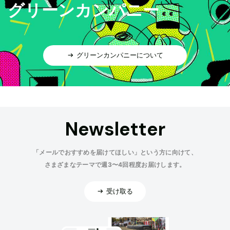
グリーンカンパニー
グリーンカンパニーについて
Newsletter
「メールでおすすめを届けてほしい」という方に向けて、
さまざまなテーマで週3〜4回程度お届けします。
受け取る